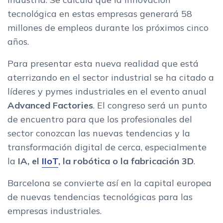
tecnológica en estas empresas generará 58
millones de empleos durante los próximos cinco
años.
Para presentar esta nueva realidad que está
aterrizando en el sector industrial se ha citado a
líderes y pymes industriales en el evento anual
Advanced Factories
. El congreso será un punto
de encuentro para que los profesionales del
sector conozcan las nuevas tendencias y la
transformación digital de cerca, especialmente
la
IA, el
IIoT
, la robótica o la fabricación 3D
.
Barcelona se convierte así en la capital europea
de nuevas tendencias tecnológicas para las
empresas industriales.