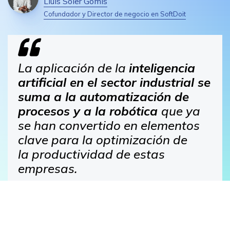
Lluís Soler Gomis
Cofundador y Director de negocio en SoftDoit
La aplicación de la
inteligencia
artificial en el sector industrial
se
suma a la automatización de
procesos y a la robótica
que ya
se han convertido en elementos
clave para la optimización de
la productividad de estas
empresas.