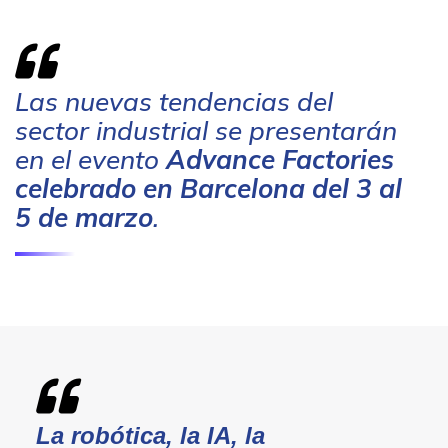
Las nuevas tendencias del
sector industrial se presentarán
en el evento
Advance Factories
celebrado en Barcelona del 3 al
5 de marzo
.
La robótica, la IA, la