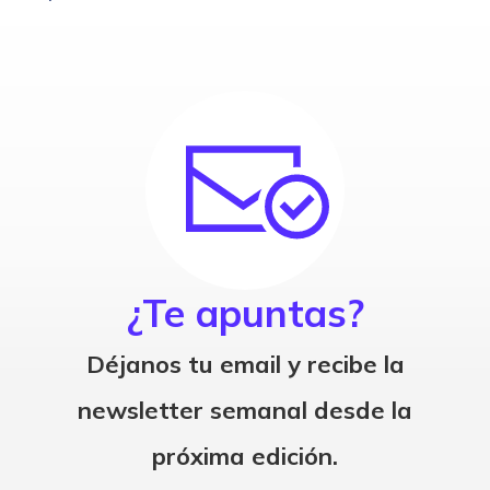
¿Te apuntas?
Déjanos tu email y recibe la
newsletter semanal desde la
próxima edición.