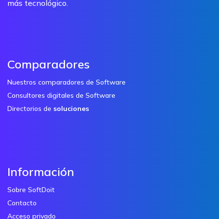
más tecnológico.
Comparadores
Nuestros comparadores de Software
Consultores digitales de Software
Directorios de
soluciones
Información
Sobre SoftDoit
Contacto
Acceso privado