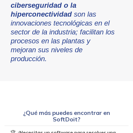
ciberseguridad o la
hiperconectividad
son las
innovaciones tecnológicas en el
sector de la industria; facilitan los
procesos en las plantas y
mejoran sus niveles de
producción.
¿Qué más puedes encontrar en
SoftDoit?
🏆
¿Necesitas un software para resolver una