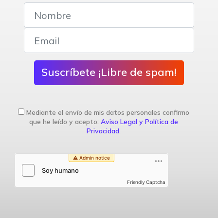
Suscríbete ¡Libre de spam!
Mediante el envío de mis datos personales confirmo
que he leído y acepto:
Aviso Legal y Política de
Privacidad
.
Friendly Captcha