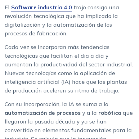
El
Software industria 4.0
trajo consigo una
revolución tecnológica que ha implicado la
digitalización y la automatización de los
procesos de fabricación.
Cada vez se incorporan más tendencias
tecnológicas que facilitan el día a día y
aumentan la productividad del sector industrial.
Nuevas tecnologías como la aplicación de
inteligencia artificial (IA) hace que las plantas
de producción aceleren su ritmo de trabajo.
Con su incorporación, la IA se suma a la
automatización de procesos
y a la
robótica
que
llegaron la pasada década y ya se han
convertido en elementos fundamentales para la
industria.
Se calcula que la innovación