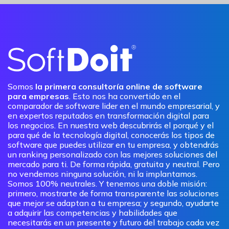
Somos
la primera consultoría online de software
para empresas
. Esto nos ha convertido en el
comparador de software lider en el mundo empresarial, y
en expertos reputados en transformación digital para
los negocios. En nuestra web descubrirás el porqué y el
para qué de la tecnología digital, conocerás los tipos de
software que puedes utilizar en tu empresa, y obtendrás
un ranking personalizado con las mejores soluciones del
mercado para ti. De forma rápida, gratuita y neutral. Pero
no vendemos ninguna solución, ni la implantamos.
Somos 100% neutrales. Y tenemos una doble misión:
primero, mostrarte de forma transparente las soluciones
que mejor se adaptan a tu empresa; y segundo, ayudarte
a adquirir las competencias y habilidades que
necesitarás en un presente y futuro del trabajo cada vez