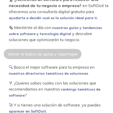
necesidad de tu negocio o empresa?
en SoftDoit te
ofrecemos una consultoría digital gratuita para
.
ayudarte a decidir cual es la solución ideal para ti
🗞 Manténte al día con
nuestras guías y tendencias
y descubre
sobre software y tecnología digital
soluciones que optimizarán tu negocio.
Volver al índice de guías y reportajes
🔍 Busca el mejor software para tu empresa en
.
nuestros directorios temáticos de soluciones
🏅 ¿Quieres sabes cuales con las soluciones que
recomendamos en nuestros
rankings temáticos de
?
software
🚀 Y si tienes una solución de software, ya puedes
.
aparecer en SoftDoit