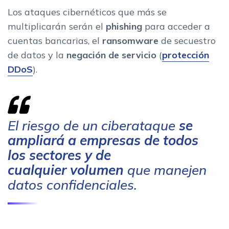
Los ataques cibernéticos que más se
multiplicarán serán el
phishing
para acceder a
cuentas bancarias, el
ransomware
de secuestro
de datos y la
negación de servicio
(
protección
DDoS
).
El riesgo de un ciberataque
se
ampliará a empresas de todos
los sectores y de
cualquier volumen
que manejen
datos confidenciales.