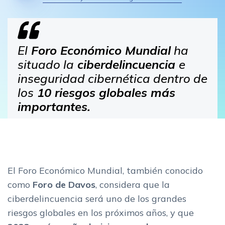
El
Foro Económico Mundial
ha
situado la
c
iberdelincuencia
e
inseguridad cibernética dentro de
los
10 riesgos globales más
importantes.
El Foro Económico Mundial, también conocido
como
Foro de Davos
, considera que la
ciberdelincuencia será uno de los grandes
riesgos globales en los próximos años, y que