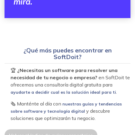
mira.
¿Qué más puedes encontrar en
SoftDoit?
🏆
¿Necesitas un software para resolver una
necesidad de tu negocio o empresa?
en SoftDoit te
ofrecemos una consultoría digital gratuita para
.
ayudarte a decidir cual es la solución ideal para ti
🗞 Manténte al día con
nuestras guías y tendencias
y descubre
sobre software y tecnología digital
soluciones que optimizarán tu negocio.