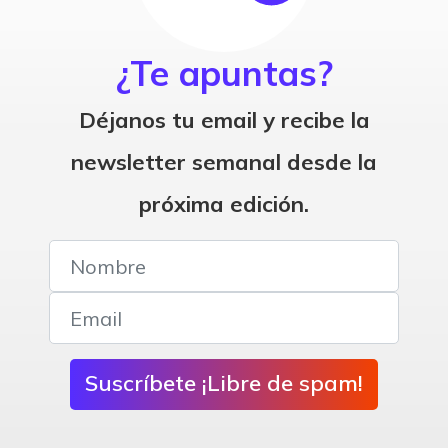
¿Te apuntas?
Déjanos tu email y recibe la
newsletter semanal desde la
próxima edición.
Suscríbete ¡Libre de spam!