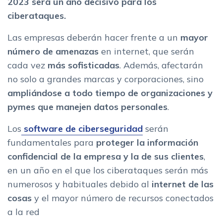
2023 será un año decisivo para los
ciberataques.
Las empresas deberán hacer frente a un
mayor
número de amenazas
en internet, que serán
cada vez
más sofisticadas
. Además, afectarán
no solo a grandes marcas y corporaciones, sino
ampliándose a todo tiempo de organizaciones y
pymes que manejen datos personales
.
Los
software de ciberseguridad
serán
fundamentales para
proteger la información
confidencial de la empresa y la de sus clientes
,
en un año en el que los ciberataques serán más
numerosos y habituales debido al
internet de las
cosas
y el mayor número de recursos conectados
a la red