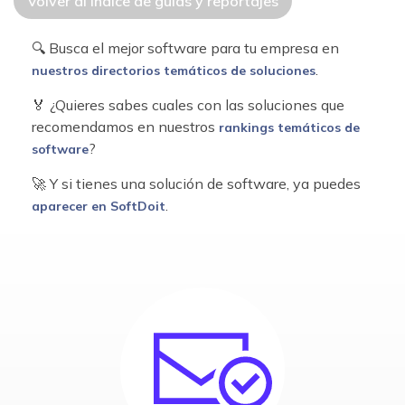
Volver al índice de guías y reportajes
🔍 Busca el mejor software para tu empresa en
.
nuestros directorios temáticos de soluciones
🏅 ¿Quieres sabes cuales con las soluciones que
recomendamos en nuestros
rankings temáticos de
?
software
🚀 Y si tienes una solución de software, ya puedes
.
aparecer en SoftDoit