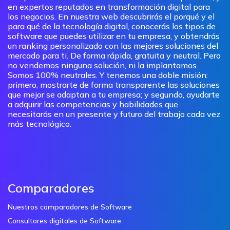
en expertos reputados en transformación digital para
los negocios. En nuestra web descubrirás el porqué y el
para qué de la tecnología digital, conocerás los tipos de
software que puedes utilizar en tu empresa, y obtendrás
un ranking personalizado con las mejores soluciones del
mercado para ti. De forma rápida, gratuita y neutral. Pero
no vendemos ninguna solución, ni la implantamos.
Somos 100% neutrales. Y tenemos una doble misión:
primero, mostrarte de forma transparente las soluciones
que mejor se adaptan a tu empresa; y segundo, ayudarte
a adquirir las competencias y habilidades que
necesitarás en un presente y futuro del trabajo cada vez
más tecnológico.
Comparadores
Nuestros comparadores de Software
Consultores digitales de Software