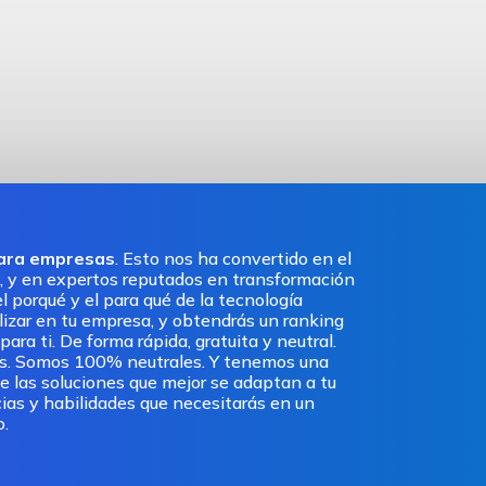
para empresas
. Esto nos ha convertido en el
, y en expertos reputados en transformación
l porqué y el para qué de la tecnología
ilizar en tu empresa, y obtendrás un ranking
ra ti. De forma rápida, gratuita y neutral.
os. Somos 100% neutrales. Y tenemos una
e las soluciones que mejor se adaptan a tu
ias y habilidades que necesitarás en un
o.