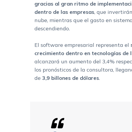
gracias al gran ritmo de implementac
dentro de las empresas
, que invertirá
nube, mientras que el gasto en sistem
descendiendo.
El software empresarial representa el
crecimiento dentro en tecnologías de 
alcanzará un aumento del 3,4% respec
los pronósticos de la consultora, lleg
de
3,9 billones de dólares
.