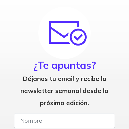
¿Te apuntas?
Déjanos tu email y recibe la
newsletter semanal desde la
próxima edición.