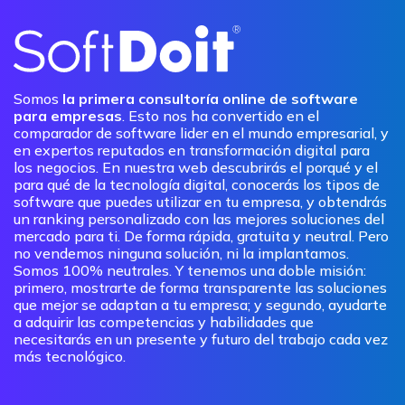
Somos
la primera consultoría online de software
para empresas
. Esto nos ha convertido en el
comparador de software lider en el mundo empresarial, y
en expertos reputados en transformación digital para
los negocios. En nuestra web descubrirás el porqué y el
para qué de la tecnología digital, conocerás los tipos de
software que puedes utilizar en tu empresa, y obtendrás
un ranking personalizado con las mejores soluciones del
mercado para ti. De forma rápida, gratuita y neutral. Pero
no vendemos ninguna solución, ni la implantamos.
Somos 100% neutrales. Y tenemos una doble misión:
primero, mostrarte de forma transparente las soluciones
que mejor se adaptan a tu empresa; y segundo, ayudarte
a adquirir las competencias y habilidades que
necesitarás en un presente y futuro del trabajo cada vez
más tecnológico.