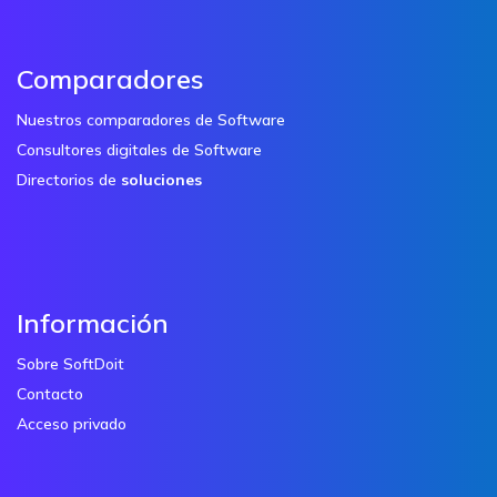
Comparadores
Nuestros comparadores de Software
Consultores digitales de Software
Directorios de
soluciones
Información
Sobre SoftDoit
Contacto
Acceso privado