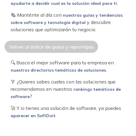
.
ayudarte a decidir cual es la solución ideal para ti
🗞 Manténte al día con
nuestras guías y tendencias
y descubre
sobre software y tecnología digital
soluciones que optimizarán tu negocio.
Volver al índice de guías y reportajes
🔍 Busca el mejor software para tu empresa en
.
nuestros directorios temáticos de soluciones
🏅 ¿Quieres sabes cuales con las soluciones que
recomendamos en nuestros
rankings temáticos de
?
software
🚀 Y si tienes una solución de software, ya puedes
.
aparecer en SoftDoit