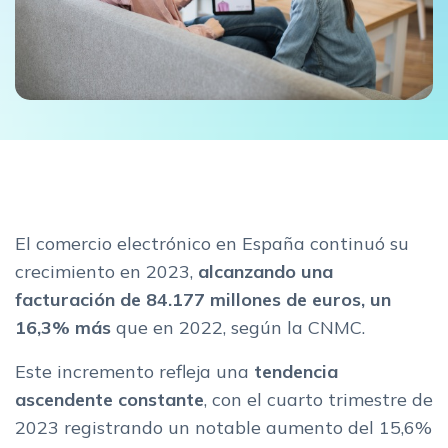
El comercio electrónico en España continuó su
crecimiento en 2023,
alcanzando una
facturación de 84.177 millones de euros, un
16,3% más
que en 2022, según la CNMC.
Este incremento refleja una
tendencia
ascendente constante
, con el cuarto trimestre de
2023 registrando un notable aumento del 15,6%