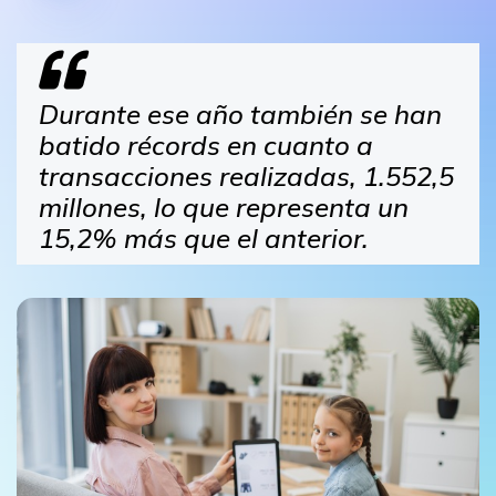
Durante ese año también se han
batido récords en cuanto a
transacciones realizadas, 1.552,5
millones, lo que representa un
15,2% más que el anterior.