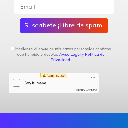
Suscríbete ¡Libre de spam!
Mediante el envío de mis datos personales confirmo
que he leído y acepto:
Aviso Legal y Política de
Privacidad
.
Friendly Captcha