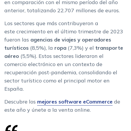
en comparación con el mismo período del año
anterior, totalizando 22.707 millones de euros.
Los sectores que más contribuyeron a
este crecimiento en el último trimestre de 2023
fueron las
agencias de viajes y operadores
turísticos
(8,5%), la
ropa
(7,3%) y el
transporte
aéreo
(5,5%). Estos sectores lideraron el
comercio electrónico en un contexto de
recuperación post-pandemia, consolidando el
sector turístico como el principal motor en
España.
Descubre los
mejores software eCommerce
de
este año y únete a la venta online.