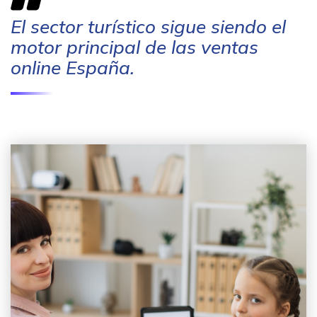
El sector turístico sigue siendo el
motor principal de las ventas
online España.