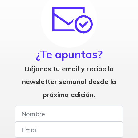
¿Te apuntas?
Déjanos tu email y recibe la
newsletter semanal desde la
próxima edición.