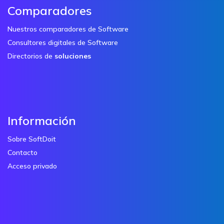
Comparadores
Nuestros comparadores de Software
Consultores digitales de Software
Directorios de
soluciones
Información
Sobre SoftDoit
Contacto
Acceso privado