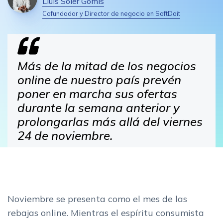
Lluís Soler Gomis
Cofundador y Director de negocio en SoftDoit
Más de la mitad de los negocios
online de nuestro país prevén
poner en marcha sus ofertas
durante la semana anterior y
prolongarlas más allá del viernes
24 de noviembre.
Noviembre se presenta como el mes de las
rebajas online. Mientras el espíritu consumista