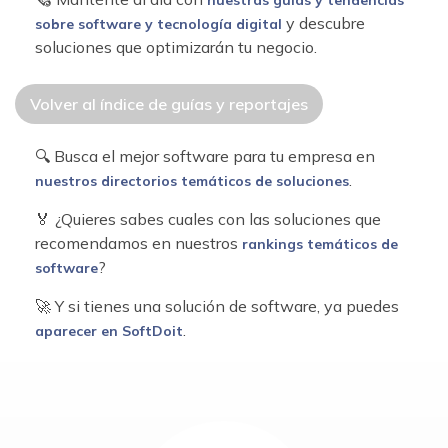
nuestras guías y tendencias
y descubre
sobre software y tecnología digital
soluciones que optimizarán tu negocio.
Volver al índice de guías y reportajes
🔍 Busca el mejor software para tu empresa en
.
nuestros directorios temáticos de soluciones
🏅 ¿Quieres sabes cuales con las soluciones que
recomendamos en nuestros
rankings temáticos de
?
software
🚀 Y si tienes una solución de software, ya puedes
.
aparecer en SoftDoit