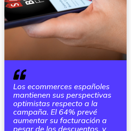
Los ecommerces españoles
mantienen sus perspectivas
optimistas respecto a la
campaña. El 64% prevé
aumentar su facturación a
pesar de los descuentos, y