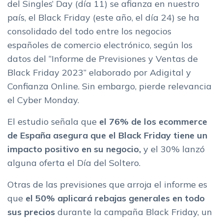
del Singles’ Day (día 11) se afianza en nuestro
país, el Black Friday (este año, el día 24) se ha
consolidado del todo entre los negocios
españoles de comercio electrónico, según los
datos del “Informe de Previsiones y Ventas de
Black Friday 2023” elaborado por Adigital y
Confianza Online. Sin embargo, pierde relevancia
el Cyber Monday.
El estudio señala que
el 76% de los ecommerce
de España asegura que el Black Friday tiene un
impacto positivo en su negocio,
y el 30% lanzó
alguna oferta el Día del Soltero.
Otras de las previsiones que arroja el informe es
que
el 50% aplicará rebajas generales en todo
sus precios
durante la campaña Black Friday, un