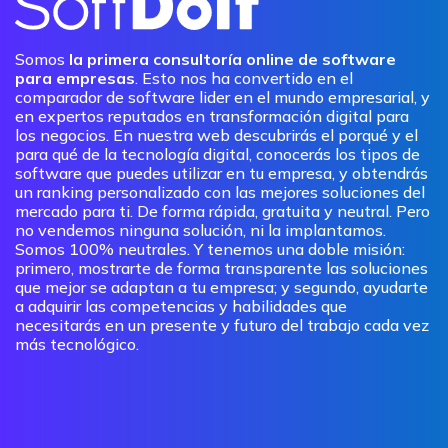
Somos
la primera consultoría online de software
para empresas
. Esto nos ha convertido en el
comparador de software lider en el mundo empresarial, y
en expertos reputados en transformación digital para
los negocios. En nuestra web descubrirás el porqué y el
para qué de la tecnología digital, conocerás los tipos de
software que puedes utilizar en tu empresa, y obtendrás
un ranking personalizado con las mejores soluciones del
mercado para ti. De forma rápida, gratuita y neutral. Pero
no vendemos ninguna solución, ni la implantamos.
Somos 100% neutrales. Y tenemos una doble misión:
primero, mostrarte de forma transparente las soluciones
que mejor se adaptan a tu empresa; y segundo, ayudarte
a adquirir las competencias y habilidades que
necesitarás en un presente y futuro del trabajo cada vez
más tecnológico.