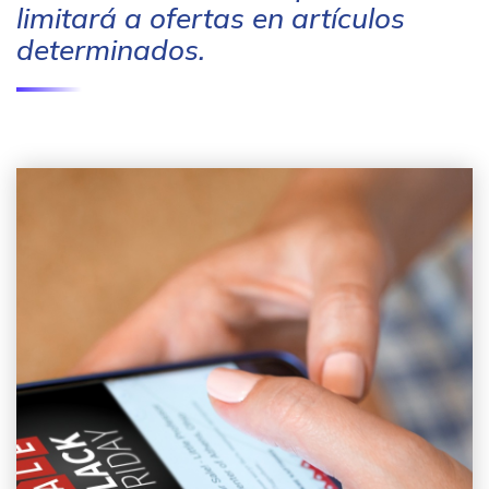
limitará a ofertas en artículos
determinados.