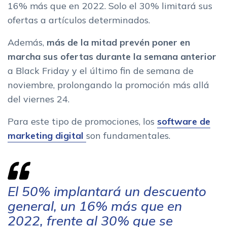
16% más que en 2022. Solo el 30% limitará sus
ofertas a artículos determinados.
Además,
más de la mitad prevén poner en
marcha sus ofertas durante la semana anterior
a Black Friday y el último fin de semana de
noviembre, prolongando la promoción más allá
del viernes 24.
Para este tipo de promociones, los
software de
marketing digital
son fundamentales.
El 50% implantará un descuento
general, un 16% más que en
2022, frente al 30% que se