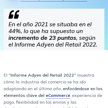
En el año 2021 se situaba en el
44%, lo que ha supuesto un
incremento de 23 puntos
, según
el Informe Adyen del Retail 2022.
El
“Informe Adyen del Retail 2022”
muestra
cómo la industria del comercio se ha ido
adaptando en el último año,
enfocándose en los
elementos clave del
eCommerce
: experiencia de
pago, flexibilidad en los envíos y las