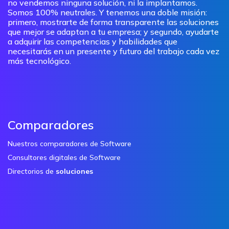
no vendemos ninguna solución, ni la implantamos.
Somos 100% neutrales. Y tenemos una doble misión:
primero, mostrarte de forma transparente las soluciones
que mejor se adaptan a tu empresa; y segundo, ayudarte
a adquirir las competencias y habilidades que
necesitarás en un presente y futuro del trabajo cada vez
más tecnológico.
Comparadores
Nuestros comparadores de Software
Consultores digitales de Software
Directorios de
soluciones