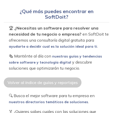
¿Qué más puedes encontrar en
SoftDoit?
🏆
¿Necesitas un software para resolver una
necesidad de tu negocio o empresa?
en SoftDoit te
ofrecemos una consultoría digital gratuita para
.
ayudarte a decidir cual es la solución ideal para ti
🗞 Manténte al día con
nuestras guías y tendencias
y descubre
sobre software y tecnología digital
soluciones que optimizarán tu negocio.
Volver al índice de guías y reportajes
🔍 Busca el mejor software para tu empresa en
.
nuestros directorios temáticos de soluciones
🏅 ¿Quieres sabes cuales con las soluciones que