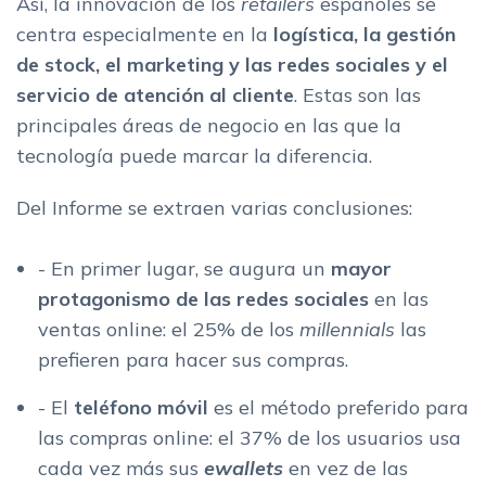
Así, la innovación de los
retailers
españoles se
centra especialmente en la
logística, la gestión
de stock, el marketing y las redes sociales y el
servicio de atención al cliente
. Estas son las
principales áreas de negocio en las que la
tecnología puede marcar la diferencia.
Del Informe se extraen varias conclusiones:
- En primer lugar, se augura un
mayor
protagonismo de las redes sociales
en las
ventas online: el 25% de los
millennials
las
prefieren para hacer sus compras.
- El
teléfono móvil
es el método preferido para
las compras online: el 37% de los usuarios usa
cada vez más sus
ewallets
en vez de las