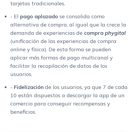
tarjetas tradicionales.
- El
pago aplazado
se consolida como
alternativa de compra, al igual que la crece la
demanda de experiencias de
compra
phygital
(unificación de las experiencias de compra
online y física). De esta forma se pueden
aplicar más formas de pago multicanal y
facilitar la recopilación de datos de los
usuarios.
-
Fidelización
de los usuarios, ya que 7 de cada
10 están dispuestos a descargar la app de un
comercio para conseguir recompensas y
beneficios.