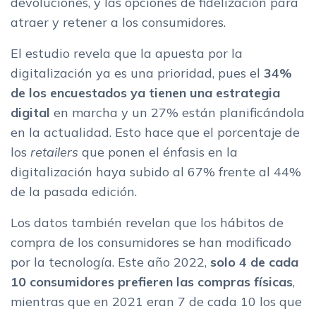
devoluciones, y las opciones de fidelización para
atraer y retener a los consumidores.
El estudio revela que la apuesta por la
digitalización ya es una prioridad, pues el
34%
de los encuestados ya tienen una estrategia
digital
en marcha y un 27% están planificándola
en la actualidad. Esto hace que el porcentaje de
los
retailers
que ponen el énfasis en la
digitalización haya subido al 67% frente al 44%
de la pasada edición.
Los datos también revelan que los hábitos de
compra de los consumidores se han modificado
por la tecnología. Este año 2022,
solo
4 de cada
10 consumidores prefieren las compras físicas
,
mientras que en 2021 eran 7 de cada 10 los que