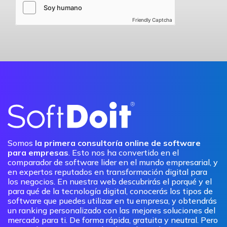
Friendly Captcha
Somos
la primera consultoría online de software
para empresas
. Esto nos ha convertido en el
comparador de software lider en el mundo empresarial, y
en expertos reputados en transformación digital para
los negocios. En nuestra web descubrirás el porqué y el
para qué de la tecnología digital, conocerás los tipos de
software que puedes utilizar en tu empresa, y obtendrás
un ranking personalizado con las mejores soluciones del
mercado para ti. De forma rápida, gratuita y neutral. Pero