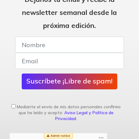
newsletter semanal desde la
próxima edición.
Suscríbete ¡Libre de spam!
Mediante el envío de mis datos personales confirmo
que he leído y acepto:
Aviso Legal y Política de
Privacidad
.