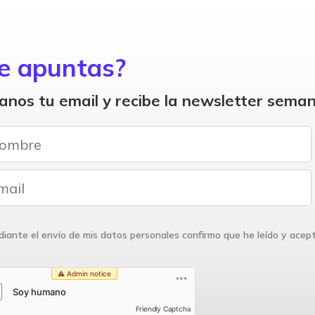
e apuntas?
anos tu email y recibe la newsletter seman
iante el envío de mis datos personales confirmo que he leído y acep
Friendly Captcha