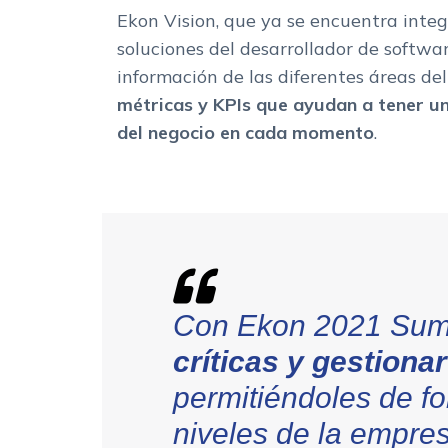
Ekon Vision, que ya se encuentra integ
soluciones del desarrollador de softwar
información de las diferentes áreas de
métricas y KPIs que ayudan a tener un 
del negocio en cada momento
.
Con Ekon 2021 Su
críticas y gestiona
permitiéndoles de fo
niveles de la empres