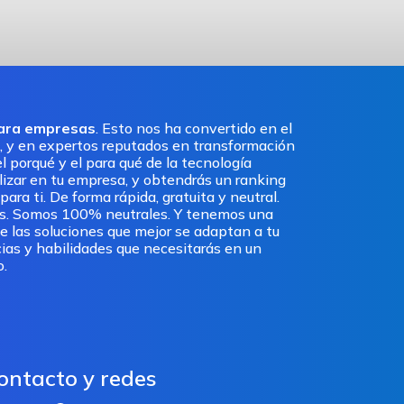
para empresas
. Esto nos ha convertido en el
, y en expertos reputados en transformación
l porqué y el para qué de la tecnología
ilizar en tu empresa, y obtendrás un ranking
ra ti. De forma rápida, gratuita y neutral.
os. Somos 100% neutrales. Y tenemos una
e las soluciones que mejor se adaptan a tu
ias y habilidades que necesitarás en un
o.
ontacto y redes