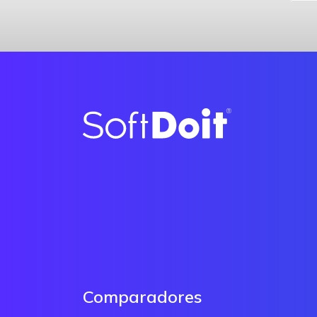
Comparadores