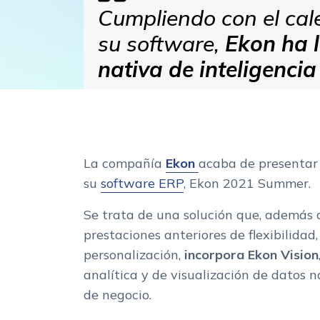
Cumpliendo con el cal
su software,
Ekon ha 
nativa de inteligencia
La compañía
Ekon
acaba de presentar 
su
software ERP
, Ekon 2021 Summer.
Se trata de una solución que, además 
prestaciones anteriores de flexibilidad,
personalización,
incorpora Ekon Vision
analítica y de visualización de datos n
de negocio.