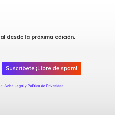
al desde la próxima edición.
Suscríbete ¡Libre de spam!
to:
Aviso Legal y Política de Privacidad
.