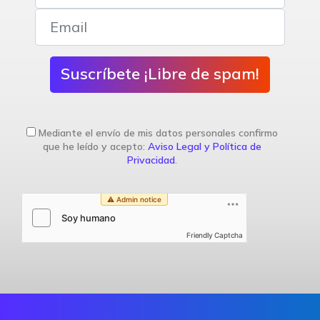
Suscríbete ¡Libre de spam!
Mediante el envío de mis datos personales confirmo
que he leído y acepto:
Aviso Legal y Política de
Privacidad
.
Friendly Captcha