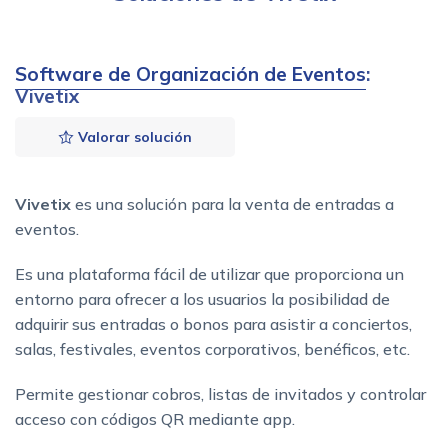
Software de Organización de Eventos
:
Vivetix
Valorar solución
Vivetix
es una solución para la venta de entradas a
eventos.
Es una plataforma fácil de utilizar que proporciona un
entorno para ofrecer a los usuarios la posibilidad de
adquirir sus entradas o bonos para asistir a conciertos,
salas, festivales, eventos corporativos, benéficos, etc.
Permite gestionar cobros, listas de invitados y controlar
acceso con códigos QR mediante app.