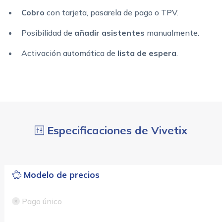
Cobro
con tarjeta, pasarela de pago o TPV.
Posibilidad de
añadir asistentes
manualmente.
Activación automática de
lista de espera
.
Especificaciones de Vivetix
Modelo de precios
Pago único