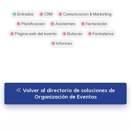
Entradas
CRM
Comunicacion & Marketing
Planificación
Asistentes
Facturación
Página web del evento
Butacas
Formularios
Informes
Volver al directorio de soluciones de
Organización de Eventos