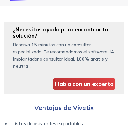
¿Necesitas ayuda para encontrar tu
solución?
Reserva 15 minutos con un consultor
especializado. Te recomendamos el software, IA,
implantador o consultor ideal.
100% gratis y
neutral.
Habla con un experto
Ventajas de Vivetix
Listas
de asistentes exportables.