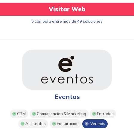
Visitar Web
o compara entre más de 49 soluciones
Eventos
CRM
Comunicacion & Marketing
Entradas
Asistentes
Facturación
Ver más