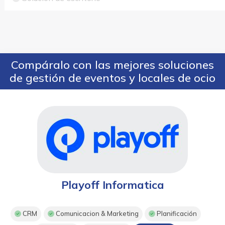
Compáralo con las mejores soluciones
de gestión de eventos y locales de ocio
Playoff Informatica
CRM
Comunicacion & Marketing
Planificación