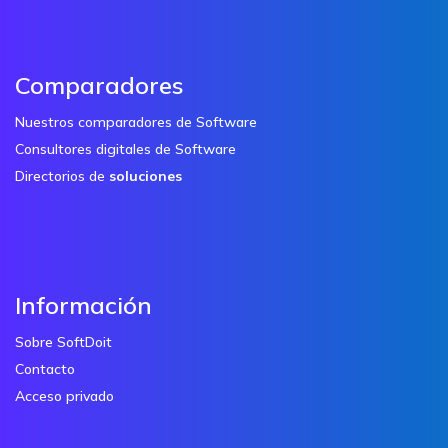
Comparadores
Nuestros comparadores de Software
Consultores digitales de Software
Directorios de
soluciones
Información
Sobre SoftDoit
Contacto
Acceso privado