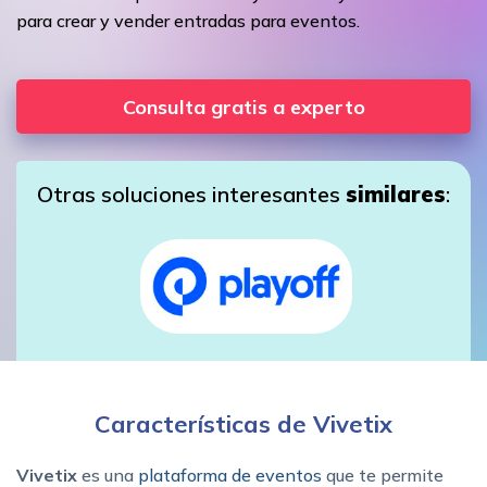
para crear y vender entradas para eventos.
Consulta gratis a experto
Otras soluciones interesantes
similares
:
Características de Vivetix
Vivetix
es una
plataforma de eventos
que te permite