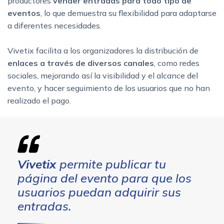
productores
v
ender entradas para todo tipo de
eventos
, lo que demuestra su flexibilidad para adaptarse
a diferentes necesidades.
Vivetix facilita a los organizadores la distribución de
enlaces a través de diversos canales
, como redes
sociales, mejorando así la visibilidad y el alcance del
evento, y hacer seguimiento de los usuarios que no han
realizado el pago.
Vivetix
permite publicar tu
página del evento para que los
usuarios puedan adquirir sus
entradas.