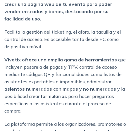
crear una página web de tu evento para poder
vender entradas y bonos, destacando por su
facilidad de uso.
Facilita la gestión del ticketing, el aforo, la taquilla y el
control de acceso. Es accesible tanto desde PC como
dispositivo móvil.
Vivetix ofrece una amplia gama de herramientas
que
incluyen pasarela de pagos y TPV, control de acceso
mediante códigos QR y funcionalidades como listas de
asistentes exportables e imprimibles, administrar
asientos numerados con mapas y no numerados
y la
posibilidad crear
formularios
para hacer preguntas
específicas a los asistentes durante el proceso de
compra.
La plataforma permite a los organizadores, promotores o