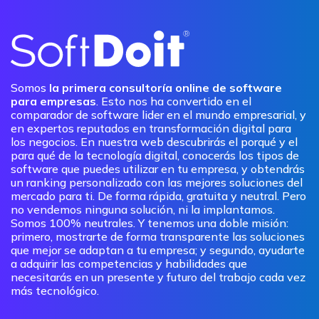
Somos
la primera consultoría online de software
para empresas
. Esto nos ha convertido en el
comparador de software lider en el mundo empresarial, y
en expertos reputados en transformación digital para
los negocios. En nuestra web descubrirás el porqué y el
para qué de la tecnología digital, conocerás los tipos de
software que puedes utilizar en tu empresa, y obtendrás
un ranking personalizado con las mejores soluciones del
mercado para ti. De forma rápida, gratuita y neutral. Pero
no vendemos ninguna solución, ni la implantamos.
Somos 100% neutrales. Y tenemos una doble misión:
primero, mostrarte de forma transparente las soluciones
que mejor se adaptan a tu empresa; y segundo, ayudarte
a adquirir las competencias y habilidades que
necesitarás en un presente y futuro del trabajo cada vez
más tecnológico.