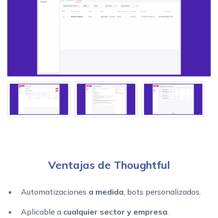
Ventajas de Thoughtful
Automatizaciones
a medida
, bots personalizados.
Aplicable a
cualquier sector y empresa
.