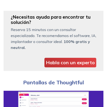
¿Necesitas ayuda para encontrar tu
solución?
Reserva 15 minutos con un consultor
especializado. Te recomendamos el software, IA,
implantador o consultor ideal.
100% gratis y
neutral.
Habla con un experto
Pantallas de Thoughtful