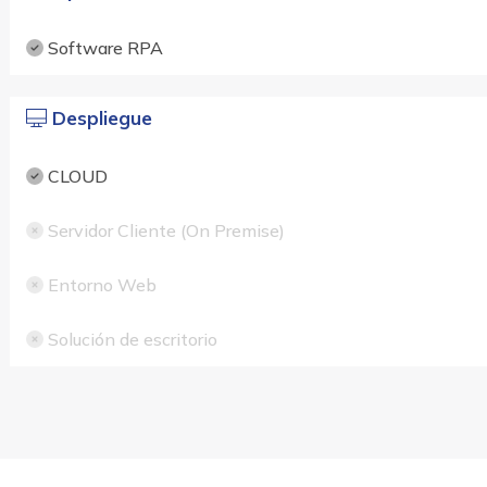
Software RPA
Despliegue
CLOUD
Servidor Cliente (On Premise)
Entorno Web
Solución de escritorio