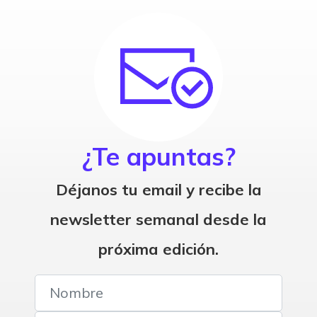
¿Te apuntas?
Déjanos tu email y recibe la
newsletter semanal desde la
próxima edición.