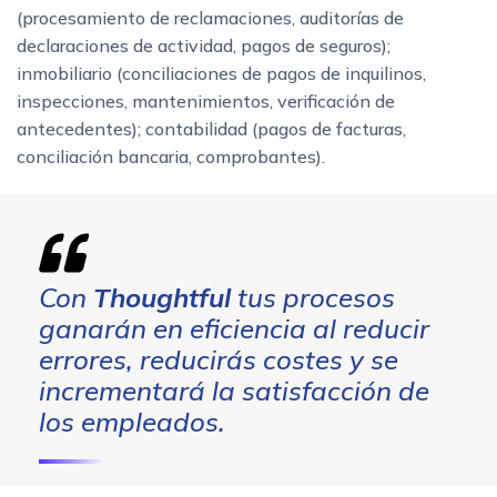
(procesamiento de reclamaciones, auditorías de
declaraciones de actividad, pagos de seguros);
inmobiliario (conciliaciones de pagos de inquilinos,
inspecciones, mantenimientos, verificación de
antecedentes); contabilidad (pagos de facturas,
conciliación bancaria, comprobantes).
Con
Thoughtful
tus procesos
ganarán en eficiencia al reducir
errores, reducirás costes y se
incrementará la satisfacción de
los empleados.