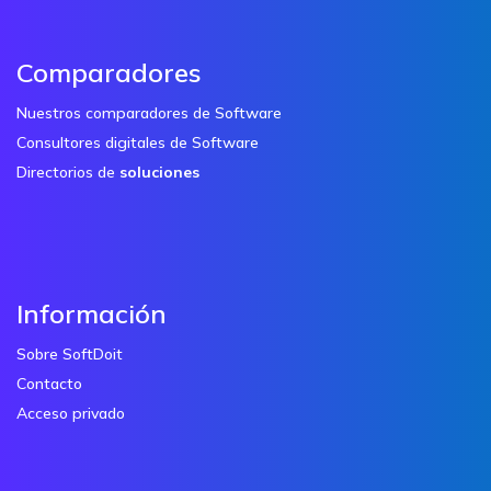
Comparadores
Nuestros comparadores de Software
Consultores digitales de Software
Directorios de
soluciones
Información
Sobre SoftDoit
Contacto
Acceso privado