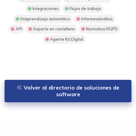
Integraciones
Flujos de trabajo
IA/aprendizaje automático
Informes/análisis
API
Soporte en castellano
Normativa RGPD
Agente Kit Digital
Volver al directorio de soluciones de
software