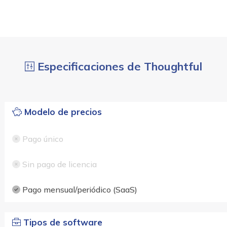
Especificaciones de Thoughtful
Modelo de precios
Pago único
Sin pago de licencia
Pago mensual/periódico (SaaS)
Tipos de software