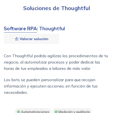
Soluciones de Thoughtful
Software RPA
: Thoughtful
Valorar solución
Con Thoughtful podrás agilizas los procedimientos de tu
negocio, al automatizar procesos y poder dedicar las
horas de tus empleados a labores de más valor.
Los bots se pueden personalizar para que recojan
información y ejecuten acciones, en función de tus
necesidades.
Automatizaciones
Medición y auditoría