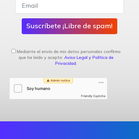
Suscríbete ¡Libre de spam!
Mediante el envío de mis datos personales confirmo
que he leído y acepto:
Aviso Legal y Política de
Privacidad
.
Friendly Captcha