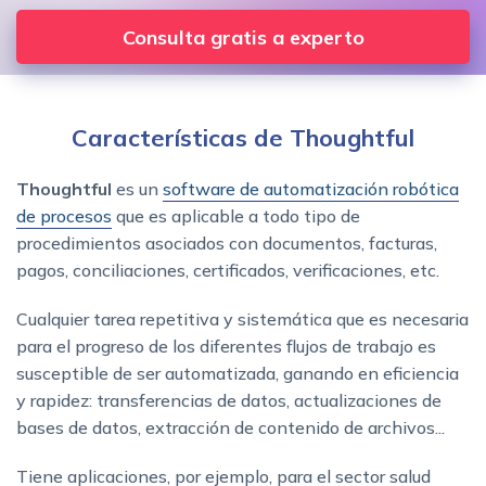
Consulta gratis a experto
Características de Thoughtful
Thoughtful
es un
software de automatización robótica
de procesos
que es aplicable a todo tipo de
procedimientos asociados con documentos, facturas,
pagos, conciliaciones, certificados, verificaciones, etc.
Cualquier tarea repetitiva y sistemática que es necesaria
para el progreso de los diferentes flujos de trabajo es
susceptible de ser automatizada, ganando en eficiencia
y rapidez: transferencias de datos, actualizaciones de
bases de datos, extracción de contenido de archivos...
Tiene aplicaciones, por ejemplo, para el sector salud