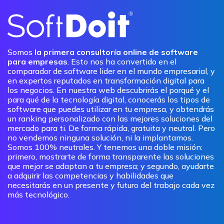
Somos
la primera consultoría online de software
para empresas
. Esto nos ha convertido en el
comparador de software lider en el mundo empresarial, y
en expertos reputados en transformación digital para
los negocios. En nuestra web descubrirás el porqué y el
para qué de la tecnología digital, conocerás los tipos de
software que puedes utilizar en tu empresa, y obtendrás
un ranking personalizado con las mejores soluciones del
mercado para ti. De forma rápida, gratuita y neutral. Pero
no vendemos ninguna solución, ni la implantamos.
Somos 100% neutrales. Y tenemos una doble misión:
primero, mostrarte de forma transparente las soluciones
que mejor se adaptan a tu empresa; y segundo, ayudarte
a adquirir las competencias y habilidades que
necesitarás en un presente y futuro del trabajo cada vez
más tecnológico.