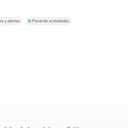
es y alertas
Panel de actividades