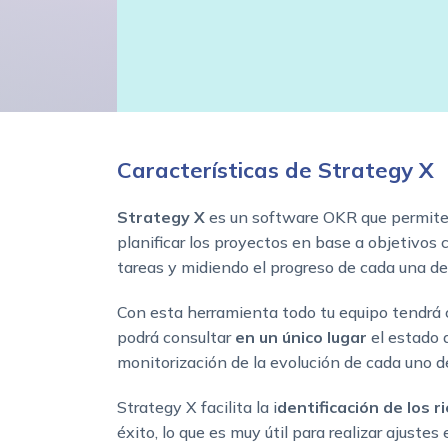
Características de Strategy X
Strategy X
es un software OKR que permite
planificar los proyectos en base a objetivos 
tareas y midiendo el progreso de cada una de 
Con esta herramienta todo tu equipo tendrá c
podrá consultar
en un único lugar
el estado d
monitorización de la evolución de cada uno d
Strategy X facilita la i
dentificación de los r
éxito, lo que es muy útil para realizar ajustes