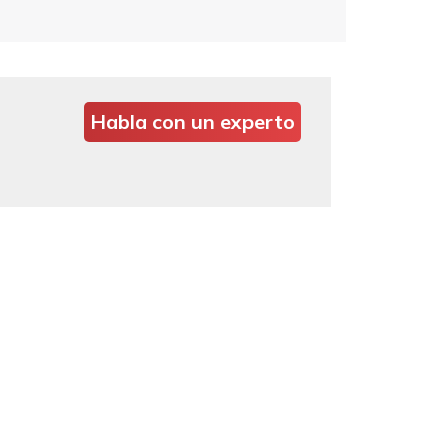
Habla con un experto