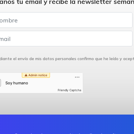
anos tu email y recibe la newsletter seman
iante el envío de mis datos personales confirmo que he leído y acep
Friendly Captcha