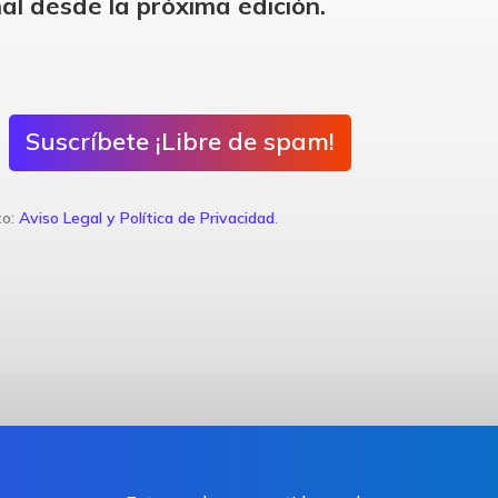
al desde la próxima edición.
Suscríbete ¡Libre de spam!
to:
Aviso Legal y Política de Privacidad
.