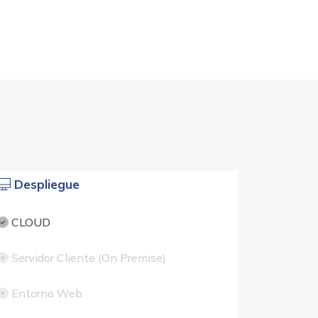
Despliegue
CLOUD
Servidor Cliente (On Premise)
Entorno Web