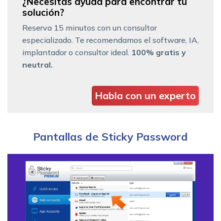
¿Necesitas ayuda para encontrar tu
solución?
Reserva 15 minutos con un consultor
especializado. Te recomendamos el software, IA,
implantador o consultor ideal.
100% gratis y
neutral.
Habla con un experto
Pantallas de Sticky Password