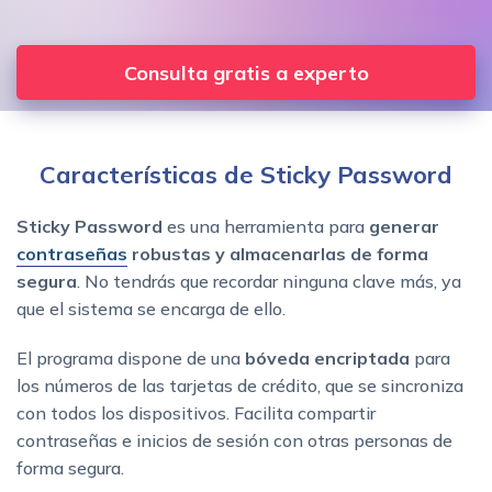
Consulta gratis a experto
Características de Sticky Password
Sticky Password
es una herramienta para
generar
contraseñas
robustas y almacenarlas de forma
segura
. No tendrás que recordar ninguna clave más, ya
que el sistema se encarga de ello.
El programa dispone de una
bóveda encriptada
para
los números de las tarjetas de crédito, que se sincroniza
con todos los dispositivos. Facilita compartir
contraseñas e inicios de sesión con otras personas de
forma segura.