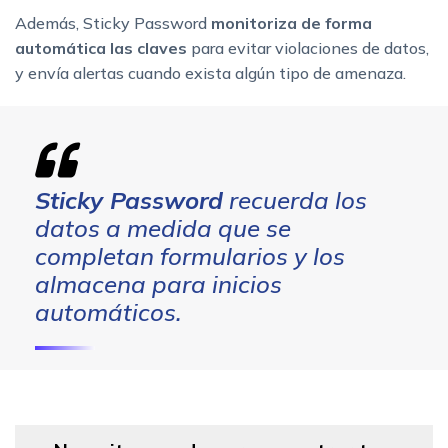
Además, Sticky Password
monitoriza de forma
automática las claves
para evitar violaciones de datos,
y envía alertas cuando exista algún tipo de amenaza.
Sticky Password
recuerda los
datos a medida que se
completan formularios y los
almacena para inicios
automáticos.