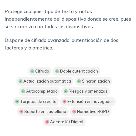
Protege cualquier tipo de texto y notas
independientemente del dispositivo donde se cree, pues
se sincroniza con todos los dispositivos.
Dispone de cifrado avanzado, autenticación de dos
factores y biométrica.
Cifrado
Doble autenticación
Actualización automática
Sincronización
Autocompletado
Riesgos y amenazas
Tarjetas de crédito
Extensión en navegador
Soporte en castellano
Normativa RGPD
Agente Kit Digital