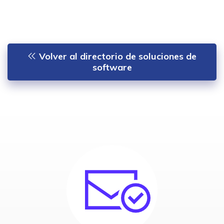
Volver al directorio de soluciones de
software