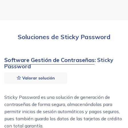
Soluciones de Sticky Password
Software Gestión de Contraseñas
: Sticky
Password
Valorar solución
Sticky Password es una solución de generación de
contraseñas de forma segura, almacenándolas para
permitir inicios de sesión automáticos y pagos seguros,
pues también guarda los datos de las tarjetas de crédito
con total garantía.