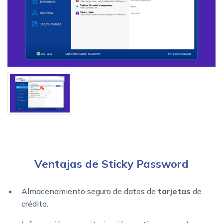
Ventajas de Sticky Password
Almacenamiento seguro de datos de
tarjetas
de
crédito.