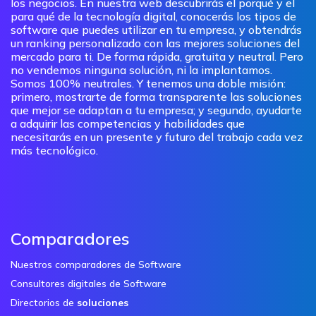
los negocios. En nuestra web descubrirás el porqué y el
para qué de la tecnología digital, conocerás los tipos de
software que puedes utilizar en tu empresa, y obtendrás
un ranking personalizado con las mejores soluciones del
mercado para ti. De forma rápida, gratuita y neutral. Pero
no vendemos ninguna solución, ni la implantamos.
Somos 100% neutrales. Y tenemos una doble misión:
primero, mostrarte de forma transparente las soluciones
que mejor se adaptan a tu empresa; y segundo, ayudarte
a adquirir las competencias y habilidades que
necesitarás en un presente y futuro del trabajo cada vez
más tecnológico.
Comparadores
Nuestros comparadores de Software
Consultores digitales de Software
Directorios de
soluciones