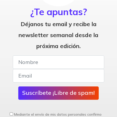
¿Te apuntas?
Déjanos tu email y recibe la
newsletter semanal desde la
próxima edición.
Suscríbete ¡Libre de spam!
Mediante el envío de mis datos personales confirmo