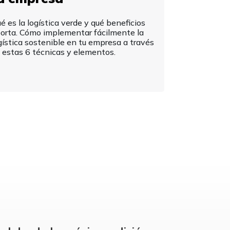
é es la logística verde y qué beneficios
orta. Cómo implementar fácilmente la
gística sostenible en tu empresa a través
 estas 6 técnicas y elementos.