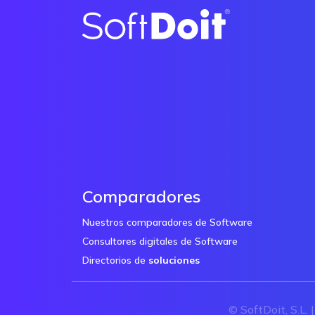
Comparadores
Nuestros comparadores de Software
Consultores digitales de Software
Directorios de
soluciones
© SoftDoit, S.L. 