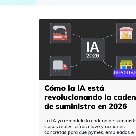
REPORTAJ
Cómo la IA está
revolucionando la cade
de suministro en 2026
La IA ya remodela la cadena de suministr
Casos reales, cifras clave y acciones
concretas para que pymes, empleados e