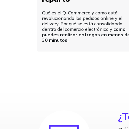
Qué es el Q-Commerce y cómo está
revolucionando los pedidos online y el
delivery. Por qué se está consolidando
dentro del comercio electrónico y
cómo
puedes realizar entregas en menos d
30 minutos.
¿T