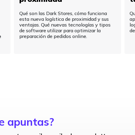
Qué son las Dark Stores, cómo funciona
Qu
esta nueva logística de proximidad y sus
ap
ventajas. Qué nuevas tecnologías y tipos
lo
de software utilizar para optimizar la
de
e
preparación de pedidos online.
e apuntas?