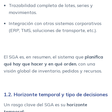
Trazabilidad completa de lotes, series y
movimientos.
Integración con otros sistemas corporativos
(ERP, TMS, soluciones de transporte, etc.).
El SGA es, en resumen, el sistema que
planifica
qué hay que hacer y en qué orden
, con una
visión global de inventario, pedidos y recursos.
1.2. Horizonte temporal y tipo de decisiones
Un rasgo clave del SGA es su
horizonte
temporal
: