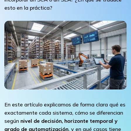
esto en la práctica?
En este artículo explicamos de forma clara qué es
exactamente cada sistema, cómo se diferencian
según
nivel de decisión, horizonte temporal y
grado de automatización
, y en qué casos tiene