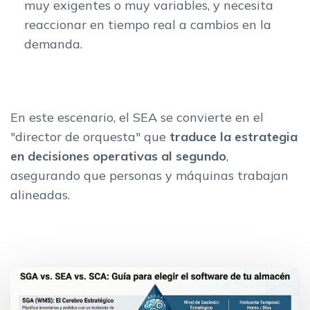
muy exigentes o muy variables, y necesita
reaccionar en tiempo real a cambios en la
demanda.
En este escenario, el SEA se convierte en el
"director de orquesta" que
traduce la estrategia
en decisiones operativas al segundo
,
asegurando que personas y máquinas trabajan
alineadas.