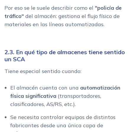
Por eso se le suele describir como el
"policía de
tráfico"
del almacén: gestiona el flujo físico de
materiales en las líneas automatizadas.
2.3. En qué tipo de almacenes tiene sentido
un SCA
Tiene especial sentido cuando:
El almacén cuenta con una
automatización
física significativa
(transportadores,
clasificadores, AS/RS, etc.).
Se necesita controlar equipos de distintos
fabricantes desde una única capa de