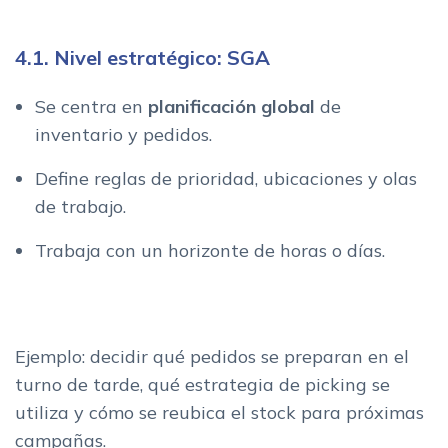
4.1. Nivel estratégico: SGA
Se centra en
planificación global
de
inventario y pedidos.
Define reglas de prioridad, ubicaciones y olas
de trabajo.
Trabaja con un horizonte de horas o días.
Ejemplo: decidir qué pedidos se preparan en el
turno de tarde, qué estrategia de picking se
utiliza y cómo se reubica el stock para próximas
campañas.