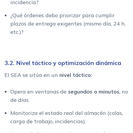
incidencia?
¿Qué órdenes debo priorizar para cumplir
plazos de entrega exigentes (mismo día, 24 h,
etc.)?
3.2. Nivel táctico y optimización dinámica
El SEA se sitúa en un
nivel táctico
:
Opera en ventanas de
segundos o minutos
, no
de días.
Monitoriza el estado real del almacén (colas,
carga de trabajo, incidencias).