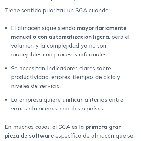
Tiene sentido priorizar un SGA cuando:
El almacén sigue siendo
mayoritariamente
manual o con automatización ligera
, pero el
volumen y la complejidad ya no son
manejables con procesos informales.
Se necesitan indicadores claros sobre
productividad, errores, tiempos de ciclo y
niveles de servicio.
La empresa quiere
unificar criterios
entre
varios almacenes, canales o países.
En muchos casos, el SGA es la
primera gran
pieza de software
específica de almacén que se