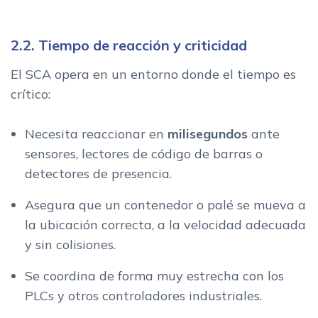
2.2. Tiempo de reacción y criticidad
El SCA opera en un entorno donde el tiempo es
crítico:
Necesita reaccionar en
milisegundos
ante
sensores, lectores de código de barras o
detectores de presencia.
Asegura que un contenedor o palé se mueva a
la ubicación correcta, a la velocidad adecuada
y sin colisiones.
Se coordina de forma muy estrecha con los
PLCs y otros controladores industriales.