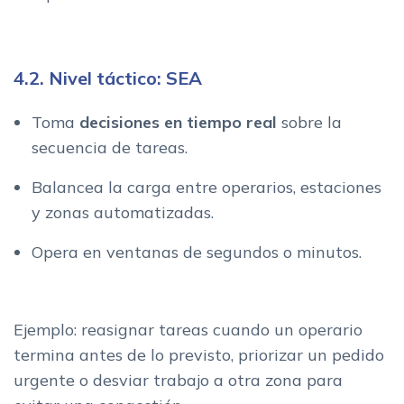
4.2. Nivel táctico: SEA
Toma
decisiones en tiempo real
sobre la
secuencia de tareas.
Balancea la carga entre operarios, estaciones
y zonas automatizadas.
Opera en ventanas de segundos o minutos.
Ejemplo: reasignar tareas cuando un operario
termina antes de lo previsto, priorizar un pedido
urgente o desviar trabajo a otra zona para