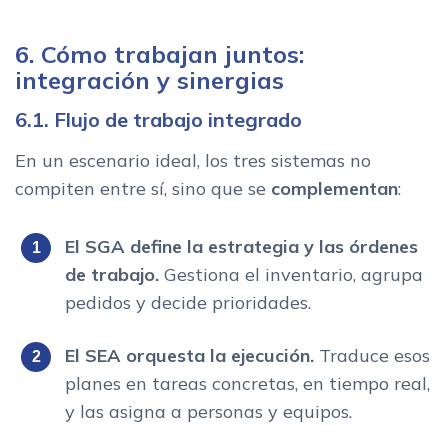
6. Cómo trabajan juntos:
integración y sinergias
6.1. Flujo de trabajo integrado
En un escenario ideal, los tres sistemas no
compiten entre sí, sino que se
complementan
:
El SGA define la estrategia y las órdenes
de trabajo.
Gestiona el inventario, agrupa
pedidos y decide prioridades.
El SEA orquesta la ejecución.
Traduce esos
planes en tareas concretas, en tiempo real,
y las asigna a personas y equipos.