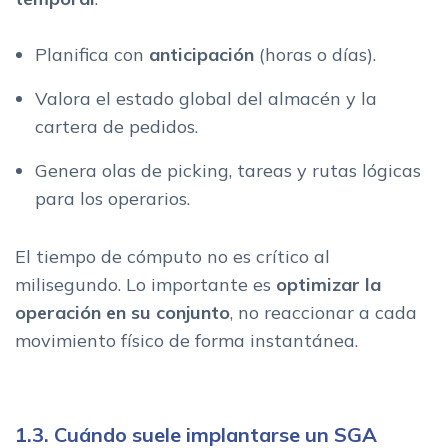
Planifica con
anticipación
(horas o días).
Valora el estado global del almacén y la
cartera de pedidos.
Genera olas de picking, tareas y rutas lógicas
para los operarios.
El tiempo de cómputo no es crítico al
milisegundo. Lo importante es
optimizar la
operación en su conjunto
, no reaccionar a cada
movimiento físico de forma instantánea.
1.3. Cuándo suele implantarse un SGA