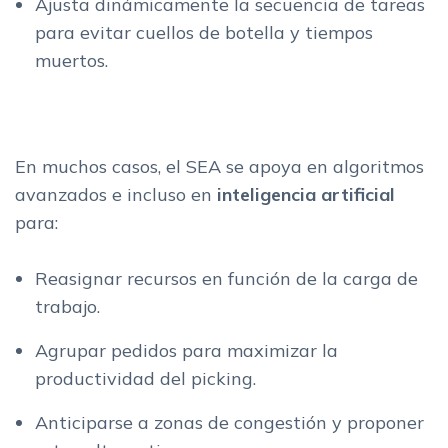
Ajusta dinámicamente la secuencia de tareas
para evitar cuellos de botella y tiempos
muertos.
En muchos casos, el SEA se apoya en algoritmos
avanzados e incluso en
inteligencia artificial
para:
Reasignar recursos en función de la carga de
trabajo.
Agrupar pedidos para maximizar la
productividad del picking.
Anticiparse a zonas de congestión y proponer