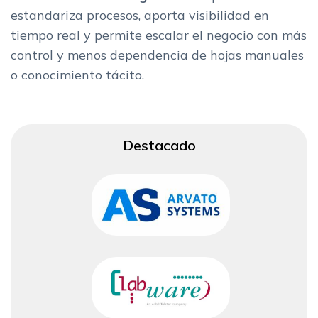
estandariza procesos, aporta visibilidad en
tiempo real y permite escalar el negocio con más
control y menos dependencia de hojas manuales
o conocimiento tácito.
Destacado