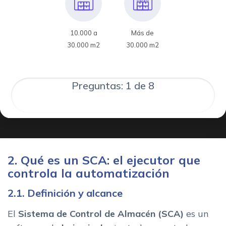
10.000 a
Más de
30.000 m2
30.000 m2
Preguntas: 1 de 8
2. Qué es un SCA: el ejecutor que
controla la automatización
2.1. Definición y alcance
El
Sistema de Control de Almacén (SCA)
es un