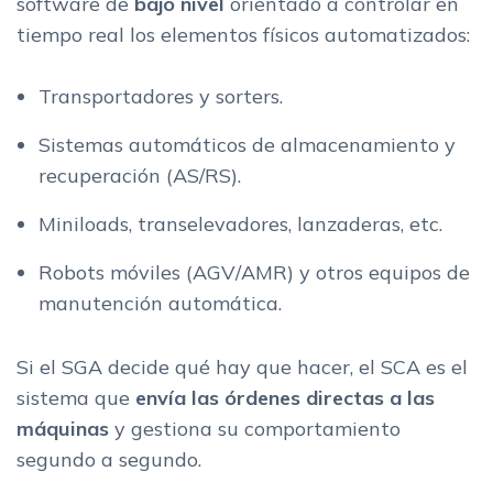
software de
bajo nivel
orientado a controlar en
tiempo real los elementos físicos automatizados:
Transportadores y sorters.
Sistemas automáticos de almacenamiento y
recuperación (AS/RS).
Miniloads, transelevadores, lanzaderas, etc.
Robots móviles (AGV/AMR) y otros equipos de
manutención automática.
Si el SGA decide qué hay que hacer, el SCA es el
sistema que
envía las órdenes directas a las
máquinas
y gestiona su comportamiento
segundo a segundo.