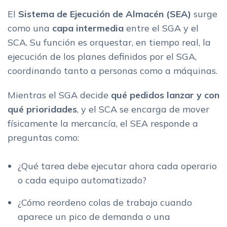
El
Sistema de Ejecución de Almacén (SEA)
surge
como una
capa intermedia
entre el SGA y el
SCA. Su función es orquestar, en tiempo real, la
ejecución de los planes definidos por el SGA,
coordinando tanto a personas como a máquinas.
Mientras el SGA decide
qué pedidos lanzar y con
qué prioridades
, y el SCA se encarga de mover
físicamente la mercancía, el SEA responde a
preguntas como:
¿Qué tarea debe ejecutar ahora cada operario
o cada equipo automatizado?
¿Cómo reordeno colas de trabajo cuando
aparece un pico de demanda o una