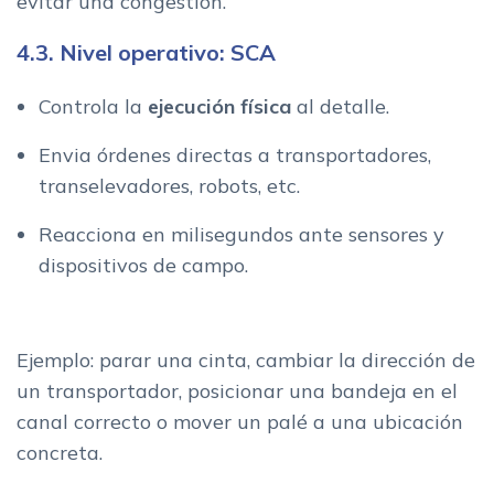
evitar una congestión.
4.3. Nivel operativo: SCA
Controla la
ejecución física
al detalle.
Envia órdenes directas a transportadores,
transelevadores, robots, etc.
Reacciona en milisegundos ante sensores y
dispositivos de campo.
Ejemplo: parar una cinta, cambiar la dirección de
un transportador, posicionar una bandeja en el
canal correcto o mover un palé a una ubicación
concreta.