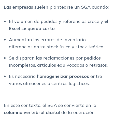
Las empresas suelen plantearse un SGA cuando:
El volumen de pedidos y referencias crece y
el
Excel se queda corto
.
Aumentan los errores de inventario,
diferencias entre stock físico y stock teórico.
Se disparan las reclamaciones por pedidos
incompletos, artículos equivocados o retrasos.
Es necesario
homogeneizar procesos
entre
varios almacenes o centros logísticos.
En este contexto, el SGA se convierte en la
columna vertebral digital
de la operación: