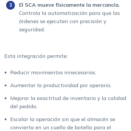
El SCA mueve físicamente la mercancía.
Controla la automatización para que las
órdenes se ejecuten con precisión y
seguridad.
Esta integración permite:
Reducir movimientos innecesarios.
Aumentar la productividad por operario.
Mejorar la exactitud de inventario y la calidad
del pedido.
Escalar la operación sin que el almacén se
convierta en un cuello de botella para el