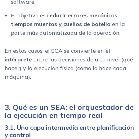
software.
El objetivo es
reducir errores mecánicos,
tiempos muertos y cuellos de botella
en la
parte más automatizada de la operación.
En estos casos, el SCA se convierte en el
intérprete
entre las decisiones de alto nivel (qué
hacer) y la ejecución física (cómo lo hace cada
máquina).
3. Qué es un SEA: el orquestador de
la ejecución en tiempo real
3.1. Una capa intermedia entre planificación
y control