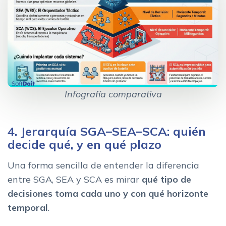
Infografía comparativa
4. Jerarquía SGA–SEA–SCA: quién
decide qué, y en qué plazo
Una forma sencilla de entender la diferencia
entre SGA, SEA y SCA es mirar
qué tipo de
decisiones toma cada uno y con qué horizonte
temporal
.