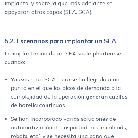
implanta, y sobre la que más adelante se
apoyarán otras capas (SEA, SCA).
5.2. Escenarios para implantar un SEA
La implantación de un SEA suele plantearse
cuando:
Ya existe un SGA, pero se ha llegado a un
punto en el que los picos de demanda o la
complejidad de la operación
generan cuellos
de botella continuos
.
Se han incorporado varias soluciones de
automatización (transportadores, miniloads,
robots, etc.) y se necesita una capa que