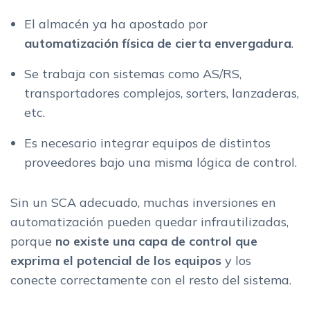
El almacén ya ha apostado por
automatización física de cierta envergadura
.
Se trabaja con sistemas como AS/RS,
transportadores complejos, sorters, lanzaderas,
etc.
Es necesario integrar equipos de distintos
proveedores bajo una misma lógica de control.
Sin un SCA adecuado, muchas inversiones en
automatización pueden quedar infrautilizadas,
porque
no existe una capa de control que
exprima el potencial de los equipos
y los
conecte correctamente con el resto del sistema.