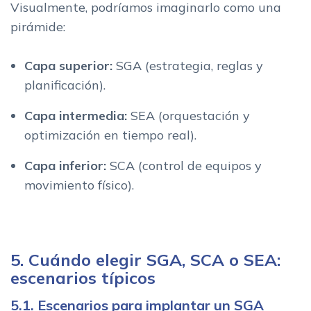
Visualmente, podríamos imaginarlo como una
pirámide:
Capa superior:
SGA (estrategia, reglas y
planificación).
Capa intermedia:
SEA (orquestación y
optimización en tiempo real).
Capa inferior:
SCA (control de equipos y
movimiento físico).
5. Cuándo elegir SGA, SCA o SEA:
escenarios típicos
5.1. Escenarios para implantar un SGA