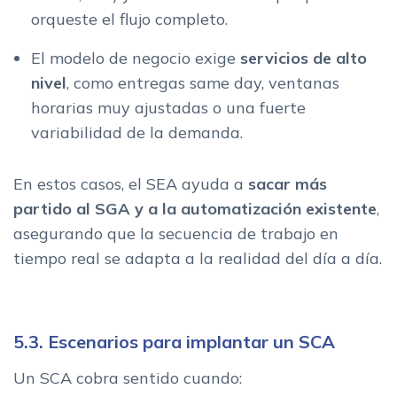
orqueste el flujo completo.
El modelo de negocio exige
servicios de alto
nivel
, como entregas same day, ventanas
horarias muy ajustadas o una fuerte
variabilidad de la demanda.
En estos casos, el SEA ayuda a
sacar más
partido al SGA y a la automatización existente
,
asegurando que la secuencia de trabajo en
tiempo real se adapta a la realidad del día a día.
5.3. Escenarios para implantar un SCA
Un SCA cobra sentido cuando: