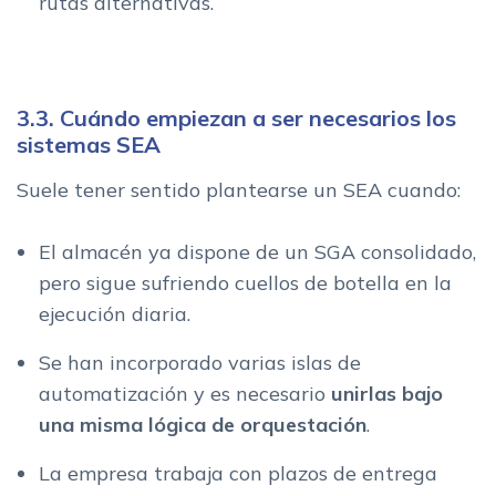
rutas alternativas.
3.3. Cuándo empiezan a ser necesarios los
sistemas SEA
Suele tener sentido plantearse un SEA cuando:
El almacén ya dispone de un SGA consolidado,
pero sigue sufriendo cuellos de botella en la
ejecución diaria.
Se han incorporado varias islas de
automatización y es necesario
unirlas bajo
una misma lógica de orquestación
.
La empresa trabaja con plazos de entrega