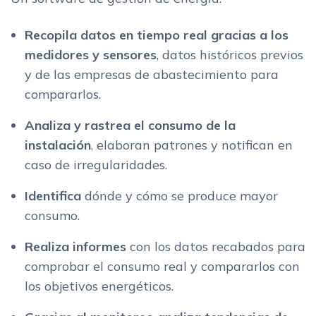
Recopila datos en tiempo real gracias a los
medidores y sensores
, datos históricos previos
y de las empresas de abastecimiento para
compararlos.
Analiza y rastrea el consumo de la
instalación
, elaboran patrones y notifican en
caso de irregularidades.
Identifica
dónde y cómo se produce mayor
consumo.
Realiza informes
con los datos recabados para
comprobar el consumo real y compararlos con
los objetivos energéticos.