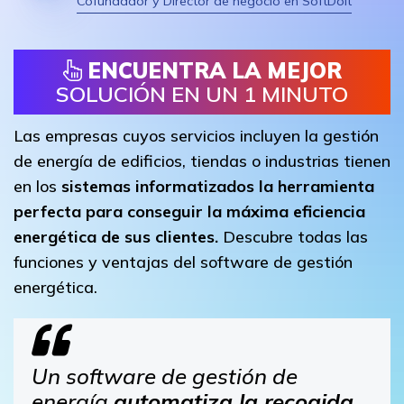
Cofundador y Director de negocio en SoftDoit
ENCUENTRA LA MEJOR
SOLUCIÓN EN UN 1 MINUTO
Las empresas cuyos servicios incluyen la gestión
de energía de edificios, tiendas o industrias tienen
en los
sistemas informatizados la herramienta
perfecta para conseguir la máxima eficiencia
energética de sus clientes.
Descubre todas las
funciones y ventajas del software de gestión
energética.
Un software de gestión de
energía
automatiza la recogida