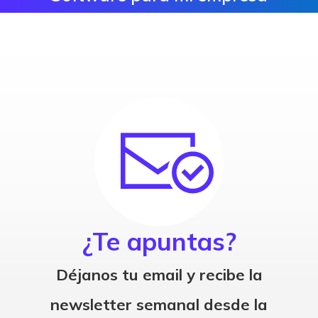
¿Te apuntas?
Déjanos tu email y recibe la
newsletter semanal desde la