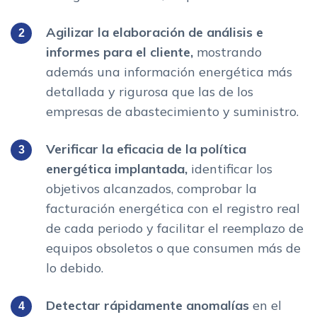
Agilizar la elaboración de análisis e
informes para el cliente,
mostrando
además una información energética más
detallada y rigurosa que las de los
empresas de abastecimiento y suministro.
Verificar la eficacia de la política
energética implantada,
identificar los
objetivos alcanzados, comprobar la
facturación energética con el registro real
de cada periodo y facilitar el reemplazo de
equipos obsoletos o que consumen más de
lo debido.
Detectar rápidamente anomalías
en el