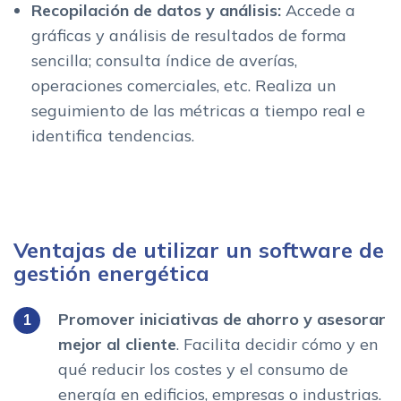
Recopilación de datos y análisis:
Accede a
gráficas y análisis de resultados de forma
sencilla; consulta índice de averías,
operaciones comerciales, etc. Realiza un
seguimiento de las métricas a tiempo real e
identifica tendencias.
Ventajas de utilizar un software de
gestión energética
Promover iniciativas de ahorro y asesorar
mejor al cliente
. Facilita decidir cómo y en
qué reducir los costes y el consumo de
energía en edificios, empresas o industrias.