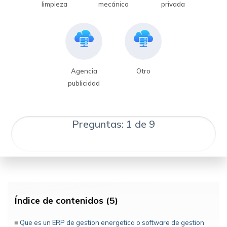
limpieza
mecánico
privada
Agencia
Otro
publicidad
Preguntas: 1 de 9
Índice de contenidos (5)
Que es un ERP de gestion energetica o software de gestion