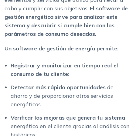
cabo y cumplir con sus objetivos.
El software de
gestión energética sirve para analizar este
sistema y descubrir si cumple bien con los
parámetros de consumo deseados.
Un software de gestión de energía permite:
Registrar y monitorizar en tiempo real el
consumo de tu cliente
:
Detectar más rápido oportunidades
de
ahorro y de proporcionar otros servicios
energéticos.
Verificar las mejoras que genera tu sistema
energético en el cliente gracias al análisis con
históricos..