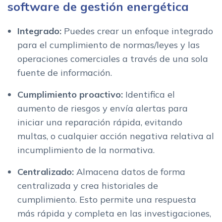
software de gestión energética
Integrado:
Puedes crear un enfoque integrado
para el cumplimiento de normas/leyes y las
operaciones comerciales a través de una sola
fuente de información.
Cumplimiento proactivo:
Identifica el
aumento de riesgos y envía alertas para
iniciar una reparación rápida, evitando
multas, o cualquier acción negativa relativa al
incumplimiento de la normativa.
Centralizado:
Almacena datos de forma
centralizada y crea historiales de
cumplimiento. Esto permite una respuesta
más rápida y completa en las investigaciones,