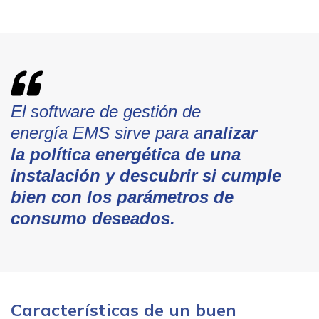
El software de gestión de
energía EMS sirve para a
nalizar
la política energética de una
instalación y descubrir si cumple
bien con los parámetros de
consumo deseados.
Características de un buen