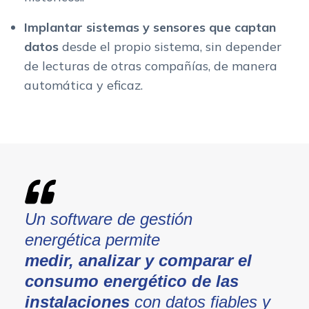
Implantar sistemas y sensores que captan
datos
desde el propio sistema, sin depender
de lecturas de otras compañías, de manera
automática y eficaz.
Un software de gestión
energética permite
medir, analizar y comparar el
consumo energético de las
instalaciones
con datos fiables y