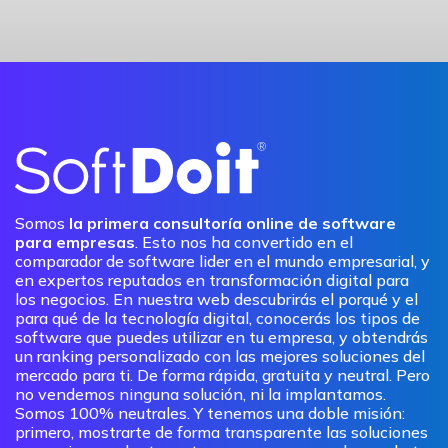
Somos
la primera consultoría online de software
para empresas
. Esto nos ha convertido en el
comparador de software lider en el mundo empresarial, y
en expertos reputados en transformación digital para
los negocios. En nuestra web descubrirás el porqué y el
para qué de la tecnología digital, conocerás los tipos de
software que puedes utilizar en tu empresa, y obtendrás
un ranking personalizado con las mejores soluciones del
mercado para ti. De forma rápida, gratuita y neutral. Pero
no vendemos ninguna solución, ni la implantamos.
Somos 100% neutrales. Y tenemos una doble misión:
primero, mostrarte de forma transparente las soluciones