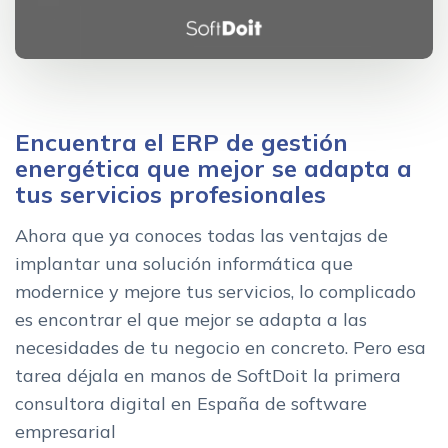
Encuentra el ERP de gestión
energética que mejor se adapta a
tus servicios profesionales
Ahora que ya conoces todas las ventajas de
implantar una solución informática que
modernice y mejore tus servicios, lo complicado
es encontrar el que mejor se adapta a las
necesidades de tu negocio en concreto. Pero esa
tarea déjala en manos de SoftDoit la primera
consultora digital en España de software
empresarial