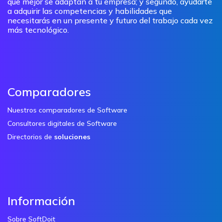
que mejor se adaptan a tu empresa; y segundo, ayudarte
a adquirir las competencias y habilidades que
necesitarás en un presente y futuro del trabajo cada vez
más tecnológico.
Comparadores
Nuestros comparadores de Software
Consultores digitales de Software
Directorios de
soluciones
Información
Sobre SoftDoit