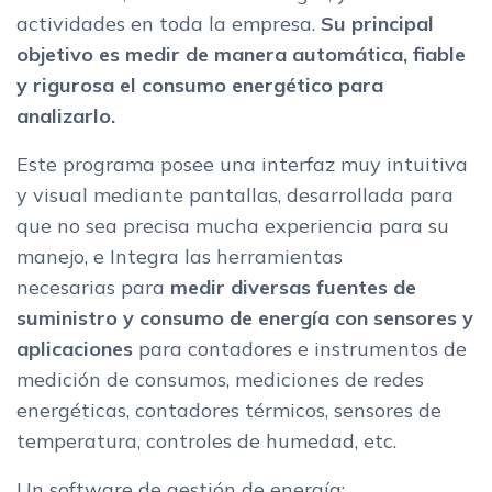
actividades en toda la empresa.
Su principal
objetivo es medir de manera automática, fiable
y rigurosa el consumo energético para
analizarlo.
Este programa posee una interfaz muy intuitiva
y visual mediante pantallas, desarrollada para
que no sea precisa mucha experiencia para su
manejo, e Integra las herramientas
necesarias para
medir diversas fuentes de
suministro y consumo de energía con sensores y
aplicaciones
para contadores e instrumentos de
medición de consumos, mediciones de redes
energéticas, contadores térmicos, sensores de
temperatura, controles de humedad, etc.
Un software de gestión de energía: