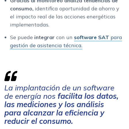
Gracias al monitoreo analiza tendencias de
consumo,
identifica oportunidad de ahorro y
el impacto real de las acciones energéticas
implementadas.
Se puede
integrar
con un
software SAT
para
gestión de asistencia técnica.
La implantación de un software
de energía nos
f
acilita los datos,
las mediciones y los análisis
para alcanzar la eficiencia y
reducir el consumo.