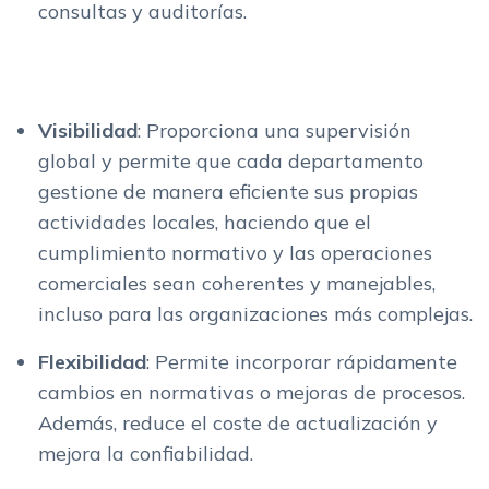
consultas y auditorías.
Visibilidad
: Proporciona una supervisión
global y permite que cada departamento
gestione de manera eficiente sus propias
actividades locales, haciendo que el
cumplimiento normativo y las operaciones
comerciales sean coherentes y manejables,
incluso para las organizaciones más complejas.
Flexibilidad
: Permite incorporar rápidamente
cambios en normativas o mejoras de procesos.
Además, reduce el coste de actualización y
mejora la confiabilidad.