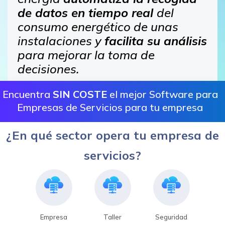
de datos en tiempo real
del
consumo energético de unas
instalaciones y
facilita su análisis
para mejorar la toma de
decisiones.
Encuentra
SIN COSTE
el mejor Software para
Empresas de Servicios para tu empresa
¿En qué sector opera tu empresa de
servicios?
Empresa
Taller
Seguridad