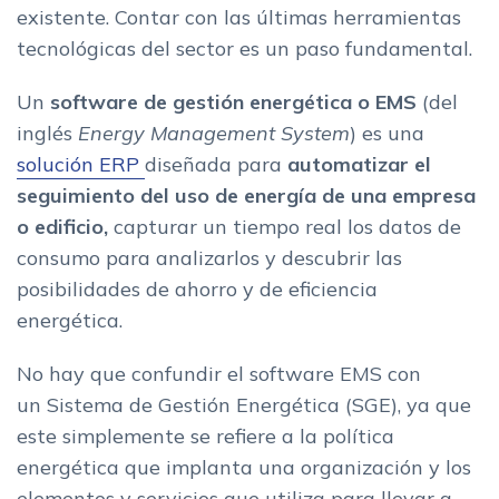
existente. Contar con las últimas herramientas
tecnológicas del sector es un paso fundamental.
Un
software de gestión energética o EMS
(del
inglés
Energy Management System
) es una
solución ERP
diseñada para
automatizar el
seguimiento del uso de energía de una empresa
o edificio,
capturar un tiempo real los datos de
consumo para analizarlos y descubrir las
posibilidades de ahorro y de eficiencia
energética.
No hay que confundir el software EMS con
un Sistema de Gestión Energética (SGE), ya que
este simplemente se refiere a la política
energética que implanta una organización y los
elementos y servicios que utiliza para llevar a