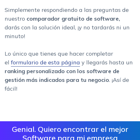
Simplemente respondiendo a las preguntas de
nuestro
comparador gratuito de software,
darás con la solución ideal, ¡y no tardarás ni un
minuto!
Lo único que tienes que hacer completar
el
formulario de esta página
y llegarás hasta un
ranking personalizado con los software de
gestión más indicados para tu negocio
. ¡Así de
fácil!
Genial. Quiero encontrar el mejor
Software para mi empresa