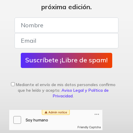
próxima edición.
Suscríbete ¡Libre de spam!
Mediante el envío de mis datos personales confirmo
que he leído y acepto:
Aviso Legal y Política de
Privacidad
.
Friendly Captcha