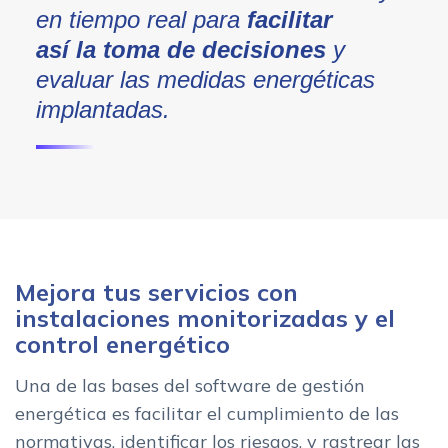
en tiempo real para
facilitar
así la toma de decisiones
y
evaluar las medidas energéticas
implantadas.
Mejora tus servicios con
instalaciones monitorizadas y el
control energético
Una de las bases del software de gestión
energética es facilitar el cumplimiento de las
normativas, identificar los riesgos, y rastrear las