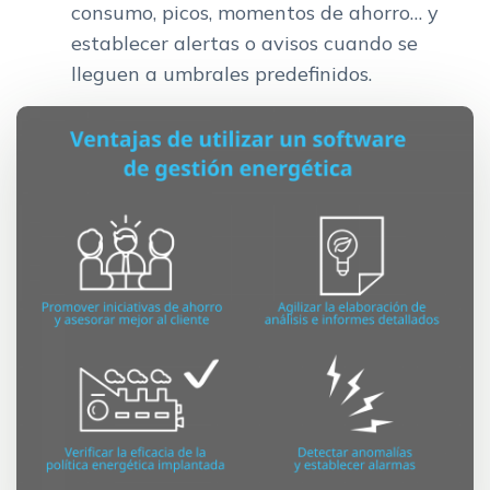
consumo, picos, momentos de ahorro… y
establecer alertas o avisos cuando se
lleguen a umbrales predefinidos.