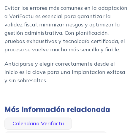
Evitar los errores más comunes en la adaptación
a VeriFactu es esencial para garantizar la
validez fiscal, minimizar riesgos y optimizar la
gestión administrativa. Con planificación,
pruebas exhaustivas y tecnología certificada, el
proceso se vuelve mucho más sencillo y fiable.
Anticiparse y elegir correctamente desde el
inicio es la clave para una implantación exitosa
y sin sobresaltos.
Más información relacionada
Calendario Verifactu