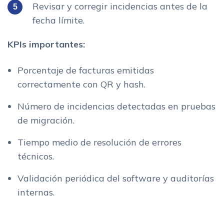
Revisar y corregir incidencias antes de la
fecha límite.
KPIs importantes:
Porcentaje de facturas emitidas
correctamente con QR y hash.
Número de incidencias detectadas en pruebas
de migración.
Tiempo medio de resolución de errores
técnicos.
Validación periódica del software y auditorías
internas.