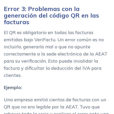
Error 3: Problemas con la
generación del código QR en las
facturas
El QR es obligatorio en todas las facturas
emitidas bajo VeriFactu. Un error común es no
incluirlo, generarlo mal o que no apunte
correctamente a la sede electrónica de la AEAT
para su verificación. Esto puede invalidar la
factura y dificultar la deducción del IVA para
clientes.
Ejemplo:
Una empresa emitió cientos de facturas con un
QR que no era legible por la AEAT. Tuvo que
rehacer toda la serie y explicar el error ante una