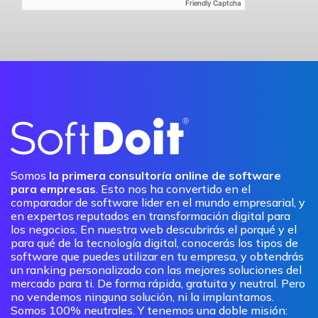
Friendly Captcha
Somos
la primera consultoría online de software
para empresas
. Esto nos ha convertido en el
comparador de software lider en el mundo empresarial, y
en expertos reputados en transformación digital para
los negocios. En nuestra web descubrirás el porqué y el
para qué de la tecnología digital, conocerás los tipos de
software que puedes utilizar en tu empresa, y obtendrás
un ranking personalizado con las mejores soluciones del
mercado para ti. De forma rápida, gratuita y neutral. Pero
no vendemos ninguna solución, ni la implantamos.
Somos 100% neutrales. Y tenemos una doble misión: