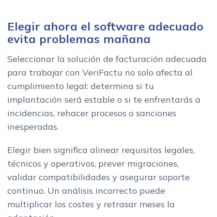
Elegir ahora el software adecuado
evita problemas mañana
Seleccionar la solución de facturación adecuada
para trabajar con VeriFactu no solo afecta al
cumplimiento legal: determina si tu
implantación será estable o si te enfrentarás a
incidencias, rehacer procesos o sanciones
inesperadas.
Elegir bien significa alinear requisitos legales,
técnicos y operativos, prever migraciones,
validar compatibilidades y asegurar soporte
continuo. Un análisis incorrecto puede
multiplicar los costes y retrasar meses la