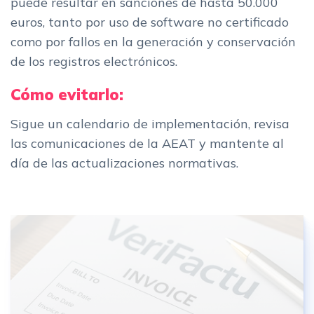
puede resultar en sanciones de hasta 50.000
euros, tanto por uso de software no certificado
como por fallos en la generación y conservación
de los registros electrónicos.
Cómo evitarlo:
Sigue un calendario de implementación, revisa
las comunicaciones de la AEAT y mantente al
día de las actualizaciones normativas.