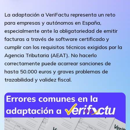
La adaptación a VeriFactu representa un reto
para empresas y autónomos en España,
especialmente ante la obligatoriedad de emitir
facturas a través de software certificado y
cumplir con los requisitos técnicos exigidos por la
Agencia Tributaria (AEAT). No hacerlo
correctamente puede acarrear sanciones de
hasta 50.000 euros y graves problemas de
trazabilidad y validez fiscal.