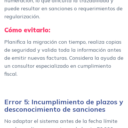
numeración, lo que dificulta la trazabilidad y
puede resultar en sanciones o requerimientos de
regularización.
Cómo evitarlo:
Planifica la migración con tiempo, realiza copias
de seguridad y valida toda la información antes
de emitir nuevas facturas. Considera la ayuda de
un consultor especializado en cumplimiento
fiscal.
Error 5: Incumplimiento de plazos y
desconocimiento de sanciones
No adaptar el sistema antes de la fecha límite