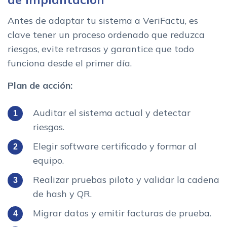
Antes de adaptar tu sistema a VeriFactu, es
clave tener un proceso ordenado que reduzca
riesgos, evite retrasos y garantice que todo
funciona desde el primer día.
Plan de acción:
Auditar el sistema actual y detectar
riesgos.
Elegir software certificado y formar al
equipo.
Realizar pruebas piloto y validar la cadena
de hash y QR.
Migrar datos y emitir facturas de prueba.