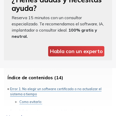
ayuda?
Reserva 15 minutos con un consultor
especializado. Te recomendamos el software, IA,
implantador o consultor ideal.
100% gratis y
neutral.
Habla con un experto
Índice de contenidos (14)
Error 1: No elegir un software certificado o no actualizar el
sistema a tiempo
Como evitarlo:
Error 2: Fallos en la generacion del hash encadenado y