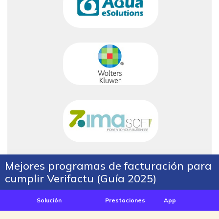
Mejores programas de facturación para
cumplir Verifactu (Guía 2025)
Solución
Prestaciones
App