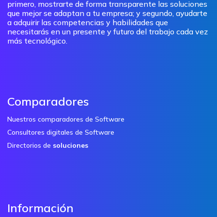
primero, mostrarte de forma transparente las soluciones
que mejor se adaptan a tu empresa; y segundo, ayudarte
a adquirir las competencias y habilidades que
necesitarás en un presente y futuro del trabajo cada vez
más tecnológico.
Comparadores
Nuestros comparadores de Software
Consultores digitales de Software
Directorios de
soluciones
Información