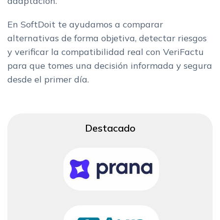
adaptación.
En SoftDoit te ayudamos a comparar
alternativas de forma objetiva, detectar riesgos
y verificar la compatibilidad real con VeriFactu
para que tomes una decisión informada y segura
desde el primer día.
Destacado