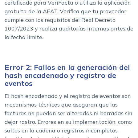
certificado para VeriFactu o utiliza la aplicación
gratuita de la AEAT. Verifica que tu proveedor
cumple con los requisitos del Real Decreto
1007/2023 y realiza auditorías internas antes de
la fecha límite.
Error 2: Fallos en la generación del
hash encadenado y registro de
eventos
El hash encadenado y el registro de eventos son
mecanismos técnicos que aseguran que las
facturas no puedan ser alteradas ni borradas sin
dejar rastro. Errores en su implementación, como
saltos en la cadena o registros incompletos,