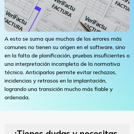
A esto se suma que muchos de los errores más
comunes no tienen su origen en el software, sino
en la falta de planificación, pruebas insuficientes o
una interpretación incompleta de la normativa
técnica. Anticiparlos permite evitar rechazos,
incidencias y retrasos en la implantación,
logrando una transición mucho más fiable y
ordenada.
¿Tienes dudas y necesitas