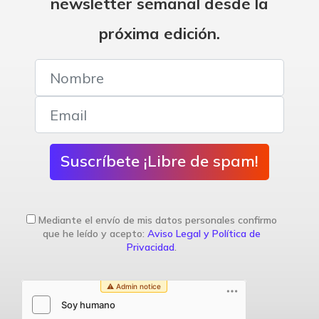
newsletter semanal desde la
próxima edición.
Suscríbete ¡Libre de spam!
Mediante el envío de mis datos personales confirmo
que he leído y acepto:
Aviso Legal y Política de
Privacidad
.