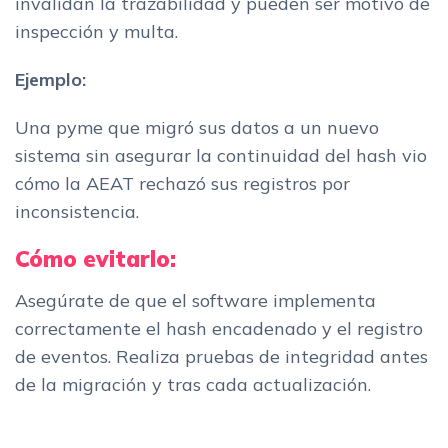
invalidan la trazabilidad y pueden ser motivo de
inspección y multa.
Ejemplo:
Una pyme que migró sus datos a un nuevo
sistema sin asegurar la continuidad del hash vio
cómo la AEAT rechazó sus registros por
inconsistencia.
Cómo evitarlo:
Asegúrate de que el software implementa
correctamente el hash encadenado y el registro
de eventos. Realiza pruebas de integridad antes
de la migración y tras cada actualización.