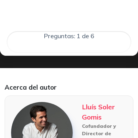
Preguntas: 1 de 6
Acerca del autor
Lluís Soler
Gomis
Cofundador y
Director de