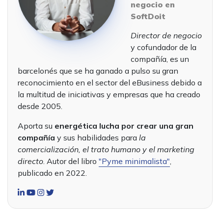
negocio en
SoftDoit
Director de negocio
y cofundador de la
compañía, es un
barcelonés que se ha ganado a pulso su gran
reconocimiento en el sector del eBusiness debido a
la multitud de iniciativas y empresas que ha creado
desde 2005.
Aporta su
energética lucha por crear una gran
compañía
y sus habilidades para
la
comercialización, el trato humano y el marketing
directo
. Autor del libro
"Pyme minimalista"
,
publicado en 2022.