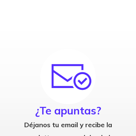
¿Te apuntas?
Déjanos tu email y recibe la