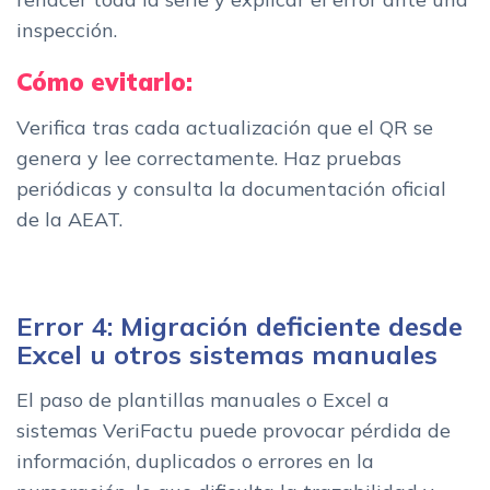
inspección.
Cómo evitarlo:
Verifica tras cada actualización que el QR se
genera y lee correctamente. Haz pruebas
periódicas y consulta la documentación oficial
de la AEAT.
Error 4: Migración deficiente desde
Excel u otros sistemas manuales
El paso de plantillas manuales o Excel a
sistemas VeriFactu puede provocar pérdida de
información, duplicados o errores en la