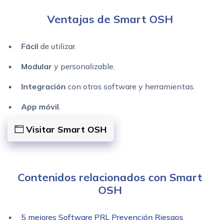
Ventajas de Smart OSH
Fácil
de utilizar.
Modular
y personalizable.
Integración
con otros software y herramientas.
App móvil
.
Visitar Smart OSH
Contenidos relacionados con Smart
OSH
5 mejores Software PRL Prevención Riesgos