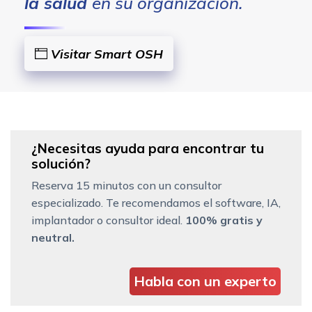
la salud
en su organización.
Visitar Smart OSH
¿Necesitas ayuda para encontrar tu
solución?
Reserva 15 minutos con un consultor
especializado. Te recomendamos el software, IA,
implantador o consultor ideal.
100% gratis y
neutral.
Habla con un experto