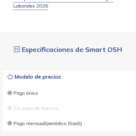
Laborales 2026
Especificaciones de Smart OSH
Modelo de precios
Pago único
Sin pago de licencia
Pago mensual/periódico (SaaS)