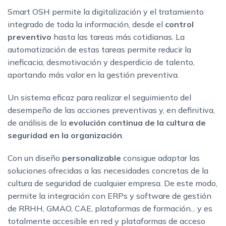
Smart OSH permite la digitalización y el tratamiento
integrado de toda la información, desde el
control
preventivo
hasta las tareas más cotidianas. La
automatización de estas tareas permite reducir la
ineficacia, desmotivación y desperdicio de talento,
aportando más valor en la gestión preventiva.
Un sistema eficaz para realizar el seguimiento del
desempeño de las acciones preventivas y, en definitiva,
de análisis de la
evolución continua de la cultura de
seguridad en la organización
.
Con un diseño
personalizable
consigue adaptar las
soluciones ofrecidas a las necesidades concretas de la
cultura de seguridad de cualquier empresa. De este modo,
permite la integración con ERPs y software de gestión
de RRHH, GMAO, CAE, plataformas de formación... y es
totalmente accesible en red y plataformas de acceso