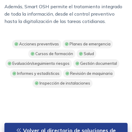
Además, Smart OSH permite el tratamiento integrado
de toda la información, desde el control preventivo
hasta la digitalización de las tareas cotidianas.
Acciones preventivas
Planes de emergencia
Cursos de formación
Salud
Evaluación/seguimiento riesgos
Gestión documental
Informes y estadísticas
Revisión de maquinaria
Inspección de instalaciones
Volver al directorio de soluciones de