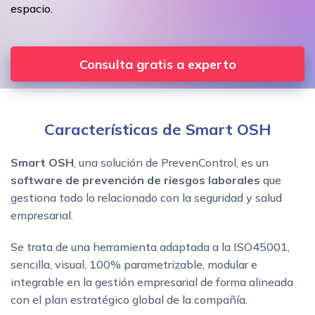
espacio.
Consulta gratis a experto
Características de Smart OSH
Smart OSH
, una solución de PrevenControl, es un
software de prevención de riesgos laborales
que
gestiona todo lo relacionado con la seguridad y salud
empresarial.
Se trata de una herramienta adaptada a la ISO45001,
sencilla, visual, 100% parametrizable, modular e
integrable en la gestión empresarial de forma alineada
con el plan estratégico global de la compañía.