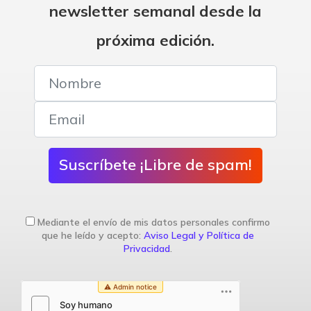
newsletter semanal desde la
próxima edición.
Suscríbete ¡Libre de spam!
Mediante el envío de mis datos personales confirmo
que he leído y acepto:
Aviso Legal y Política de
Privacidad
.