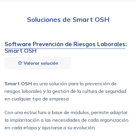
Soluciones de Smart OSH
Software Prevención de Riesgos Laborales
:
Smart OSH
Valorar solución
Smart OSH
es una solución para la prevención de
riesgos laborales y la gestión de la cultura de seguridad
en cualquier tipo de empresa.
Con una estructura a base de módulos, permite adaptar
la implantación a las necesidades de cada organización
en cada etapa y ajustarse a su evolución.