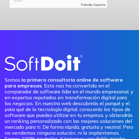
Friendly Captcha
Somos
la primera consultoría online de software
para empresas
. Esto nos ha convertido en el
comparador de software lider en el mundo empresarial, y
en expertos reputados en transformación digital para
los negocios. En nuestra web descubrirás el porqué y el
para qué de la tecnología digital, conocerás los tipos de
software que puedes utilizar en tu empresa, y obtendrás
un ranking personalizado con las mejores soluciones del
mercado para ti. De forma rápida, gratuita y neutral. Pero
no vendemos ninguna solución, ni la implantamos.
Somos 100% neutrales. Y tenemos una doble misión: