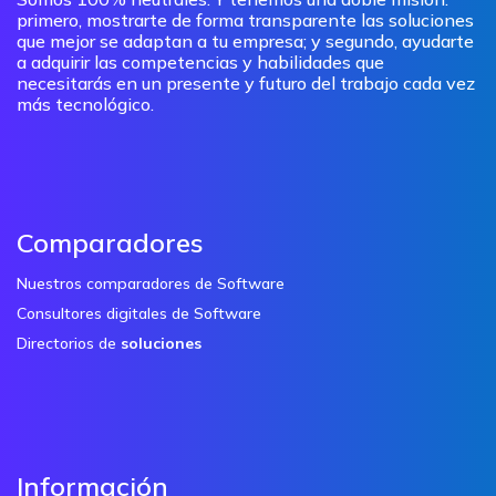
primero, mostrarte de forma transparente las soluciones
que mejor se adaptan a tu empresa; y segundo, ayudarte
a adquirir las competencias y habilidades que
necesitarás en un presente y futuro del trabajo cada vez
más tecnológico.
Comparadores
Nuestros comparadores de Software
Consultores digitales de Software
Directorios de
soluciones
Información