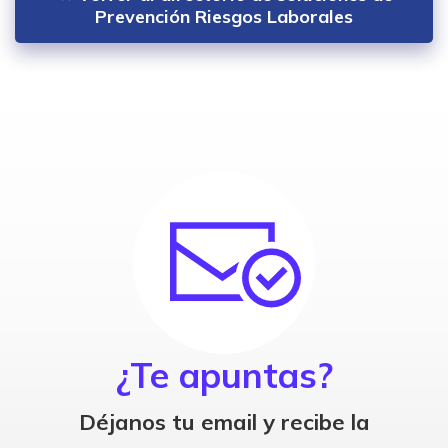
Prevención Riesgos Laborales
¿Te apuntas?
Déjanos tu email y recibe la