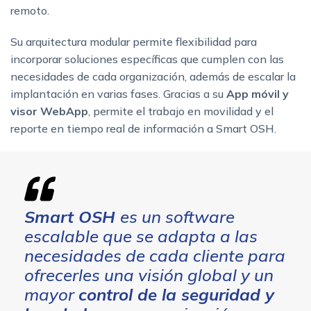
remoto.
Su arquitectura modular permite flexibilidad para
incorporar soluciones específicas que cumplen con las
necesidades de cada organización, además de escalar la
implantación en varias fases. Gracias a su
App móvil y
visor WebApp
, permite el trabajo en movilidad y el
reporte en tiempo real de información a Smart OSH.
Smart OSH
es un software
escalable que se adapta a las
necesidades de cada cliente para
ofrecerles una visión global y un
mayor
control de la seguridad y