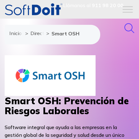
Llámanos al
911 98 20 00
Inicio
Directorio de proveedores
Smart OSH
Smart OSH: Prevención de
Riesgos Laborales
Software integral que ayuda a las empresas en la
gestión global de la seguridad y salud desde un único