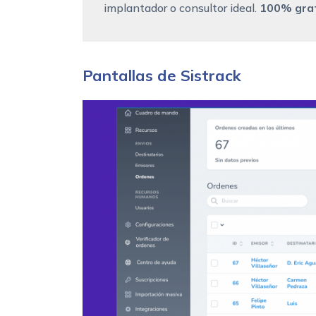
implantador o consultor ideal.
100% grat
Pantallas de Sistrack