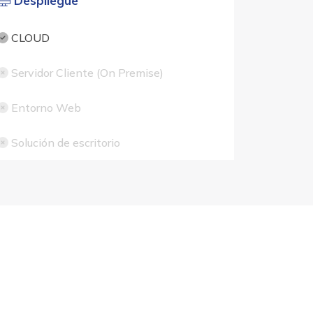
Despliegue
CLOUD
Servidor Cliente (On Premise)
Entorno Web
Solución de escritorio