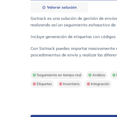
Valorar solución
Sistrack es una solución de gestión de envíos
realizando así un seguimiento exhaustivo de 
Incluye generación de etiquetas con códigos Q
Con Sistrack puedes importar masivamente ór
procedimientos de envío y realizar las difere
Seguimiento en tiempo real
Análisis
Etiquetas
Inventario
Integración