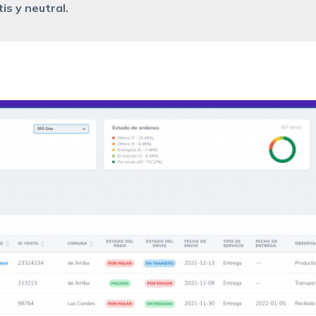
is y neutral.