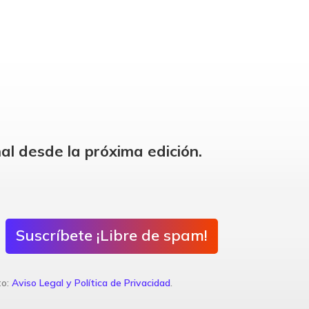
al desde la próxima edición.
Suscríbete ¡Libre de spam!
to:
Aviso Legal y Política de Privacidad
.