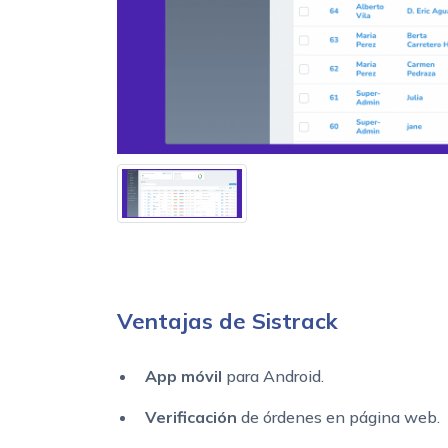
Ventajas de Sistrack
App móvil
para Android.
Verificación
de órdenes en página web.