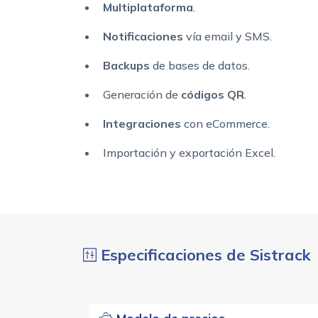
Multiplataforma
.
Notificaciones
vía email y SMS.
Backups
de bases de datos.
Generación de
códigos QR
.
Integraciones
con eCommerce.
Importación y exportación Excel.
Especificaciones de Sistrack