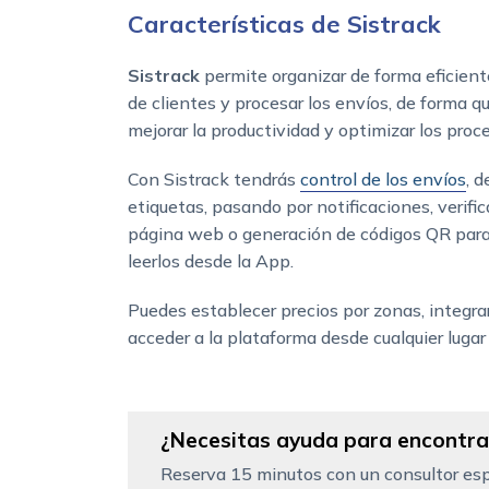
Características de Sistrack
Sistrack
permite organizar de forma eficient
de clientes y procesar los envíos, de forma 
mejorar la productividad y optimizar los proc
Con Sistrack tendrás
control de los envíos
, 
etiquetas, pasando por notificaciones, verifi
página web o generación de códigos QR para
leerlos desde la App.
Puedes establecer precios por zonas, integr
acceder a la plataforma desde cualquier luga
¿Necesitas ayuda para encontrar
Reserva 15 minutos con un consultor esp