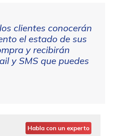
los clientes conocerán
nto el estado de sus
mpra y recibirán
mail y SMS que puedes
Habla con un experto