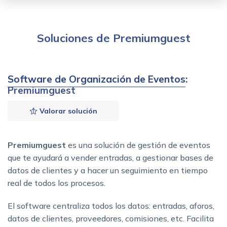
Soluciones de Premiumguest
Software de Organización de Eventos
:
Premiumguest
Valorar solución
Premiumguest
es una solución de gestión de eventos
que te ayudará a vender entradas, a gestionar bases de
datos de clientes y a hacer un seguimiento en tiempo
real de todos los procesos.
El software centraliza todos los datos: entradas, aforos,
datos de clientes, proveedores, comisiones, etc. Facilita