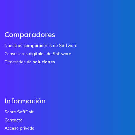
Comparadores
Nuestros comparadores de Software
Consultores digitales de Software
Directorios de
soluciones
Información
Sobre SoftDoit
Contacto
Acceso privado