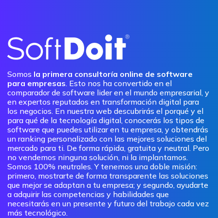
Somos
la primera consultoría online de software
para empresas
. Esto nos ha convertido en el
comparador de software lider en el mundo empresarial, y
en expertos reputados en transformación digital para
los negocios. En nuestra web descubrirás el porqué y el
para qué de la tecnología digital, conocerás los tipos de
software que puedes utilizar en tu empresa, y obtendrás
un ranking personalizado con las mejores soluciones del
mercado para ti. De forma rápida, gratuita y neutral. Pero
no vendemos ninguna solución, ni la implantamos.
Somos 100% neutrales. Y tenemos una doble misión:
primero, mostrarte de forma transparente las soluciones
que mejor se adaptan a tu empresa; y segundo, ayudarte
a adquirir las competencias y habilidades que
necesitarás en un presente y futuro del trabajo cada vez
más tecnológico.