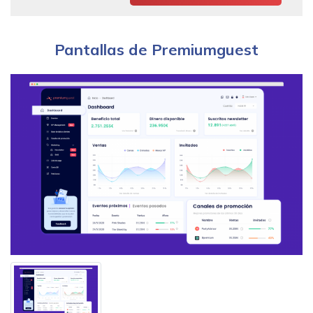
Pantallas de Premiumguest