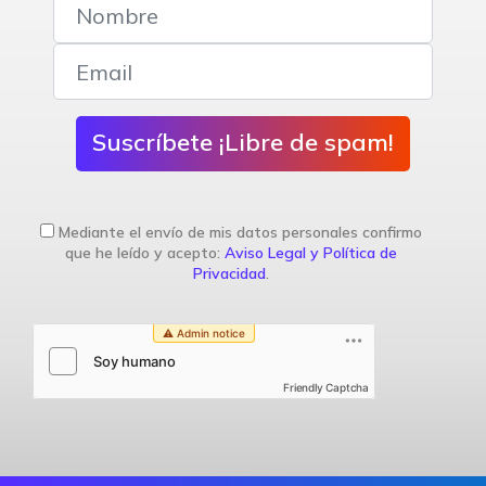
Suscríbete ¡Libre de spam!
Mediante el envío de mis datos personales confirmo
que he leído y acepto:
Aviso Legal y Política de
Privacidad
.
Friendly Captcha