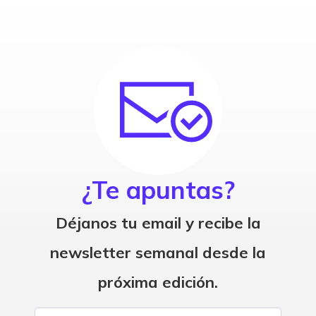
¿Te apuntas?
Déjanos tu email y recibe la
newsletter semanal desde la
próxima edición.