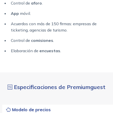
Control de
aforo
.
App
móvil.
Acuerdos con más de 150 firmas: empresas de
ticketing, agencias de turismo.
Control de
comisiones
.
Elaboración de
encuestas
.
Especificaciones de Premiumguest
Modelo de precios