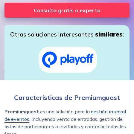
Consulta gratis a experto
Otras soluciones interesantes
similares
:
Características de Premiumguest
Premiumguest
es una solución para la
gestión integral
de eventos
, incluyendo venta de entradas, gestión de
listas de participantes o invitados y controlar todas las
fases.