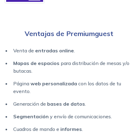
Ventajas de Premiumguest
Venta de
entradas online
.
Mapas de espacios
para distribución de mesas y/o
butacas.
Página
web personalizada
con los datos de tu
evento.
Generación de
bases de datos
.
Segmentación
y envío de comunicaciones.
Cuadros de mando e
informes
.