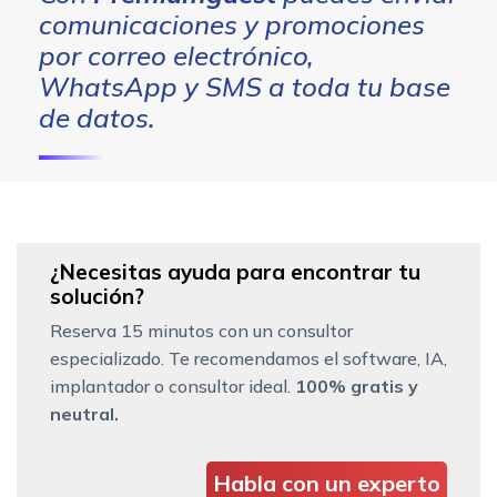
comunicaciones y promociones
por correo electrónico,
WhatsApp y SMS a toda tu base
de datos.
¿Necesitas ayuda para encontrar tu
solución?
Reserva 15 minutos con un consultor
especializado. Te recomendamos el software, IA,
implantador o consultor ideal.
100% gratis y
neutral.
Habla con un experto