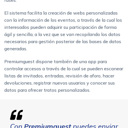
El sistema facilita la creación de webs personalizadas
con la información de los eventos, a través de la cual los
interesados pueden adquirir su participación de forma
ágil y sencilla, a la vez que se van recopilando los datos
necesarios para gestión posterior de las bases de datos
generadas.
Premiumguest dispone también de una app para
controlar accesos a través de la cual se pueden escanear
listas de invitados, entradas, revisión de aforo, hacer
devoluciones, registrar nuevos usuarios y conocer sus
datos para ofrecer tratos personalizados.
Con
Premiumguest
puedes enviar