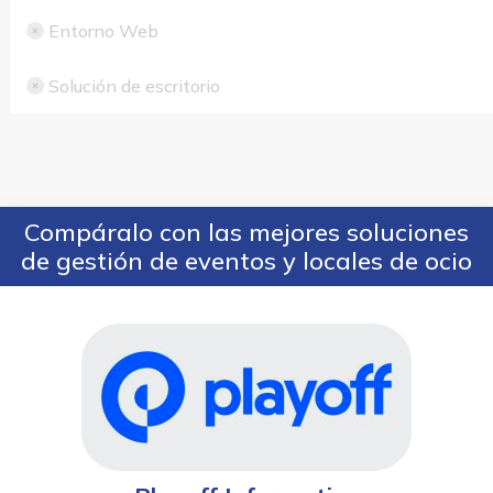
Entorno Web
Solución de escritorio
Compáralo con las mejores soluciones
de gestión de eventos y locales de ocio