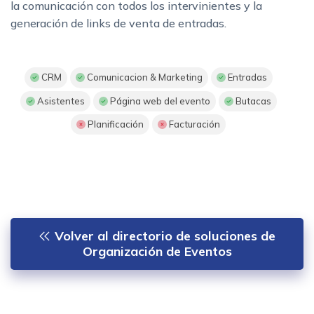
la comunicación con todos los intervinientes y la
generación de links de venta de entradas.
CRM
Comunicacion & Marketing
Entradas
Asistentes
Página web del evento
Butacas
Planificación
Facturación
Volver al directorio de soluciones de
Organización de Eventos