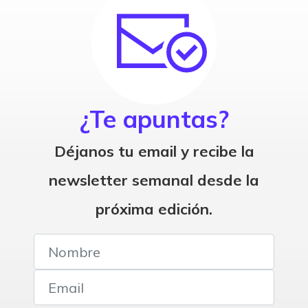
¿Te apuntas?
Déjanos tu email y recibe la
newsletter semanal desde la
próxima edición.