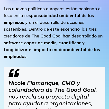
Las nuevas políticas europeas están poniendo el
foco en la
responsabilidad ambiental de las
empresas
y en el desarrollo de acciones
sostenibles. Dentro de este escenario, las tres
creadoras de The Good Goal han desarrollado un
software capaz de medir, cuantificar y
tangibilizar el impacto medioambiental de los
empleados
.
Nicole Flamarique, CMO y
cofundadora de The Good Goal
,
nos revela su proyecto digital
para ayudar a organizaciones,