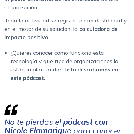
organización.
Toda la actividad se registra en un dashboard y
en el motor de su solución: la
calculadora de
impacto positivo
.
¿Quieres conocer cómo funciona esta
tecnología y qué tipo de organizaciones la
están implantando?
Te lo descubrimos en
este pódcast.
No te pierdas el
pódcast
con
Nicole Flamarique
para conocer