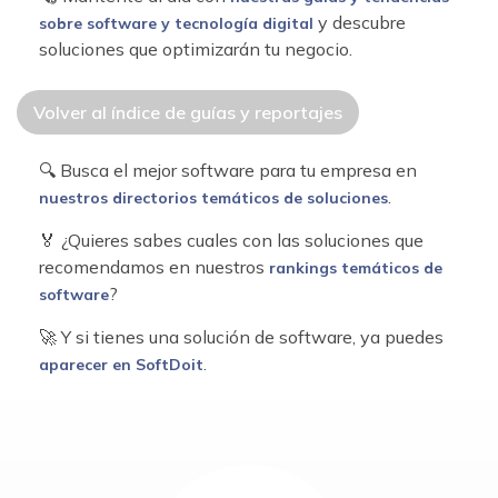
y descubre
sobre software y tecnología digital
soluciones que optimizarán tu negocio.
Volver al índice de guías y reportajes
🔍 Busca el mejor software para tu empresa en
.
nuestros directorios temáticos de soluciones
🏅 ¿Quieres sabes cuales con las soluciones que
recomendamos en nuestros
rankings temáticos de
?
software
🚀 Y si tienes una solución de software, ya puedes
.
aparecer en SoftDoit