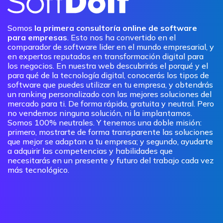
Somos
la primera consultoría online de software
para empresas
. Esto nos ha convertido en el
comparador de software lider en el mundo empresarial, y
en expertos reputados en transformación digital para
los negocios. En nuestra web descubrirás el porqué y el
para qué de la tecnología digital, conocerás los tipos de
software que puedes utilizar en tu empresa, y obtendrás
un ranking personalizado con las mejores soluciones del
mercado para ti. De forma rápida, gratuita y neutral. Pero
no vendemos ninguna solución, ni la implantamos.
Somos 100% neutrales. Y tenemos una doble misión:
primero, mostrarte de forma transparente las soluciones
que mejor se adaptan a tu empresa; y segundo, ayudarte
a adquirir las competencias y habilidades que
necesitarás en un presente y futuro del trabajo cada vez
más tecnológico.