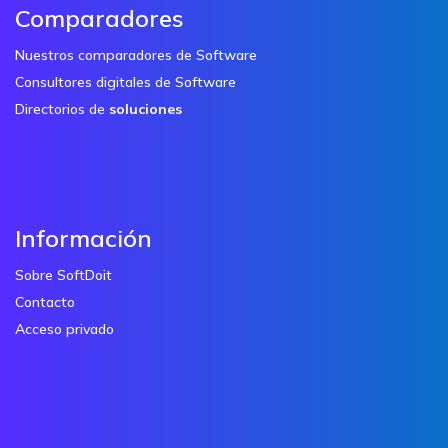
Comparadores
Nuestros comparadores de Software
Consultores digitales de Software
Directorios de
soluciones
Información
Sobre SoftDoit
Contacto
Acceso privado