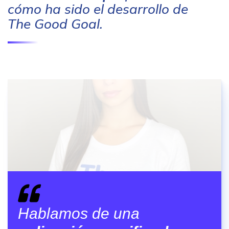
cómo ha sido el desarrollo de
The Good Goal.
Hablamos de una