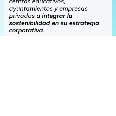
centros educativos,
ayuntamientos y empresas
privadas a
integrar la
sostenibilidad en su estrategia
corporativa.