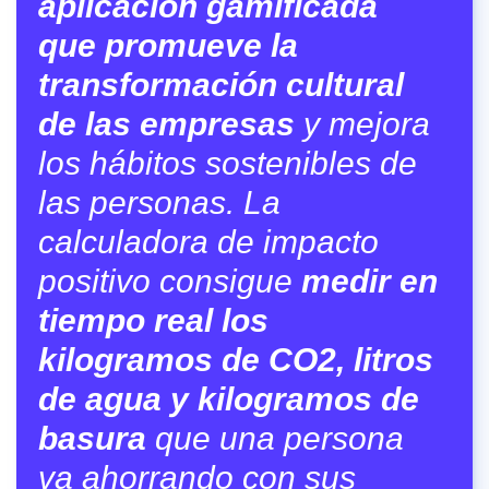
aplicación gamificada
que promueve la
transformación cultural
de las empresas
y mejora
los hábitos sostenibles de
las personas. La
calculadora de impacto
positivo consigue
medir en
tiempo real los
kilogramos de CO2, litros
de agua y kilogramos de
basura
que una persona
va ahorrando con sus