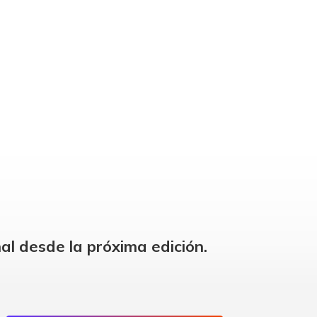
al desde la próxima edición.