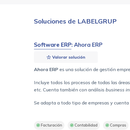
Soluciones de LABELGRUP
Software ERP
: Ahora ERP
Valorar solución
Ahora ERP
es una solución de gestión empre
Incluye todos los procesos de todas las áreas
etc. Cuenta también con análisis
business in
Se adapta a todo tipo de empresas y cuenta
Facturación
Contabilidad
Compras