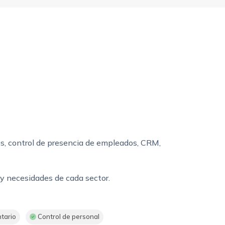
tos, control de presencia de empleados, CRM,
 y necesidades de cada sector.
tario
Control de personal