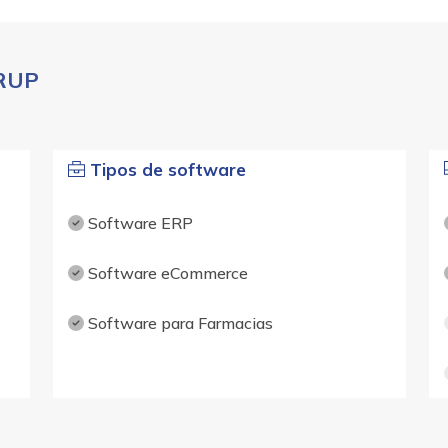
GRUP
Tipos de software
Software ERP
Software eCommerce
Software para Farmacias