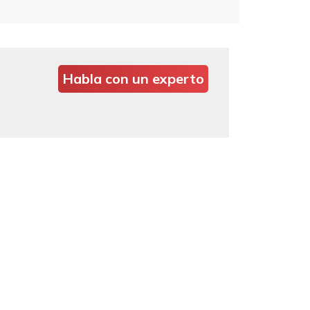
Habla con un experto