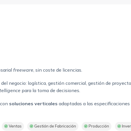
sarial
freeware
, sin coste de licencias.
 del negocio: logística, gestión comercial, gestión de proyec
telligence
para la toma de decisiones.
 con
soluciones verticales
adaptadas a las especificaciones
Ventas
Gestión de Fabricación
Producción
Inven