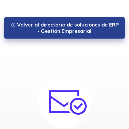
Volver al directorio de soluciones de ERP
- Gestión Empresarial