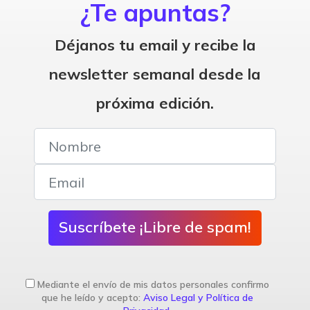
¿Te apuntas?
Déjanos tu email y recibe la
newsletter semanal desde la
próxima edición.
Suscríbete ¡Libre de spam!
Mediante el envío de mis datos personales confirmo
que he leído y acepto:
Aviso Legal y Política de