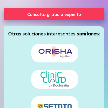
Consulta gratis a experto
Otras soluciones interesantes
similares
: