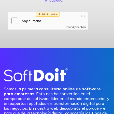
Privacidad
.
Friendly Captcha
Somos
la primera consultoría online de software
para empresas
. Esto nos ha convertido en el
comparador de software lider en el mundo empresarial, y
en expertos reputados en transformación digital para
los negocios. En nuestra web descubrirás el porqué y el
para qué de la tecnología digital, conocerás los tipos de