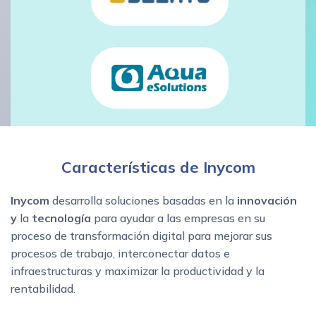
Características de Inycom
Inycom
desarrolla soluciones basadas en la
innovación
y
la
tecnología
para ayudar a las empresas en su
proceso de transformación digital para mejorar sus
procesos de trabajo, interconectar datos e
infraestructuras y maximizar la productividad y la
rentabilidad.