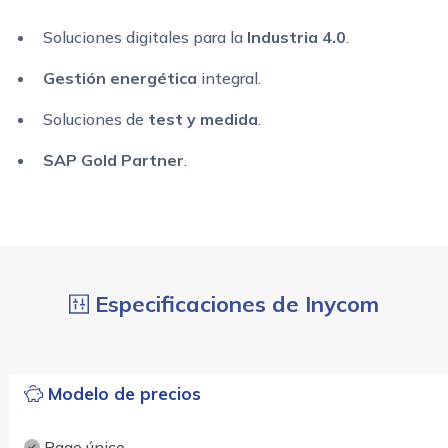
Soluciones digitales para la
Industria 4.0
.
Gestión energética
integral.
Soluciones de
test y medida
.
SAP Gold Partner
.
Especificaciones de Inycom
Modelo de precios
Pago único