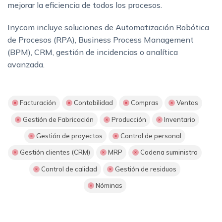
mejorar la eficiencia de todos los procesos.
Inycom incluye soluciones de Automatización Robótica
de Procesos (RPA), Business Process Management
(BPM), CRM, gestión de incidencias o analítica
avanzada.
Facturación
Contabilidad
Compras
Ventas
Gestión de Fabricación
Producción
Inventario
Gestión de proyectos
Control de personal
Gestión clientes (CRM)
MRP
Cadena suministro
Control de calidad
Gestión de residuos
Nóminas