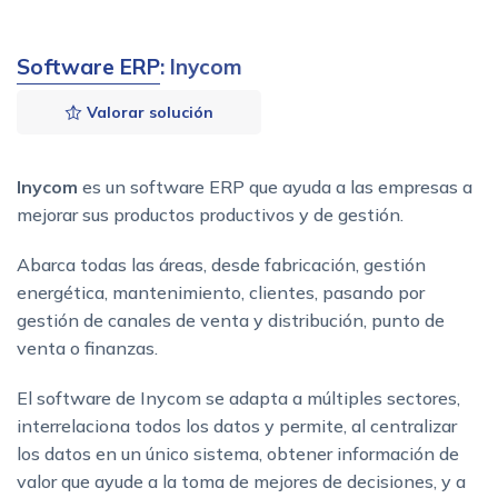
Software ERP
: Inycom
Valorar solución
Inycom
es un software ERP que ayuda a las empresas a
mejorar sus productos productivos y de gestión.
Abarca todas las áreas, desde fabricación, gestión
energética, mantenimiento, clientes, pasando por
gestión de canales de venta y distribución, punto de
venta o finanzas.
El software de Inycom se adapta a múltiples sectores,
interrelaciona todos los datos y permite, al centralizar
los datos en un único sistema, obtener información de
valor que ayude a la toma de mejores de decisiones, y a