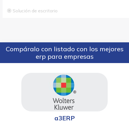
Solución de escritorio
Compáralo con listado con los mejores
erp para empresas
a3ERP