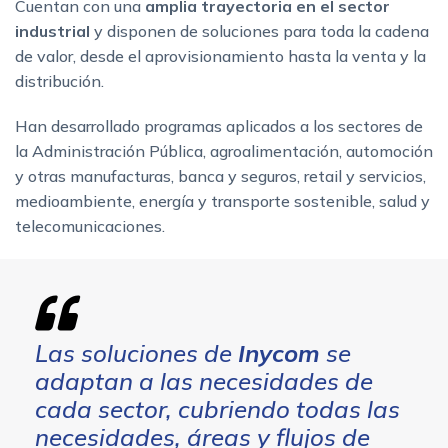
Cuentan con una
amplia trayectoria en el sector
industrial
y disponen de soluciones para toda la cadena
de valor, desde el aprovisionamiento hasta la venta y la
distribución.
Han desarrollado programas aplicados a los sectores de
la Administración Pública, agroalimentación, automoción
y otras manufacturas, banca y seguros, retail y servicios,
medioambiente, energía y transporte sostenible, salud y
telecomunicaciones.
Las soluciones de
Inycom
se
adaptan a las necesidades de
cada sector, cubriendo todas las
necesidades, áreas y flujos de