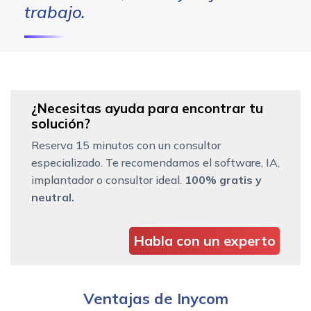
trabajo.
¿Necesitas ayuda para encontrar tu
solución?
Reserva 15 minutos con un consultor
especializado. Te recomendamos el software, IA,
implantador o consultor ideal.
100% gratis y
neutral.
Habla con un experto
Ventajas de Inycom