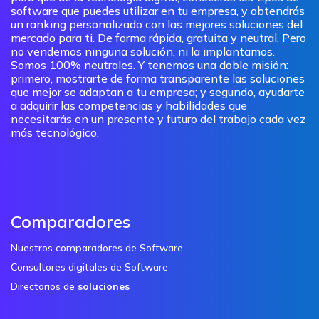
software que puedes utilizar en tu empresa, y obtendrás
un ranking personalizado con las mejores soluciones del
mercado para ti. De forma rápida, gratuita y neutral. Pero
no vendemos ninguna solución, ni la implantamos.
Somos 100% neutrales. Y tenemos una doble misión:
primero, mostrarte de forma transparente las soluciones
que mejor se adaptan a tu empresa; y segundo, ayudarte
a adquirir las competencias y habilidades que
necesitarás en un presente y futuro del trabajo cada vez
más tecnológico.
Comparadores
Nuestros comparadores de Software
Consultores digitales de Software
Directorios de
soluciones