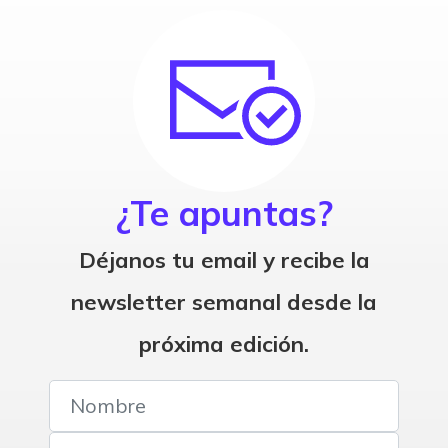
¿Te apuntas?
Déjanos tu email y recibe la
newsletter semanal desde la
próxima edición.