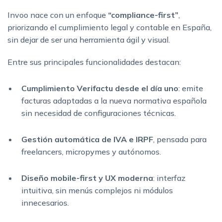
Invoo nace con un enfoque
“compliance-first”
,
priorizando el cumplimiento legal y contable en España,
sin dejar de ser una herramienta ágil y visual.
Entre sus principales funcionalidades destacan:
Cumplimiento Verifactu desde el día uno
: emite
facturas adaptadas a la nueva normativa española
sin necesidad de configuraciones técnicas.
Gestión automática de IVA e IRPF
, pensada para
freelancers, micropymes y autónomos.
Diseño mobile-first y UX moderna
: interfaz
intuitiva, sin menús complejos ni módulos
innecesarios.