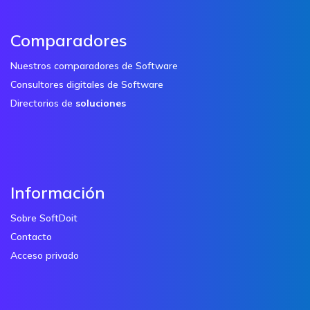
Comparadores
Nuestros comparadores de Software
Consultores digitales de Software
Directorios de
soluciones
Información
Sobre SoftDoit
Contacto
Acceso privado