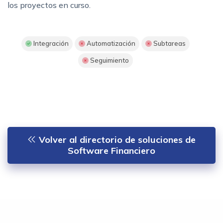
los proyectos en curso.
Integración
Automatización
Subtareas
Seguimiento
Volver al directorio de soluciones de
Software Financiero