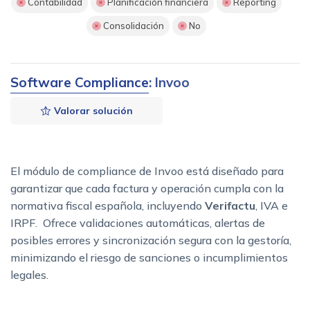
Contabilidad
Planificación financiera
Reporting
Consolidación
No
Software Compliance
: Invoo
Valorar solución
El módulo de compliance de Invoo está diseñado para
garantizar que cada factura y operación cumpla con la
normativa fiscal española, incluyendo
Verifactu
, IVA e
IRPF. Ofrece validaciones automáticas, alertas de
posibles errores y sincronización segura con la gestoría,
minimizando el riesgo de sanciones o incumplimientos
legales.