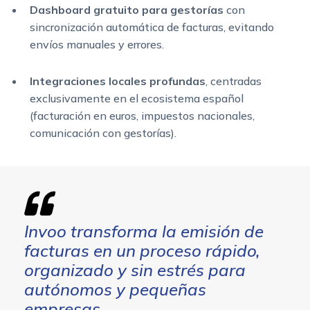
Dashboard gratuito para gestorías
con
sincronización automática de facturas, evitando
envíos manuales y errores.
Integraciones locales profundas
, centradas
exclusivamente en el ecosistema español
(facturación en euros, impuestos nacionales,
comunicación con gestorías).
Invoo transforma la emisión de
facturas en un proceso rápido,
organizado y sin estrés para
autónomos y pequeñas
empresas.