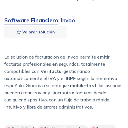
Software Financiero
: Invoo
Valorar solución
La solución de facturación de Invoo permite emitir
facturas profesionales en segundos, totalmente
compatibles con
Verifactu
, gestionando
automáticamente el
IVA
y el
IRPF
según la normativa
española. Gracias a su enfoque
mobile-first
, los usuarios
pueden crear, enviar y sincronizar facturas desde
cualquier dispositivo, con un flujo de trabajo rápido,
intuitivo y libre de errores administrativos.