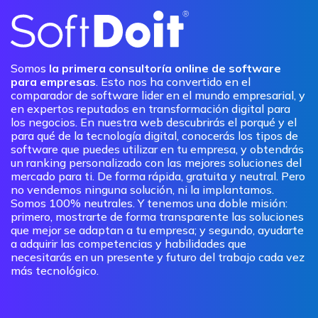
Somos
la primera consultoría online de software
para empresas
. Esto nos ha convertido en el
comparador de software lider en el mundo empresarial, y
en expertos reputados en transformación digital para
los negocios. En nuestra web descubrirás el porqué y el
para qué de la tecnología digital, conocerás los tipos de
software que puedes utilizar en tu empresa, y obtendrás
un ranking personalizado con las mejores soluciones del
mercado para ti. De forma rápida, gratuita y neutral. Pero
no vendemos ninguna solución, ni la implantamos.
Somos 100% neutrales. Y tenemos una doble misión:
primero, mostrarte de forma transparente las soluciones
que mejor se adaptan a tu empresa; y segundo, ayudarte
a adquirir las competencias y habilidades que
necesitarás en un presente y futuro del trabajo cada vez
más tecnológico.