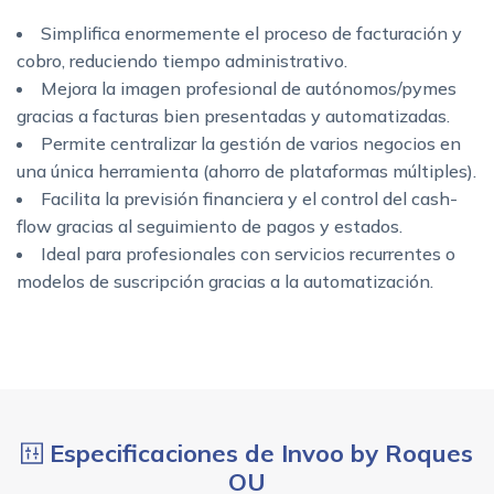
Simplifica enormemente el proceso de facturación y
cobro, reduciendo tiempo administrativo.
Mejora la imagen profesional de autónomos/py­mes
gracias a facturas bien presentadas y automatizadas.
Permite centralizar la gestión de varios negocios en
una única herramienta (ahorro de plataformas múltiples).
Facilita la previsión financiera y el control del cash-
flow gracias al seguimiento de pagos y estados.
Ideal para profesionales con servicios recurrentes o
modelos de suscripción gracias a la automatización.
Especificaciones de Invoo by Roques
OU