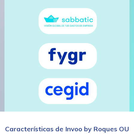
Características de Invoo by Roques OU