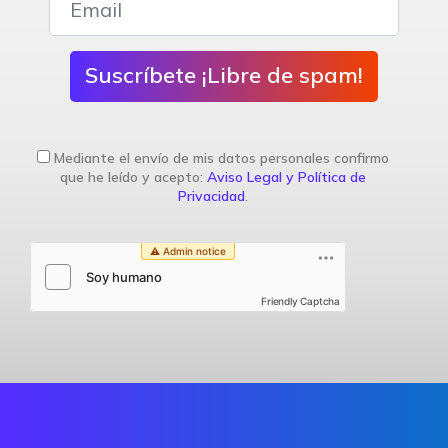
Suscríbete ¡Libre de spam!
Mediante el envío de mis datos personales confirmo
que he leído y acepto:
Aviso Legal y Política de
Privacidad
.
Friendly Captcha