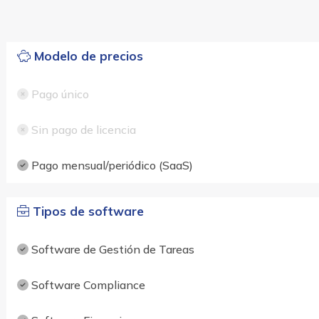
Modelo de precios
Pago único
Sin pago de licencia
Pago mensual/periódico (SaaS)
Tipos de software
Software de Gestión de Tareas
Software Compliance