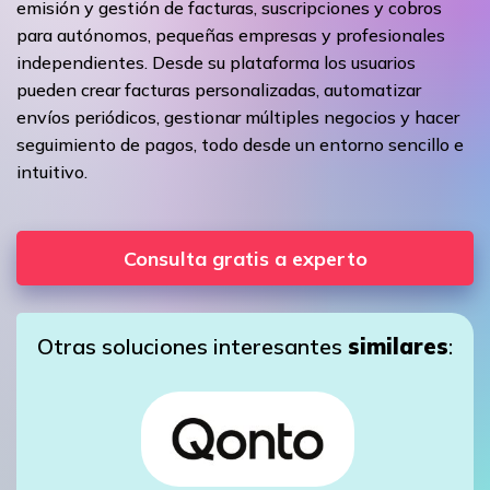
emisión y gestión de facturas, suscripciones y cobros
para autónomos, pequeñas empresas y profesionales
independientes. Desde su plataforma los usuarios
pueden crear facturas personalizadas, automatizar
envíos periódicos, gestionar múltiples negocios y hacer
seguimiento de pagos, todo desde un entorno sencillo e
intuitivo.
Consulta gratis a experto
Otras soluciones interesantes
similares
: