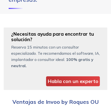
¿Necesitas ayuda para encontrar tu
solución?
Reserva 15 minutos con un consultor
especializado. Te recomendamos el software, IA,
implantador o consultor ideal.
100% gratis y
neutral.
Habla con un experto
Ventajas de Invoo by Roques OU