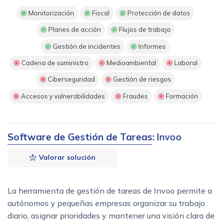
Monitorización
Fiscal
Protección de datos
Planes de acción
Flujos de trabajo
Gestión de incidentes
Informes
Cadena de suministro
Medioambiental
Laboral
Ciberseguridad
Gestión de riesgos
Accesos y vulnerabilidades
Fraudes
Formación
Software de Gestión de Tareas
: Invoo
Valorar solución
La herramienta de gestión de tareas de Invoo permite a
autónomos y pequeñas empresas organizar su trabajo
diario, asignar prioridades y mantener una visión clara de