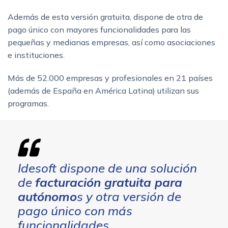
Además de esta versión gratuita, dispone de otra de
pago único con mayores funcionalidades para las
pequeñas y medianas empresas, así como asociaciones
e instituciones.
Más de 52.000 empresas y profesionales en 21 países
(además de España en América Latina) utilizan sus
programas.
Idesoft dispone de una solución
de
facturación gratuita para
autónomo
s y otra versión de
pago único con más
funcionalidades.