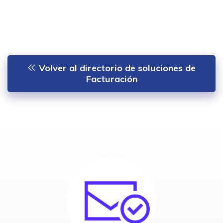
Volver al directorio de soluciones de
Facturación