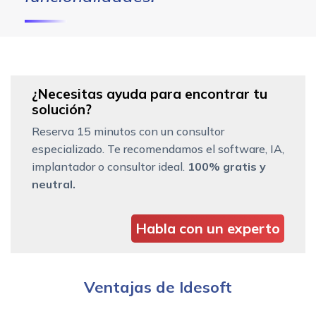
¿Necesitas ayuda para encontrar tu
solución?
Reserva 15 minutos con un consultor
especializado. Te recomendamos el software, IA,
implantador o consultor ideal.
100% gratis y
neutral.
Habla con un experto
Ventajas de Idesoft