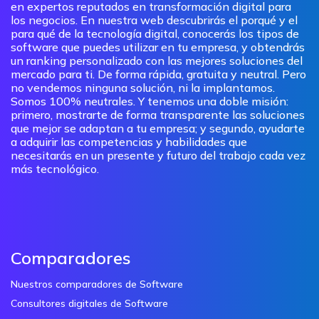
en expertos reputados en transformación digital para
los negocios. En nuestra web descubrirás el porqué y el
para qué de la tecnología digital, conocerás los tipos de
software que puedes utilizar en tu empresa, y obtendrás
un ranking personalizado con las mejores soluciones del
mercado para ti. De forma rápida, gratuita y neutral. Pero
no vendemos ninguna solución, ni la implantamos.
Somos 100% neutrales. Y tenemos una doble misión:
primero, mostrarte de forma transparente las soluciones
que mejor se adaptan a tu empresa; y segundo, ayudarte
a adquirir las competencias y habilidades que
necesitarás en un presente y futuro del trabajo cada vez
más tecnológico.
Comparadores
Nuestros comparadores de Software
Consultores digitales de Software