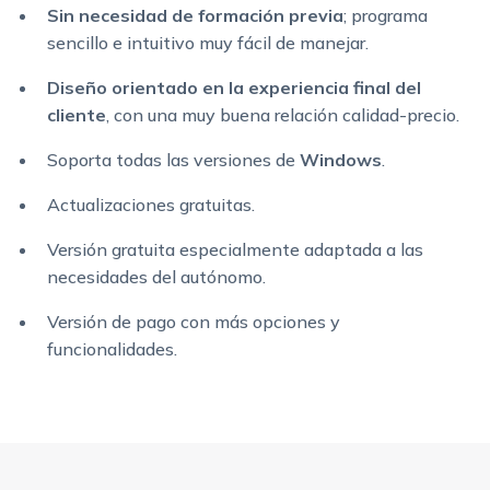
Sin necesidad de formación previa
; programa
sencillo e intuitivo muy fácil de manejar.
Diseño orientado en la experiencia final del
cliente
, con una muy buena relación calidad-precio.
Soporta todas las versiones de
Windows
.
Actualizaciones gratuitas.
Versión gratuita especialmente adaptada a las
necesidades del autónomo.
Versión de pago con más opciones y
funcionalidades.