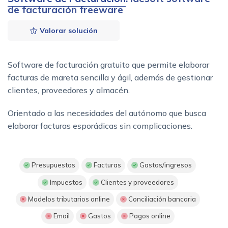
de facturación freeware
Valorar solución
Software de facturación gratuito que permite elaborar
facturas de mareta sencilla y ágil, además de gestionar
clientes, proveedores y almacén.
Orientado a las necesidades del autónomo que busca
elaborar facturas esporádicas sin complicaciones.
Presupuestos
Facturas
Gastos/ingresos
Impuestos
Clientes y proveedores
Modelos tributarios online
Conciliación bancaria
Email
Gastos
Pagos online