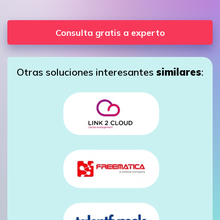
Consulta gratis a experto
Otras soluciones interesantes
similares
: