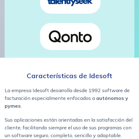
Características de Idesoft
La empresa Idesoft desarrolla desde 1992 software de
facturación especialmente enfocados a
autónomos y
pymes
.
Sus aplicaciones están orientadas en la satisfacción del
cliente, facilitando siempre el uso de sus programas con
un software seguro, completo, sencillo y adaptable.