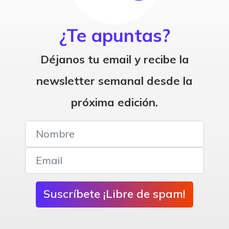
¿Te apuntas?
Déjanos tu email y recibe la
newsletter semanal desde la
próxima edición.
Suscríbete ¡Libre de spam!