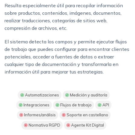
Resulta especialmente útil para recopilar información
sobre productos, contenidos, imágenes, documentos,
realizar traducciones, categorías de sitios web,
compresión de archivos, etc.
El sistema detecta los campos y permite ejecutar flujos
de trabajo que puedes configurar para encontrar clientes
potenciales, acceder a fuentes de datos o extraer
cualquier tipo de documentación y transformarla en
información útil para mejorar tus estrategias.
Automatizaciones
Medición y auditoría
Integraciones
Flujos de trabajo
API
Informes/análisis
Soporte en castellano
Normativa RGPD
Agente Kit Digital