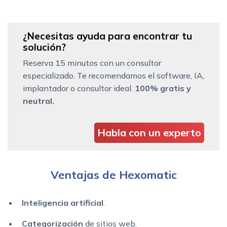
¿Necesitas ayuda para encontrar tu
solución?
Reserva 15 minutos con un consultor
especializado. Te recomendamos el software, IA,
implantador o consultor ideal.
100% gratis y
neutral.
Habla con un experto
Ventajas de Hexomatic
Inteligencia artificial
.
Categorización
de sitios web.