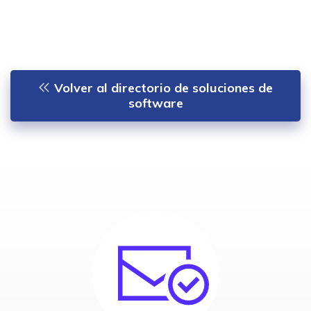
Volver al directorio de soluciones de
software