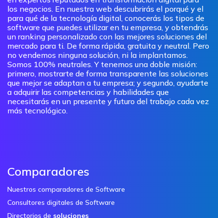
los negocios. En nuestra web descubrirás el porqué y el
para qué de la tecnología digital, conocerás los tipos de
software que puedes utilizar en tu empresa, y obtendrás
un ranking personalizado con las mejores soluciones del
mercado para ti. De forma rápida, gratuita y neutral. Pero
no vendemos ninguna solución, ni la implantamos.
Somos 100% neutrales. Y tenemos una doble misión:
primero, mostrarte de forma transparente las soluciones
que mejor se adaptan a tu empresa; y segundo, ayudarte
a adquirir las competencias y habilidades que
necesitarás en un presente y futuro del trabajo cada vez
más tecnológico.
Comparadores
Nuestros comparadores de Software
Consultores digitales de Software
Directorios de
soluciones