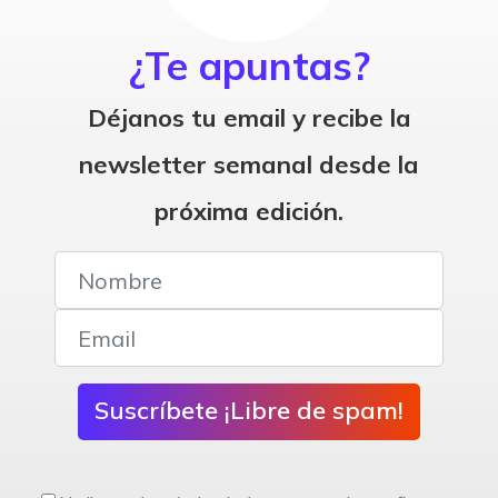
¿Te apuntas?
Déjanos tu email y recibe la
newsletter semanal desde la
próxima edición.
Suscríbete ¡Libre de spam!