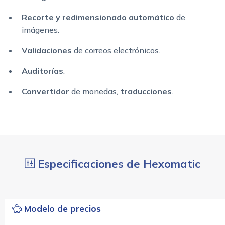
Recorte y redimensionado automático
de
imágenes.
Validaciones
de correos electrónicos.
Auditorías
.
Convertidor
de monedas,
traducciones
.
Especificaciones de Hexomatic
Modelo de precios