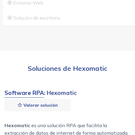
Entorno Web
Solución de escritorio
Soluciones de Hexomatic
Software RPA
: Hexomatic
Valorar solución
Hexomatic
es una solución RPA que facilita la
extracción de datos de internet de forma automatizada.