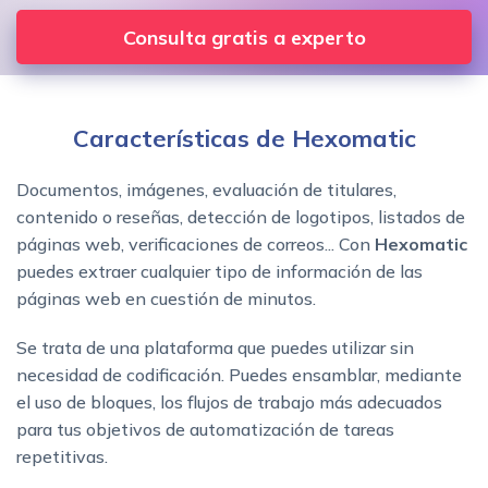
Consulta gratis a experto
Características de Hexomatic
Documentos, imágenes, evaluación de titulares,
contenido o reseñas, detección de logotipos, listados de
páginas web, verificaciones de correos... Con
Hexomatic
puedes extraer cualquier tipo de información de las
páginas web en cuestión de minutos.
Se trata de una plataforma que puedes utilizar sin
necesidad de codificación. Puedes ensamblar, mediante
el uso de bloques, los flujos de trabajo más adecuados
para tus objetivos de automatización de tareas
repetitivas.