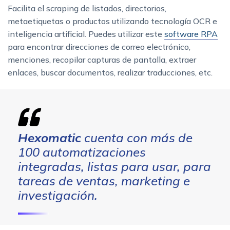
Facilita el scraping de listados, directorios,
metaetiquetas o productos utilizando tecnología OCR e
inteligencia artificial. Puedes utilizar este
software RPA
para encontrar direcciones de correo electrónico,
menciones, recopilar capturas de pantalla, extraer
enlaces, buscar documentos, realizar traducciones, etc.
Hexomatic
cuenta con más de
100 automatizaciones
integradas, listas para usar, para
tareas de ventas, marketing e
investigación.