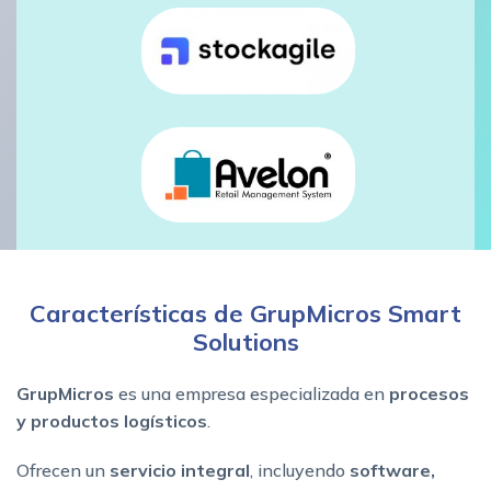
Características de GrupMicros Smart
Solutions
GrupMicros
es una empresa especializada en
procesos
y productos logísticos
.
Ofrecen un
servicio integral
, incluyendo
software,