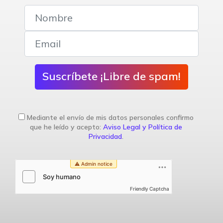
Suscríbete ¡Libre de spam!
Mediante el envío de mis datos personales confirmo
que he leído y acepto:
Aviso Legal y Política de
Privacidad
.
Friendly Captcha