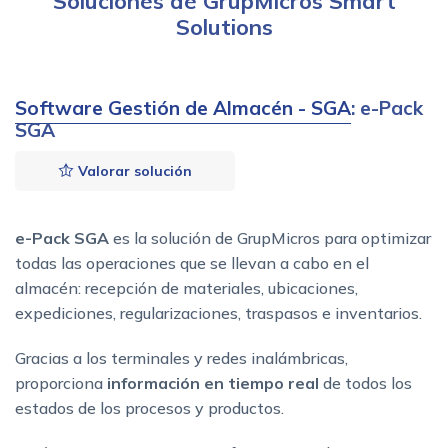
Soluciones de GrupMicros Smart
Solutions
Software Gestión de Almacén - SGA
: e-Pack
SGA
Valorar solución
e-Pack SGA
es la solución de GrupMicros para optimizar
todas las operaciones que se llevan a cabo en el
almacén: recepción de materiales, ubicaciones,
expediciones, regularizaciones, traspasos e inventarios.
Gracias a los terminales y redes inalámbricas,
proporciona
información en tiempo real
de todos los
estados de los procesos y productos.