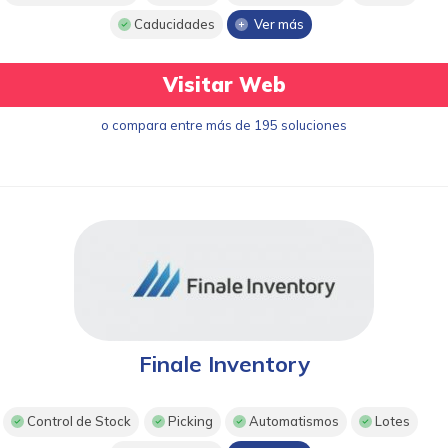
Caducidades
Ver más
Visitar Web
o compara entre más de 195 soluciones
Finale Inventory
Control de Stock
Picking
Automatismos
Lotes