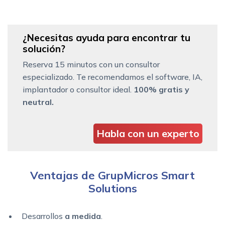
¿Necesitas ayuda para encontrar tu
solución?
Reserva 15 minutos con un consultor
especializado. Te recomendamos el software, IA,
implantador o consultor ideal.
100% gratis y
neutral.
Habla con un experto
Ventajas de GrupMicros Smart
Solutions
Desarrollos
a medida
.