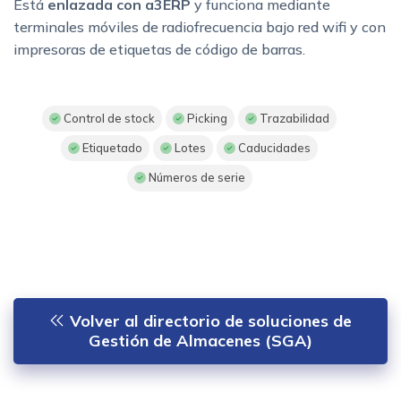
Está
enlazada con a3ERP
y funciona mediante
terminales móviles de radiofrecuencia bajo red wifi y con
impresoras de etiquetas de código de barras.
Control de stock
Picking
Trazabilidad
Etiquetado
Lotes
Caducidades
Números de serie
Volver al directorio de soluciones de
Gestión de Almacenes (SGA)