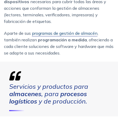
dispositivos
necesarios para cubrir todas las áreas y
acciones que conforman la gestión de almacenes
(lectores, terminales, verificadores, impresoras) y
fabricación de etiquetas.
Aparte de sus
programas de gestión de almacén
,
también realizan
programación a medida
, ofreciendo a
cada cliente soluciones de software y hardware que más
se adapte a sus necesidades.
Servicios y productos para
almacenes
, para
procesos
logísticos
y de producción.