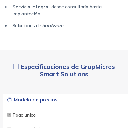
Servicio integral
, desde consultoría hasta
implantación.
Soluciones de
hardware
.
Especificaciones de GrupMicros
Smart Solutions
Modelo de precios
Pago único