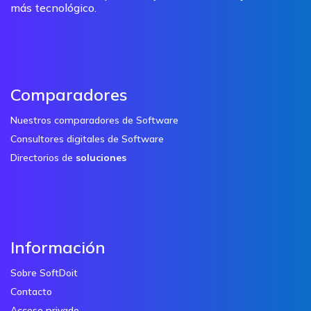
más tecnológico.
Comparadores
Nuestros comparadores de Software
Consultores digitales de Software
Directorios de
soluciones
Información
Sobre SoftDoit
Contacto
Acceso privado