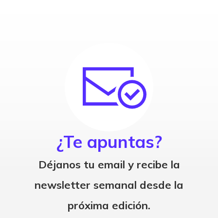
¿Te apuntas?
Déjanos tu email y recibe la
newsletter semanal desde la
próxima edición.