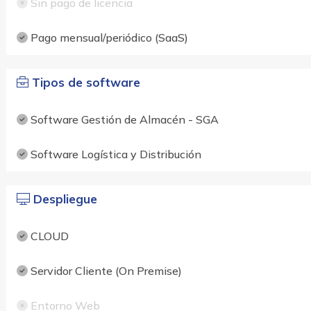
Sin pago de licencia
Pago mensual/periódico (SaaS)
Tipos de software
Software Gestión de Almacén - SGA
Software Logística y Distribución
Despliegue
CLOUD
Servidor Cliente (On Premise)
Entorno Web