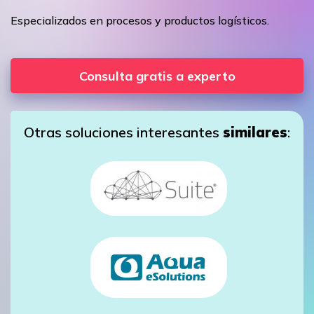
Especializados en procesos y productos logísticos.
Consulta gratis a experto
Otras soluciones interesantes
similares
: