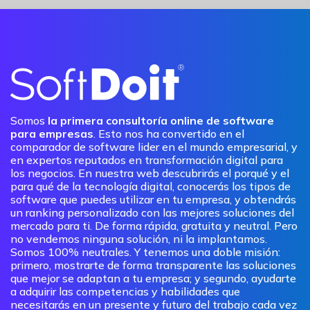
Somos
la primera consultoría online de software
para empresas
. Esto nos ha convertido en el
comparador de software lider en el mundo empresarial, y
en expertos reputados en transformación digital para
los negocios. En nuestra web descubrirás el porqué y el
para qué de la tecnología digital, conocerás los tipos de
software que puedes utilizar en tu empresa, y obtendrás
un ranking personalizado con las mejores soluciones del
mercado para ti. De forma rápida, gratuita y neutral. Pero
no vendemos ninguna solución, ni la implantamos.
Somos 100% neutrales. Y tenemos una doble misión:
primero, mostrarte de forma transparente las soluciones
que mejor se adaptan a tu empresa; y segundo, ayudarte
a adquirir las competencias y habilidades que
necesitarás en un presente y futuro del trabajo cada vez