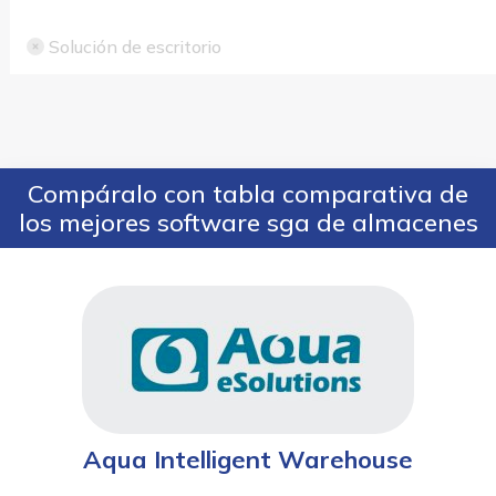
Solución de escritorio
Compáralo con tabla comparativa de
los mejores software sga de almacenes
Aqua Intelligent Warehouse