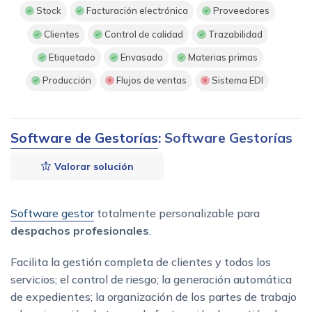
Stock
Facturación electrónica
Proveedores
Clientes
Control de calidad
Trazabilidad
Etiquetado
Envasado
Materias primas
Producción
Flujos de ventas
Sistema EDI
Software de Gestorías
: Software Gestorías
Valorar solución
Software gestor
totalmente personalizable para
despachos profesionales
.
Facilita la gestión completa de clientes y todos los
servicios; el control de riesgo; la generación automática
de expedientes; la organización de los partes de trabajo