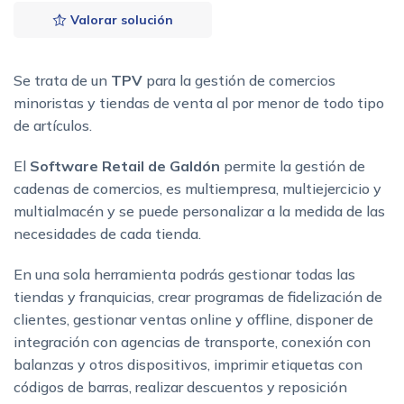
Valorar solución
Se trata de un
TPV
para la gestión de comercios
minoristas y tiendas de venta al por menor de todo tipo
de artículos.
El
Software Retail de Galdón
permite la gestión de
cadenas de comercios, es multiempresa, multiejercicio y
multialmacén y se puede personalizar a la medida de las
necesidades de cada tienda.
En una sola herramienta podrás gestionar todas las
tiendas y franquicias, crear programas de fidelización de
clientes, gestionar ventas online y offline, disponer de
integración con agencias de transporte, conexión con
balanzas y otros dispositivos, imprimir etiquetas con
códigos de barras, realizar descuentos y reposición