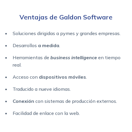
Ventajas de Galdon Software
Soluciones dirigidas a pymes y grandes empresas.
Desarrollos
a medida
.
Herramientas de
business intelligence
en tiempo
real.
Acceso con
dispositivos móviles
.
Traducido a nueve idiomas.
Conexión
con sistemas de producción externos.
Facilidad de enlace con la web.