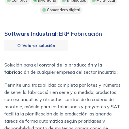
Compras
Inventario
Empleados
Multi-local
Comandero digital
Software Industrial
: ERP Fabricación
Valorar solución
Solución para el
control de la producción y la
fabricación
de cualquier empresa del sector industrial.
Permite una trazabilidad completa por lotes y números
de serie; la fabricación en serie y a medida; productos
con escandallos y atributos; control de la cadena de
montaje; módulo para instalaciones y proyectos y SAT;
facilita la planificación de la producción, asignando
tareas de forma automática según prioridades y
disponibilidad tanto de materias primas como de