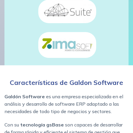
Características de Galdon Software
Galdón Software
es una empresa especializada en el
análisis y desarrollo de software ERP adaptado a las
necesidades de todo tipo de negocios y sectores.
Con su
tecnología gsBase
son capaces de desarrollar
de forma rápida y eficiente el sistema de gestión que