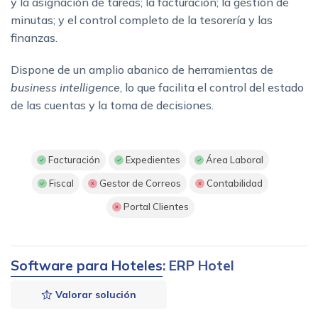
y la asignación de tareas; la facturación; la gestión de
minutas; y el control completo de la tesorería y las
finanzas.
Dispone de un amplio abanico de herramientas de
business intelligence
, lo que facilita el control del estado
de las cuentas y la toma de decisiones.
Facturación
Expedientes
Área Laboral
Fiscal
Gestor de Correos
Contabilidad
Portal Clientes
Software para Hoteles
: ERP Hotel
Valorar solución