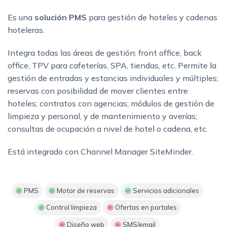
Es una
solución PMS
para gestión de hoteles y cadenas
hoteleras.
Integra todas las áreas de gestión: front office, back
office, TPV para cafeterías, SPA, tiendas, etc. Permite la
gestión de entradas y estancias individuales y múltiples;
reservas con posibilidad de mover clientes entre
hoteles; contratos con agencias; módulos de gestión de
limpieza y personal, y de mantenimiento y averías;
consultas de ocupación a nivel de hotel o cadena, etc.
Está integrado con Channel Manager SiteMinder.
PMS
Motor de reservas
Servicios adicionales
Control limpieza
Ofertas en portales
Diseño web
SMS/email