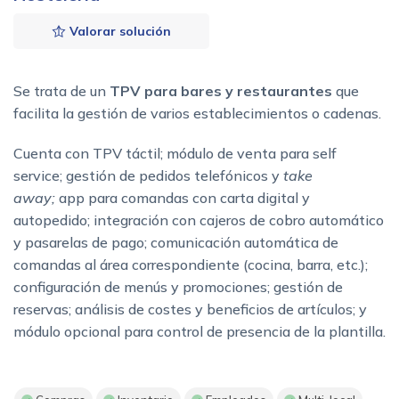
Valorar solución
Se trata de un
TPV para bares y restaurantes
que
facilita la gestión de varios establecimientos o cadenas.
Cuenta con TPV táctil; módulo de venta para self
service; gestión de pedidos telefónicos y
take
away;
app para comandas con carta digital y
autopedido; integración con cajeros de cobro automático
y pasarelas de pago; comunicación automática de
comandas al área correspondiente (cocina, barra, etc.);
configuración de menús y promociones; gestión de
reservas; análisis de costes y beneficios de artículos; y
módulo opcional para control de presencia de la plantilla.