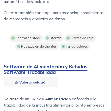
automática de stock, etc.
Cuenta también con apps para recepción, movimiento
de mercancía y analítica de datos.
Control de stock
Ofertas
Cierres de caja
Fidelización de clientes
Tallas-colores
Software de Alimentación y Bebidas
:
Software Trazabilidad
Valorar solución
Se trata de un
ERP de Alimentación
enfocada a la
trazabilidad de la industria alimentaria, tanto empresas