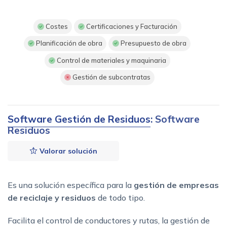
Costes
Certificaciones y Facturación
Planificación de obra
Presupuesto de obra
Control de materiales y maquinaria
Gestión de subcontratas
Software Gestión de Residuos
: Software
Residuos
Valorar solución
Es una solución específica para la
gestión de empresas
de reciclaje y residuos
de todo tipo.
Facilita el control de conductores y rutas, la gestión de