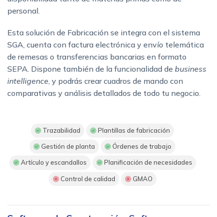
personal.
Esta solución de Fabricación se integra con el sistema
SGA, cuenta con factura electrónica y envío telemática
de remesas o transferencias bancarias en formato
SEPA. Dispone también de la funcionalidad de
business
intelligence
, y podrás crear cuadros de mando con
comparativas y análisis detallados de todo tu negocio.
Trazabilidad
Plantillas de fabricación
Gestión de planta
Órdenes de trabajo
Artículo y escandallos
Planificación de necesidades
Control de calidad
GMAO