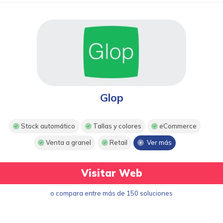
Glop
Stock automático
Tallas y colores
eCommerce
Venta a granel
Retail
Ver más
Visitar Web
o compara entre más de 150 soluciones