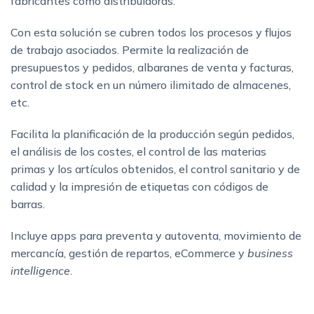
fabricantes como distribuidoras.
Con esta solución se cubren todos los procesos y flujos
de trabajo asociados. Permite la realización de
presupuestos y pedidos, albaranes de venta y facturas,
control de stock en un número ilimitado de almacenes,
etc.
Facilita la planificación de la producción según pedidos,
el análisis de los costes, el control de las materias
primas y los artículos obtenidos, el control sanitario y de
calidad y la impresión de etiquetas con códigos de
barras.
Incluye apps para preventa y autoventa, movimiento de
mercancía, gestión de repartos, eCommerce y
business
intelligence
.