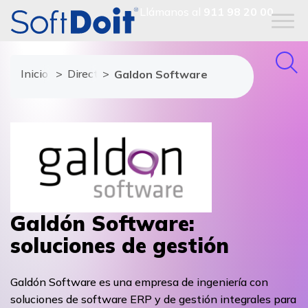
Llámanos al
911 98 20 00
Inicio
Directorio de proveedores
Galdon Software
Galdón Software:
soluciones de gestión
Galdón Software es una empresa de ingeniería con
soluciones de software ERP y de gestión integrales para