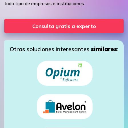
todo tipo de empresas e instituciones.
Consulta gratis a experto
Otras soluciones interesantes
similares
: