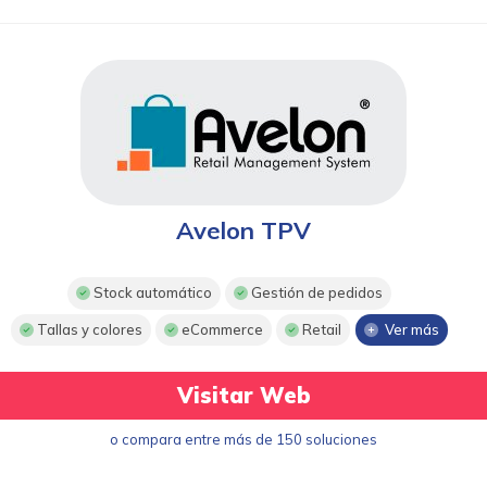
Avelon TPV
Stock automático
Gestión de pedidos
Tallas y colores
eCommerce
Retail
Ver más
Visitar Web
o compara entre más de 150 soluciones