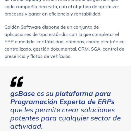
cada compañía necesita, con el objetivo de optimizar
procesos y ganar en eficiencia y rentabilidad.
Galdón Software dispone de un conjunto de
aplicaciones de tipo estándar con la que completar el
ERP a medida: contabilidad, nóminas, correo electrónico
centralizado, gestión documental, CRM, SGA, control de
presencia y flotas de vehículos.
gsBase
es su
plataforma para
Programación Experta de ERPs
que les permite crear soluciones
potentes para cualquier sector de
actividad.