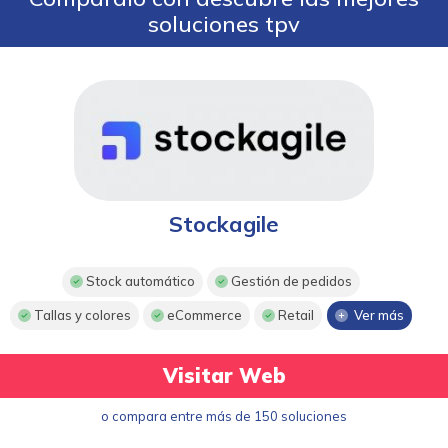
soluciones tpv
Stockagile
Stock automático
Gestión de pedidos
Tallas y colores
eCommerce
Retail
Ver más
Visitar Web
o compara entre más de 150 soluciones