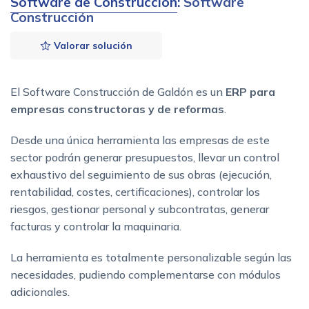
Software de Construcción
: Software
Construcción
Valorar solución
El Software Construcción de Galdón es un
ERP para
empresas constructoras y de reformas
.
Desde una única herramienta las empresas de este
sector podrán generar presupuestos, llevar un control
exhaustivo del seguimiento de sus obras (ejecución,
rentabilidad, costes, certificaciones), controlar los
riesgos, gestionar personal y subcontratas, generar
facturas y controlar la maquinaria.
La herramienta es totalmente personalizable según las
necesidades, pudiendo complementarse con módulos
adicionales.