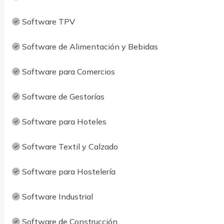
Software TPV
Software de Alimentación y Bebidas
Software para Comercios
Software de Gestorías
Software para Hoteles
Software Textil y Calzado
Software para Hostelería
Software Industrial
Software de Construcción