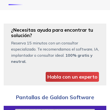
¿Necesitas ayuda para encontrar tu
solución?
Reserva 15 minutos con un consultor
especializado. Te recomendamos el software, IA,
implantador o consultor ideal.
100% gratis y
neutral.
Habla con un experto
Pantallas de Galdon Software