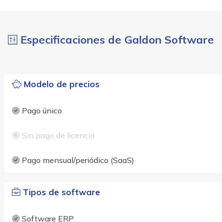
Especificaciones de Galdon Software
Modelo de precios
Pago único
Sin pago de licencia
Pago mensual/periódico (SaaS)
Tipos de software
Software ERP