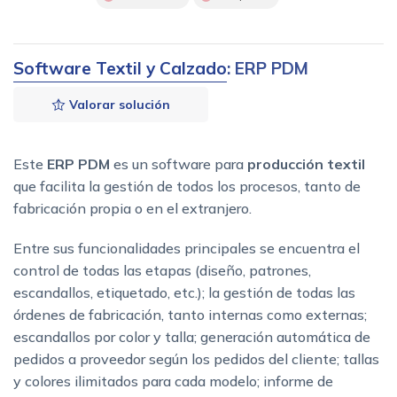
Software Textil y Calzado
: ERP PDM
Valorar solución
Este
ERP PDM
es un software para
producción textil
que facilita la gestión de todos los procesos, tanto de
fabricación propia o en el extranjero.
Entre sus funcionalidades principales se encuentra el
control de todas las etapas (diseño, patrones,
escandallos, etiquetado, etc.); la gestión de todas las
órdenes de fabricación, tanto internas como externas;
escandallos por color y talla; generación automática de
pedidos a proveedor según los pedidos del cliente; tallas
y colores ilimitados para cada modelo; informe de