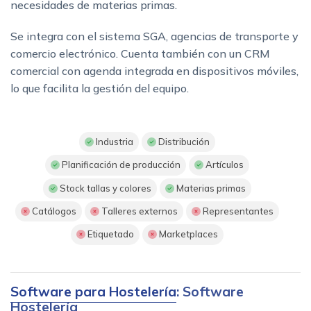
necesidades de materias primas.
Se integra con el sistema SGA, agencias de transporte y
comercio electrónico. Cuenta también con un CRM
comercial con agenda integrada en dispositivos móviles,
lo que facilita la gestión del equipo.
Industria
Distribución
Planificación de producción
Artículos
Stock tallas y colores
Materias primas
Catálogos
Talleres externos
Representantes
Etiquetado
Marketplaces
Software para Hostelería
: Software
Hostelería