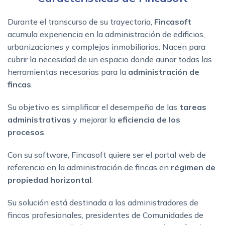
Durante el transcurso de su trayectoria,
Fincasoft
acumula experiencia en la administración de edificios,
urbanizaciones y complejos inmobiliarios. Nacen para
cubrir la necesidad de un espacio donde aunar todas las
herramientas necesarias para la
administración de
fincas
.
Su objetivo es simplificar el desempeño de las
tareas
administrativas
y mejorar la
eficiencia de los
procesos
.
Con su software, Fincasoft quiere ser el portal web de
referencia en la administración de fincas en
régimen de
propiedad horizontal
.
Su solución está destinada a los administradores de
fincas profesionales, presidentes de Comunidades de