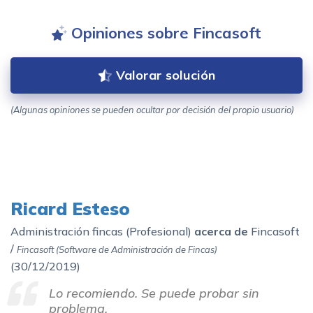
Opiniones sobre Fincasoft
Valorar solución
(Algunas opiniones se pueden ocultar por decisión del propio usuario)
Ricard Esteso
Administración fincas (Profesional)
acerca de
Fincasoft
/
Fincasoft (Software de Administración de Fincas)
(
30/12/2019)
Lo recomiendo. Se puede probar sin
problema.