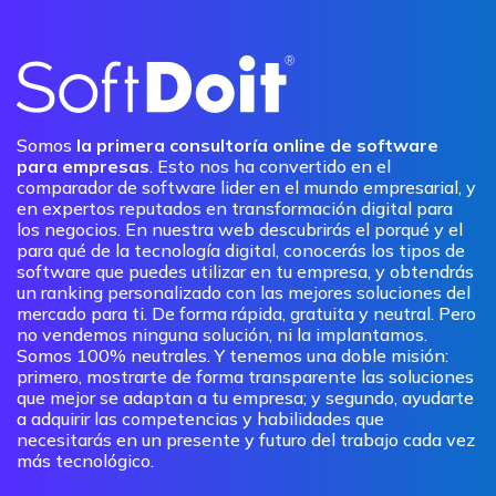
Somos
la primera consultoría online de software
para empresas
. Esto nos ha convertido en el
comparador de software lider en el mundo empresarial, y
en expertos reputados en transformación digital para
los negocios. En nuestra web descubrirás el porqué y el
para qué de la tecnología digital, conocerás los tipos de
software que puedes utilizar en tu empresa, y obtendrás
un ranking personalizado con las mejores soluciones del
mercado para ti. De forma rápida, gratuita y neutral. Pero
no vendemos ninguna solución, ni la implantamos.
Somos 100% neutrales. Y tenemos una doble misión:
primero, mostrarte de forma transparente las soluciones
que mejor se adaptan a tu empresa; y segundo, ayudarte
a adquirir las competencias y habilidades que
necesitarás en un presente y futuro del trabajo cada vez
más tecnológico.