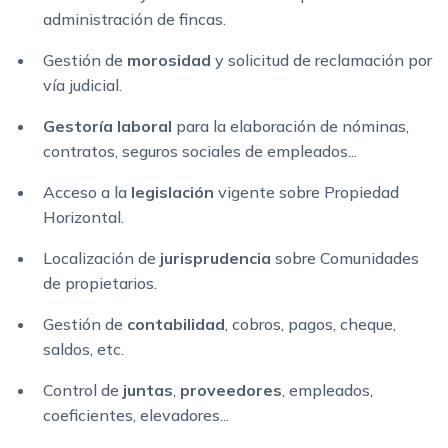
administración de fincas.
Gestión de
morosidad
y solicitud de reclamación por
vía judicial.
Gestoría laboral
para la elaboración de nóminas,
contratos, seguros sociales de empleados...
Acceso a la
legislación
vigente sobre Propiedad
Horizontal.
Localización de
jurisprudencia
sobre Comunidades
de propietarios.
Gestión de
contabilidad
, cobros, pagos, cheque,
saldos, etc.
Control de
juntas
,
proveedores
, empleados,
coeficientes, elevadores...