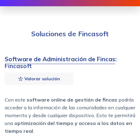
Soluciones de Fincasoft
Software de Administración de Fincas
:
Fincasoft
Valorar solución
Con este
software online de gestión de fincas
podrás
acceder a la información de las comunidades en cualquier
momento y desde cualquier dispositivo. Esto te permitirá
una
optimización del tiempo y acceso a los datos en
tiempo real
.