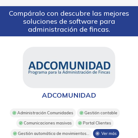
Compáralo con descubre las mejores
soluciones de software para
administración de fincas.
ADCOMUNIDAD
Administración Comunidades
Gestión contable
Comunicaciones masivas
Portal Clientes
Gestión automática de movimientos...
Ver más