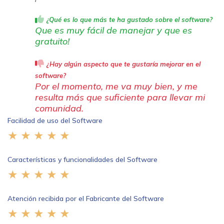
¿Qué es lo que más te ha gustado sobre el software?
Que es muy fácil de manejar y que es
gratuito!
¿Hay algún aspecto que te gustaría mejorar en el
software?
Por el momento, me va muy bien, y me
resulta más que suficiente para llevar mi
comunidad.
Facilidad de uso del Software
Características y funcionalidades del Software
Atención recibida por el Fabricante del Software