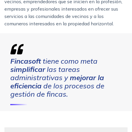
vecinos, emprendedores que se inicien en la profesión,
empresas y profesionales interesados en ofrecer sus
servicios a las comunidades de vecinos y a los
comuneros interesados en la propiedad horizontal.
Fincasoft
tiene como meta
simplificar
las tareas
administrativas y
mejorar la
eficiencia
de los procesos de
gestión de fincas.