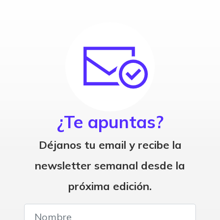
¿Te apuntas?
Déjanos tu email y recibe la
newsletter semanal desde la
próxima edición.