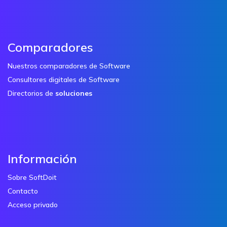
Comparadores
Nuestros comparadores de Software
Consultores digitales de Software
Directorios de
soluciones
Información
Sobre SoftDoit
Contacto
Acceso privado