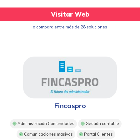
Visitar Web
o compara entre más de 28 soluciones
Fincaspro
Administración Comunidades
Gestión contable
Comunicaciones masivas
Portal Clientes