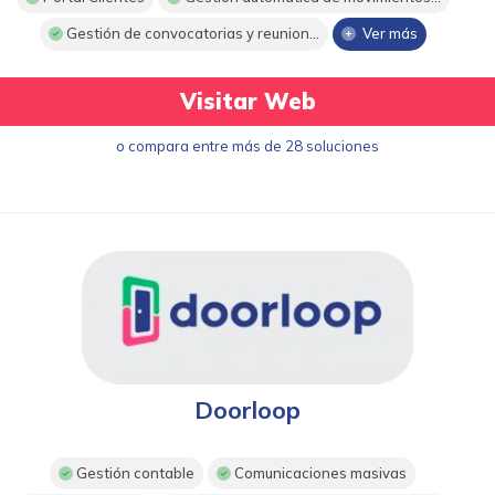
Gestión de convocatorias y reunion...
Ver más
Visitar Web
o compara entre más de 28 soluciones
Doorloop
Gestión contable
Comunicaciones masivas