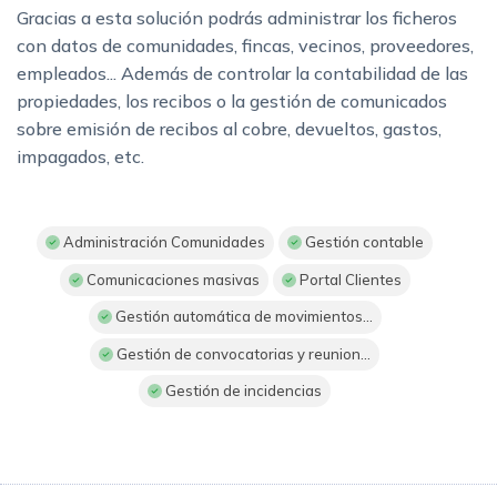
Gracias a esta solución podrás administrar los ficheros
con datos de comunidades, fincas, vecinos, proveedores,
empleados... Además de controlar la contabilidad de las
propiedades, los recibos o la gestión de comunicados
sobre emisión de recibos al cobre, devueltos, gastos,
impagados, etc.
Administración Comunidades
Gestión contable
Comunicaciones masivas
Portal Clientes
Gestión automática de movimientos...
Gestión de convocatorias y reunion...
Gestión de incidencias