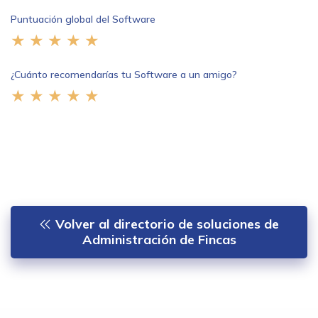
Puntuación global del Software
¿Cuánto recomendarías tu Software a un amigo?
Volver al directorio de soluciones de
Administración de Fincas