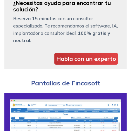
¿Necesitas ayuda para encontrar tu
solución?
Reserva 15 minutos con un consultor
especializado. Te recomendamos el software, IA,
implantador o consultor ideal.
100% gratis y
neutral.
Habla con un experto
Pantallas de Fincasoft