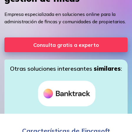
Empresa especializada en soluciones online para la
administración de fincas y comunidades de propietarios.
Consulta gratis a experto
Otras soluciones interesantes
similares
:
Características de Fincasoft