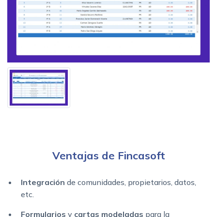
Ventajas de Fincasoft
Integración
de comunidades, propietarios, datos,
etc.
Formularios
y
cartas modeladas
para la