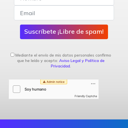
Suscríbete ¡Libre de spam!
Mediante el envío de mis datos personales confirmo
que he leído y acepto:
Aviso Legal y Política de
Privacidad
.
Friendly Captcha