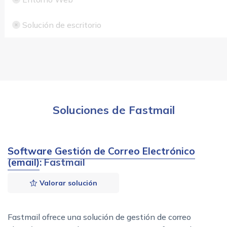
Solución de escritorio
Soluciones de Fastmail
Software Gestión de Correo Electrónico
(email)
: Fastmail
Valorar solución
Fastmail ofrece una solución de gestión de correo