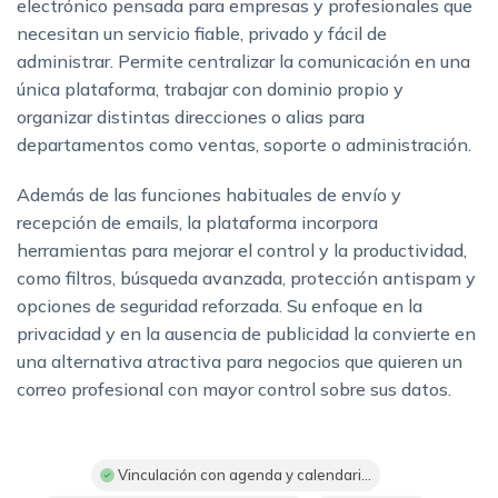
electrónico pensada para empresas y profesionales que
necesitan un servicio fiable, privado y fácil de
administrar. Permite centralizar la comunicación en una
única plataforma, trabajar con dominio propio y
organizar distintas direcciones o alias para
departamentos como ventas, soporte o administración.
Además de las funciones habituales de envío y
recepción de emails, la plataforma incorpora
herramientas para mejorar el control y la productividad,
como filtros, búsqueda avanzada, protección antispam y
opciones de seguridad reforzada. Su enfoque en la
privacidad y en la ausencia de publicidad la convierte en
una alternativa atractiva para negocios que quieren un
correo profesional con mayor control sobre sus datos.
Vinculación con agenda y calendari...