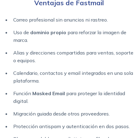
Ventajas de Fastmail
Correo profesional sin anuncios ni rastreo.
Uso de
dominio propio
para reforzar la imagen de
marca.
Alias y direcciones compartidas para ventas, soporte
o equipos.
Calendario, contactos y email integrados en una sola
plataforma.
Función
Masked Email
para proteger la identidad
digital.
Migración guiada desde otros proveedores.
Protección antispam y autenticación en dos pasos.