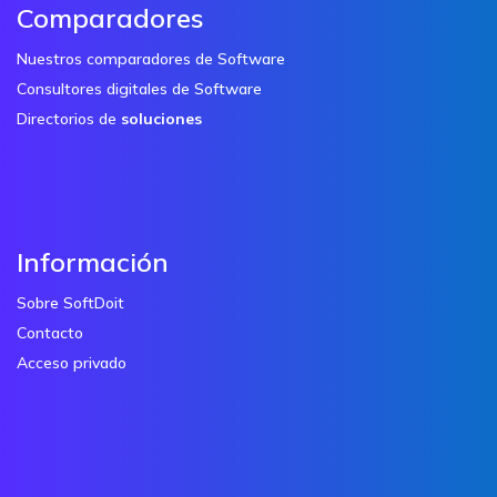
Comparadores
Nuestros comparadores de Software
Consultores digitales de Software
Directorios de
soluciones
Información
Sobre SoftDoit
Contacto
Acceso privado