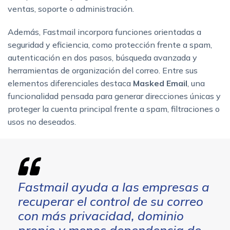
ventas, soporte o administración.
Además, Fastmail incorpora funciones orientadas a
seguridad y eficiencia, como protección frente a spam,
autenticación en dos pasos, búsqueda avanzada y
herramientas de organización del correo. Entre sus
elementos diferenciales destaca
Masked Email
, una
funcionalidad pensada para generar direcciones únicas y
proteger la cuenta principal frente a spam, filtraciones o
usos no deseados.
Fastmail ayuda a las empresas a
recuperar el control de su correo
con más privacidad, dominio
propio y menos dependencia de