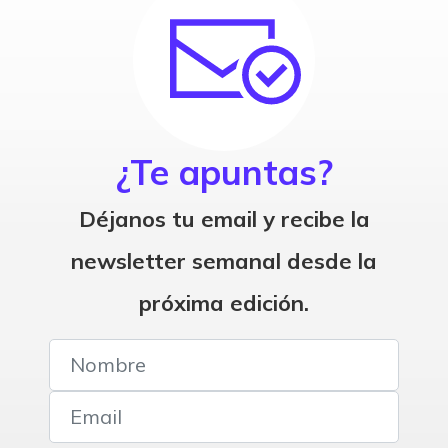
¿Te apuntas?
Déjanos tu email y recibe la
newsletter semanal desde la
próxima edición.