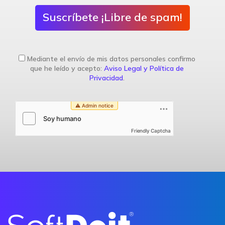
Suscríbete ¡Libre de spam!
Mediante el envío de mis datos personales confirmo
que he leído y acepto:
Aviso Legal y Política de
Privacidad
.
Friendly Captcha