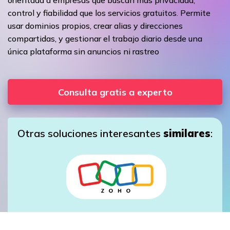
control y fiabilidad que los servicios gratuitos. Permite
usar dominios propios, crear alias y direcciones
compartidas, y gestionar el trabajo diario desde una
única plataforma sin anuncios ni rastreo
Consulta gratis a experto
Otras soluciones interesantes
similares
: