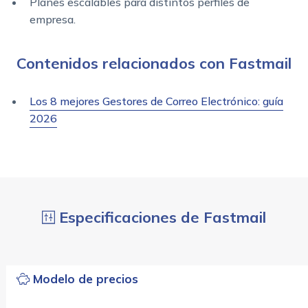
Planes escalables para distintos perfiles de
empresa.
Contenidos relacionados con Fastmail
Los 8 mejores Gestores de Correo Electrónico: guía
2026
Especificaciones de Fastmail
Modelo de precios