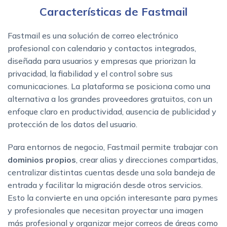
Características de Fastmail
Fastmail es una solución de correo electrónico
profesional con calendario y contactos integrados,
diseñada para usuarios y empresas que priorizan la
privacidad, la fiabilidad y el control sobre sus
comunicaciones. La plataforma se posiciona como una
alternativa a los grandes proveedores gratuitos, con un
enfoque claro en productividad, ausencia de publicidad y
protección de los datos del usuario.
Para entornos de negocio, Fastmail permite trabajar con
dominios propios
, crear alias y direcciones compartidas,
centralizar distintas cuentas desde una sola bandeja de
entrada y facilitar la migración desde otros servicios.
Esto la convierte en una opción interesante para pymes
y profesionales que necesitan proyectar una imagen
más profesional y organizar mejor correos de áreas como