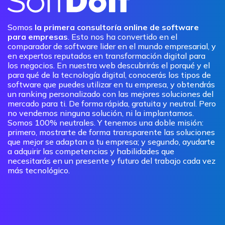
Somos
la primera consultoría online de software
para empresas
. Esto nos ha convertido en el
comparador de software lider en el mundo empresarial, y
en expertos reputados en transformación digital para
los negocios. En nuestra web descubrirás el porqué y el
para qué de la tecnología digital, conocerás los tipos de
software que puedes utilizar en tu empresa, y obtendrás
un ranking personalizado con las mejores soluciones del
mercado para ti. De forma rápida, gratuita y neutral. Pero
no vendemos ninguna solución, ni la implantamos.
Somos 100% neutrales. Y tenemos una doble misión:
primero, mostrarte de forma transparente las soluciones
que mejor se adaptan a tu empresa; y segundo, ayudarte
a adquirir las competencias y habilidades que
necesitarás en un presente y futuro del trabajo cada vez
más tecnológico.