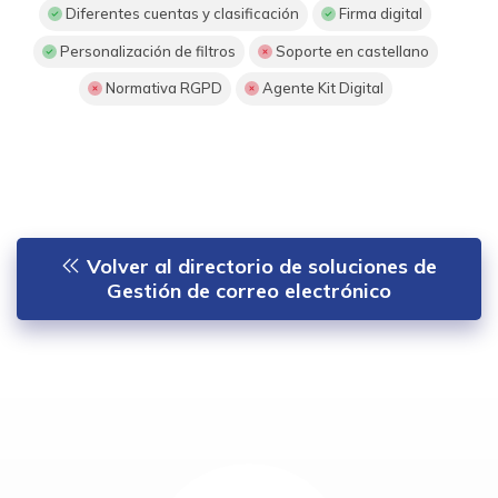
Diferentes cuentas y clasificación
Firma digital
Personalización de filtros
Soporte en castellano
Normativa RGPD
Agente Kit Digital
Volver al directorio de soluciones de
Gestión de correo electrónico