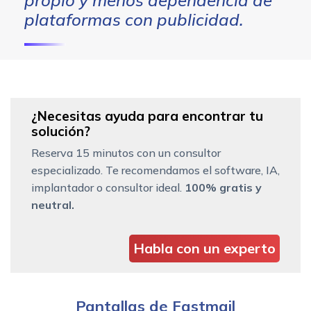
plataformas con publicidad.
¿Necesitas ayuda para encontrar tu
solución?
Reserva 15 minutos con un consultor
especializado. Te recomendamos el software, IA,
implantador o consultor ideal.
100% gratis y
neutral.
Habla con un experto
Pantallas de Fastmail