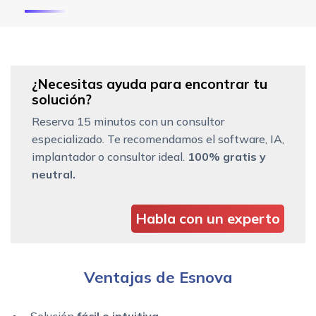
¿Necesitas ayuda para encontrar tu
solución?
Reserva 15 minutos con un consultor
especializado. Te recomendamos el software, IA,
implantador o consultor ideal.
100% gratis y
neutral.
Habla con un experto
Ventajas de Esnova
Solución
fácil e intuitiva
.