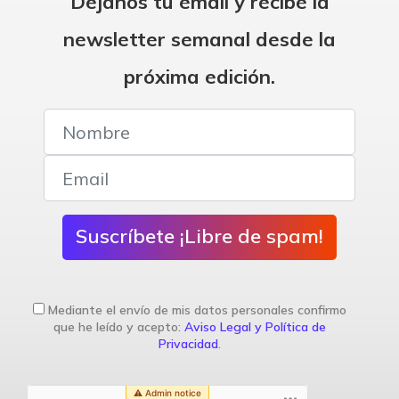
Déjanos tu email y recibe la
newsletter semanal desde la
próxima edición.
Suscríbete ¡Libre de spam!
Mediante el envío de mis datos personales confirmo
que he leído y acepto:
Aviso Legal y Política de
Privacidad
.