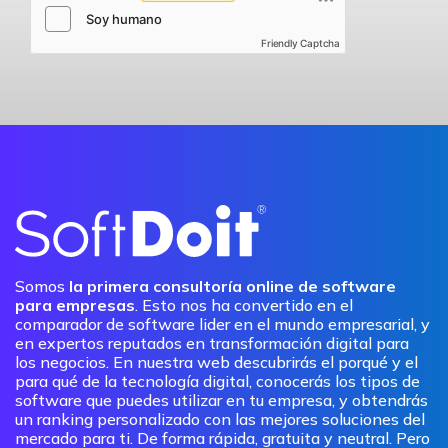
Friendly Captcha
Somos
la primera consultoría online de software
para empresas
. Esto nos ha convertido en el
comparador de software lider en el mundo empresarial, y
en expertos reputados en transformación digital para
los negocios. En nuestra web descubrirás el porqué y el
para qué de la tecnología digital, conocerás los tipos de
software que puedes utilizar en tu empresa, y obtendrás
un ranking personalizado con las mejores soluciones del
mercado para ti. De forma rápida, gratuita y neutral. Pero