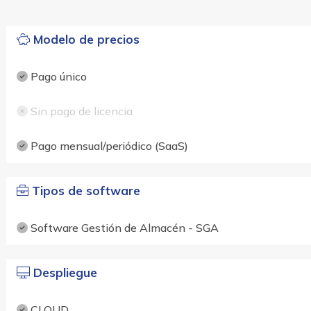
Modelo de precios
Pago único
Sin pago de licencia
Pago mensual/periódico (SaaS)
Tipos de software
Software Gestión de Almacén - SGA
Despliegue
CLOUD