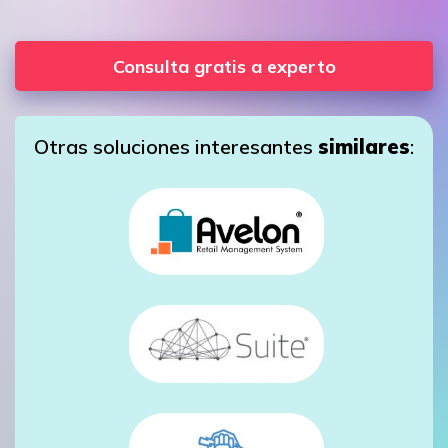
Consulta gratis a experto
Otras soluciones interesantes
similares
: