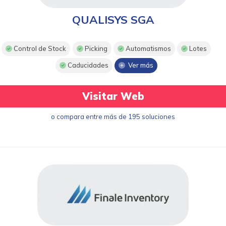
QUALISYS SGA
Control de Stock
Picking
Automatismos
Lotes
Caducidades
Ver más
Visitar Web
o compara entre más de 195 soluciones