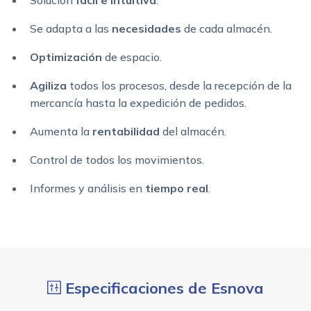
Se adapta a las
necesidades
de cada almacén.
Optimización
de espacio.
Agiliza
todos los procesos, desde la recepción de la
mercancía hasta la expedición de pedidos.
Aumenta la
rentabilidad
del almacén.
Control de todos los movimientos.
Informes y análisis en
tiempo real
.
Especificaciones de Esnova