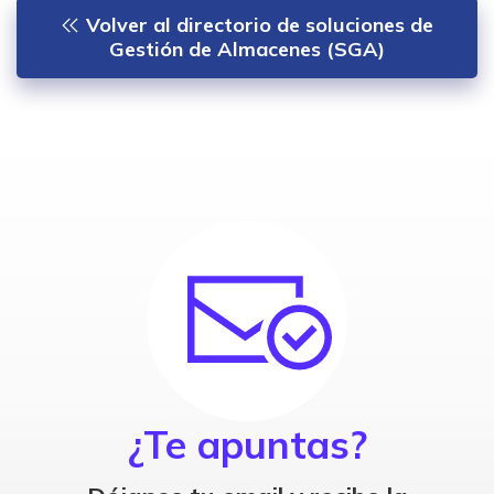
Volver al directorio de soluciones de
Gestión de Almacenes (SGA)
¿Te apuntas?