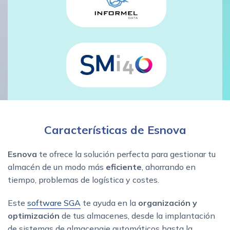
Características de Esnova
Esnova
te ofrece la solución perfecta para gestionar tu
almacén de un modo más
eficiente
, ahorrando en
tiempo, problemas de logística y costes.
Este
software SGA
te ayuda en la
organización y
optimización
de tus almacenes, desde la implantación
de sistemas de almacenaje automáticos hasta la