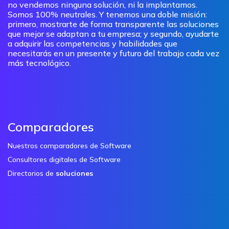
no vendemos ninguna solución, ni la implantamos.
Somos 100% neutrales. Y tenemos una doble misión:
primero, mostrarte de forma transparente las soluciones
que mejor se adaptan a tu empresa; y segundo, ayudarte
a adquirir las competencias y habilidades que
necesitarás en un presente y futuro del trabajo cada vez
más tecnológico.
Comparadores
Nuestros comparadores de Software
Consultores digitales de Software
Directorios de
soluciones