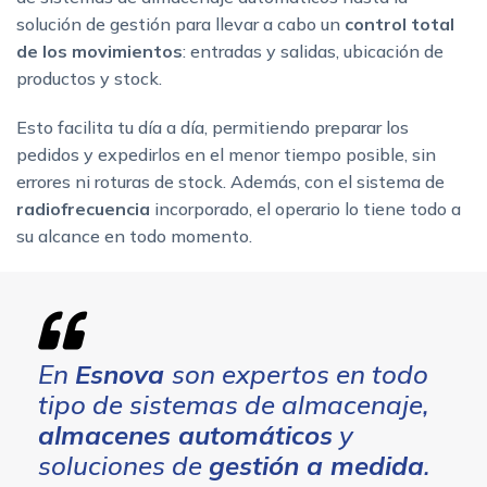
solución de gestión para llevar a cabo un
control total
de los movimientos
: entradas y salidas, ubicación de
productos y stock.
Esto facilita tu día a día, permitiendo preparar los
pedidos y expedirlos en el menor tiempo posible, sin
errores ni roturas de stock. Además, con el sistema de
radiofrecuencia
incorporado, el operario lo tiene todo a
su alcance en todo momento.
En
Esnova
son expertos en todo
tipo de sistemas de almacenaje,
almacenes automáticos
y
soluciones de
gestión a medida
.