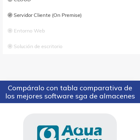
Servidor Cliente (On Premise)
Entorno Web
Solución de escritorio
Compáralo con tabla comparativa de
los mejores software sga de almacenes