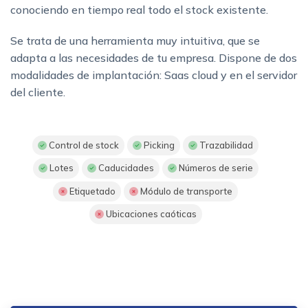
conociendo en tiempo real todo el stock existente.
Se trata de una herramienta muy intuitiva, que se
adapta a las necesidades de tu empresa. Dispone de dos
modalidades de implantación: Saas cloud y en el servidor
del cliente.
Control de stock
Picking
Trazabilidad
Lotes
Caducidades
Números de serie
Etiquetado
Módulo de transporte
Ubicaciones caóticas