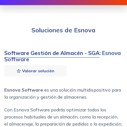
Soluciones de Esnova
Software Gestión de Almacén - SGA
: Esnova
Software
Valorar solución
Esnova Software
es una solución multidispositivo para
la organización y gestión de almacenes.
Con Esnova Software podrás optimizar todos los
procesos habituales de un almacén, como la recepción,
el almacenaje, la preparación de pedidos o la expedición,