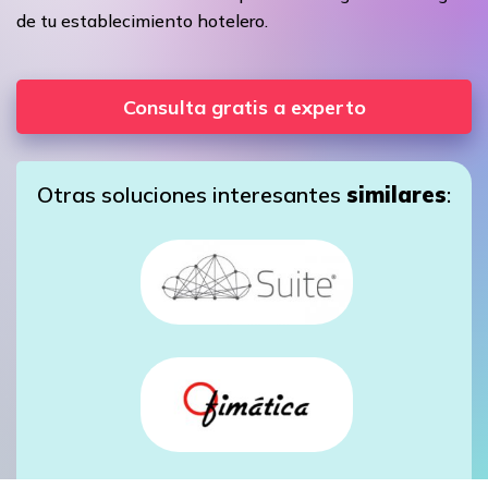
de tu establecimiento hotelero.
Consulta gratis a experto
Otras soluciones interesantes
similares
: