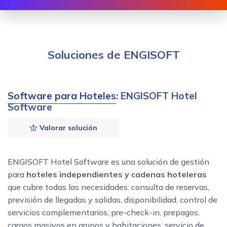
Soluciones de ENGISOFT
Software para Hoteles
: ENGISOFT Hotel
Software
Valorar solución
ENGISOFT Hotel Software es una solución de gestión
para
hoteles independientes y cadenas hoteleras
que cubre todas las necesidades: consulta de reservas,
previsión de llegadas y salidas, disponibilidad, control de
servicios complementarios, pre-check-in, prepagos,
cargos masivos en grupos y habitaciones, servicio de