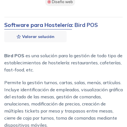
Diseño web
Software para Hostelería
: Bird POS
Valorar solución
Bird POS
es una solución para la gestión de todo tipo de
establecimientos de hostelería: restaurantes, cafeterías,
fast-food, etc.
Permite la gestión turnos, cartas, salas, menús, artículos.
Incluye identificación de empleados, visualización gráfica
del estado de las mesas, gestión de comandas,
anulaciones, modificación de precios, creación de
múltiples tickets por mesa y traspasos entre mesas,
cierre de caja por turnos, toma de comandas mediante
dispositivos móviles.