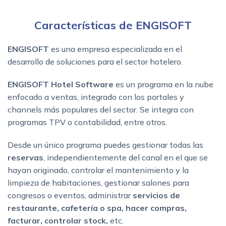
Características de ENGISOFT
ENGISOFT
es una empresa especializada en el
desarrollo de soluciones para el sector hotelero.
ENGISOFT Hotel Software
es un programa en la nube
enfocado a ventas, integrado con los portales y
channels más populares del sector. Se integra con
programas TPV o contabilidad, entre otros.
Desde un único programa puedes gestionar todas las
reservas
, independientemente del canal en el que se
hayan originado, controlar el mantenimiento y la
limpieza de habitaciones, gestionar salones para
congresos o eventos, administrar
servicios de
restaurante, cafetería o spa, hacer compras,
facturar, controlar stock,
etc.