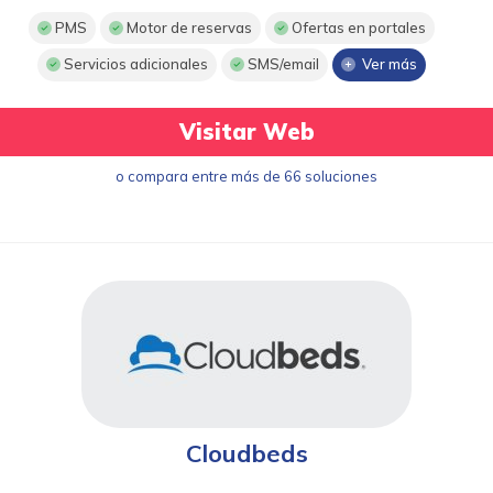
PMS
Motor de reservas
Ofertas en portales
Servicios adicionales
SMS/email
Ver más
Visitar Web
o compara entre más de 66 soluciones
Cloudbeds