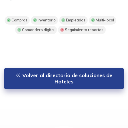
Compras
Inventario
Empleados
Multi-local
Comandero digital
Seguimiento repartos
Volver al directorio de soluciones de
Hoteles