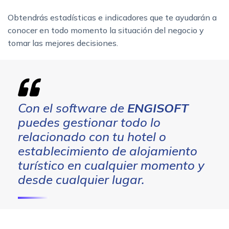
Obtendrás estadísticas e indicadores que te ayudarán a
conocer en todo momento la situación del negocio y
tomar las mejores decisiones.
Con el software de
ENGISOFT
puedes gestionar todo lo
relacionado con tu hotel o
establecimiento de alojamiento
turístico en cualquier momento y
desde cualquier lugar.