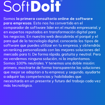
Somos
la primera consultoría online de software
para empresas
. Esto nos ha convertido en el
comparador de software lider en el mundo empresarial, y
en expertos reputados en transformación digital para
los negocios. En nuestra web descubrirás el porqué y el
para qué de la tecnología digital, conocerás los tipos de
software que puedes utilizar en tu empresa, y obtendrás
un ranking personalizado con las mejores soluciones del
mercado para ti. De forma rápida, gratuita y neutral. Pero
no vendemos ninguna solución, ni la implantamos.
Somos 100% neutrales. Y tenemos una doble misión:
primero, mostrarte de forma transparente las soluciones
que mejor se adaptan a tu empresa; y segundo, ayudarte
a adquirir las competencias y habilidades que
necesitarás en un presente y futuro del trabajo cada vez
más tecnológico.