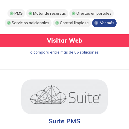
PMS
Motor de reservas
Ofertas en portales
Servicios adicionales
Control limpieza
Ver más
Visitar Web
o compara entre más de 66 soluciones
Suite PMS