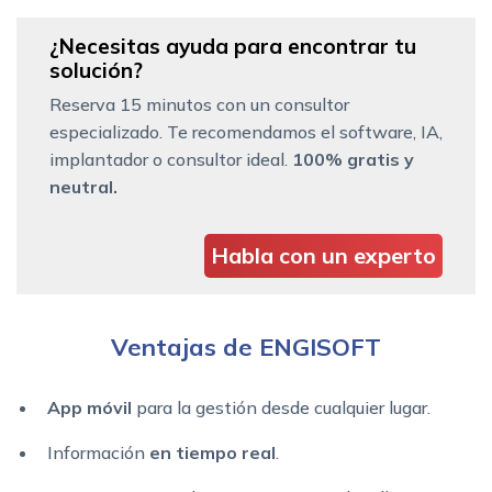
¿Necesitas ayuda para encontrar tu
solución?
Reserva 15 minutos con un consultor
especializado. Te recomendamos el software, IA,
implantador o consultor ideal.
100% gratis y
neutral.
Habla con un experto
Ventajas de ENGISOFT
App móvil
para la gestión desde cualquier lugar.
Información
en tiempo real
.