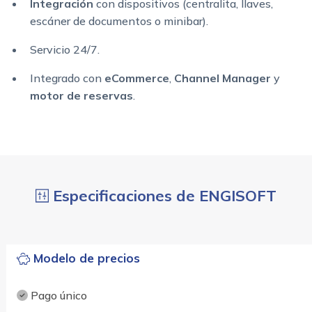
Integración
con dispositivos (centralita, llaves,
escáner de documentos o minibar).
Servicio 24/7.
Integrado con
eCommerce
,
Channel Manager
y
motor de reservas
.
Especificaciones de ENGISOFT
Modelo de precios
Pago único