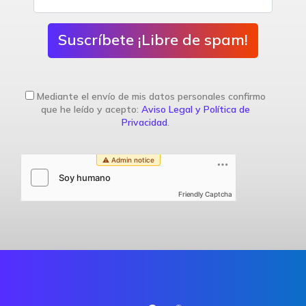
Suscríbete ¡Libre de spam!
Mediante el envío de mis datos personales confirmo
que he leído y acepto:
Aviso Legal y Política de
Privacidad
.
Friendly Captcha