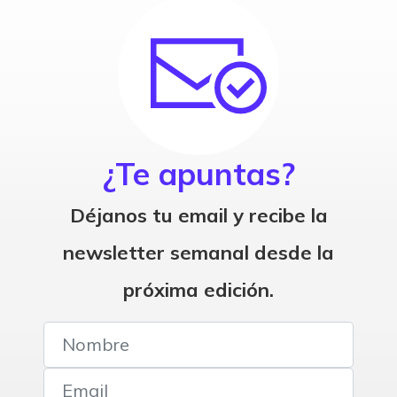
¿Te apuntas?
Déjanos tu email y recibe la
newsletter semanal desde la
próxima edición.