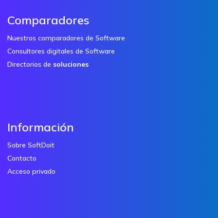
Comparadores
Nuestros comparadores de Software
Consultores digitales de Software
Directorios de
soluciones
Información
Sobre SoftDoit
Contacto
Acceso privado