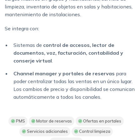
limpieza, inventario de objetos en salas y habitaciones,
mantenimiento de instalaciones.
Se integra con:
Sistemas de
control de accesos, lector de
documentos, voz, facturación, contabilidad y
conserje virtual
.
Channel manager y portales de reservas
para
poder centralizar todas las ventas en un único lugar.
Los cambios de precio y disponibilidad se comunican
automáticamente a todos los canales.
PMS
Motor de reservas
Ofertas en portales
Servicios adicionales
Control limpieza