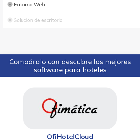
Entorno Web
Solución de escritorio
Compáralo con descubre los mejores
software para hoteles
OfiHotelCloud