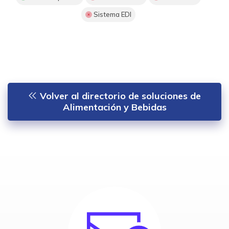
Sistema EDI
Volver al directorio de soluciones de
Alimentación y Bebidas