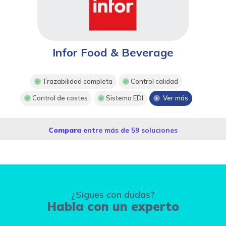
Infor Food & Beverage
Trazabilidad completa
Control calidad
Control de costes
Sistema EDI
Ver más
Compara
entre más de 59 soluciones
¿Sigues con dudas?
Habla con un experto