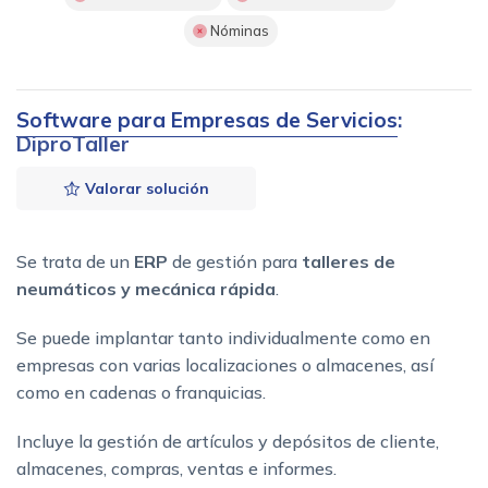
Nóminas
Software para Empresas de Servicios
:
DiproTaller
Valorar solución
Se trata de un
ERP
de gestión para
talleres de
neumáticos y mecánica rápida
.
Se puede implantar tanto individualmente como en
empresas con varias localizaciones o almacenes, así
como en cadenas o franquicias.
Incluye la gestión de artículos y depósitos de cliente,
almacenes, compras, ventas e informes.