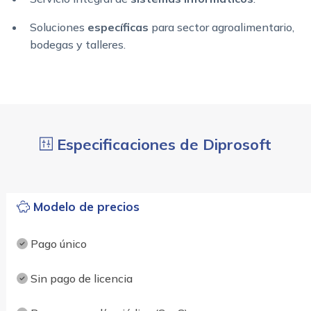
Soluciones
específicas
para sector agroalimentario,
bodegas y talleres.
Especificaciones de Diprosoft
Modelo de precios
Pago único
Sin pago de licencia