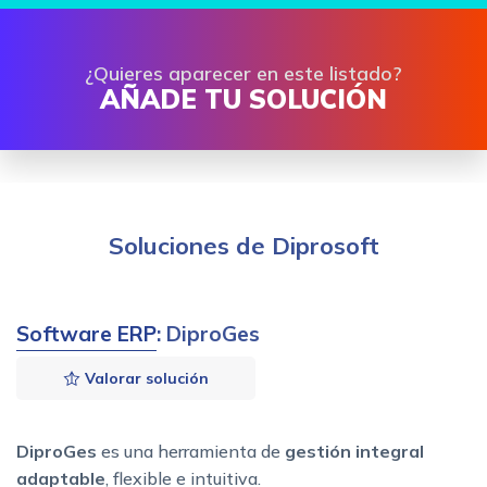
¿Quieres aparecer en este listado?
AÑADE TU SOLUCIÓN
Soluciones de Diprosoft
Software ERP
: DiproGes
Valorar solución
DiproGes
es una herramienta de
gestión integral
adaptable
, flexible e intuitiva.