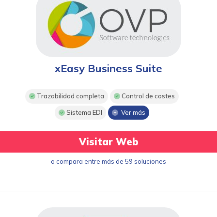
xEasy Business Suite
Trazabilidad completa
Control de costes
Sistema EDI
Ver más
Visitar Web
o compara entre más de 59 soluciones