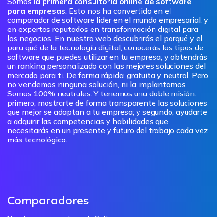
Somos
la primera consultoría online de software
para empresas
. Esto nos ha convertido en el
comparador de software lider en el mundo empresarial, y
en expertos reputados en transformación digital para
los negocios. En nuestra web descubrirás el porqué y el
para qué de la tecnología digital, conocerás los tipos de
software que puedes utilizar en tu empresa, y obtendrás
un ranking personalizado con las mejores soluciones del
mercado para ti. De forma rápida, gratuita y neutral. Pero
no vendemos ninguna solución, ni la implantamos.
Somos 100% neutrales. Y tenemos una doble misión:
primero, mostrarte de forma transparente las soluciones
que mejor se adaptan a tu empresa; y segundo, ayudarte
a adquirir las competencias y habilidades que
necesitarás en un presente y futuro del trabajo cada vez
más tecnológico.
Comparadores