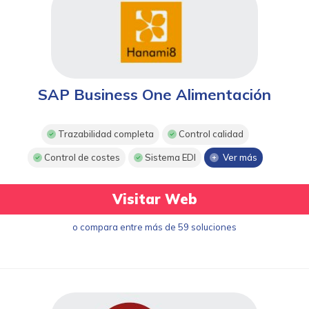
SAP Business One Alimentación
Trazabilidad completa
Control calidad
Control de costes
Sistema EDI
Ver más
Visitar Web
o compara entre más de 59 soluciones