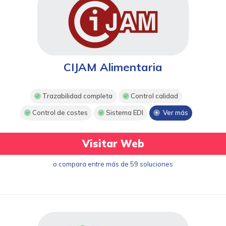
CIJAM Alimentaria
Trazabilidad completa
Control calidad
Control de costes
Sistema EDI
Ver más
Visitar Web
o compara entre más de 59 soluciones