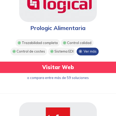
Prologic Alimentaria
Trazabilidad completa
Control calidad
Control de costes
Sistema EDI
Ver más
Visitar Web
o compara entre más de 59 soluciones