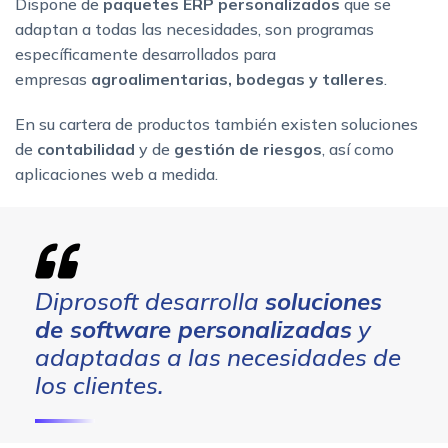
Dispone de
paquetes ERP personalizados
que se
adaptan a todas las necesidades, son programas
específicamente desarrollados para
empresas
agroalimentarias, bodegas y talleres
.
En su cartera de productos también existen soluciones
de
contabilidad
y de
gestión de riesgos
, así como
aplicaciones web a medida.
Diprosoft desarrolla
soluciones
de software personalizadas
y
adaptadas a las necesidades de
los clientes.