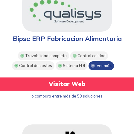
Elipse ERP Fabricacion Alimentaria
Trazabilidad completa
Control calidad
Control de costes
Sistema EDI
Ver más
Visitar Web
o compara entre más de 59 soluciones