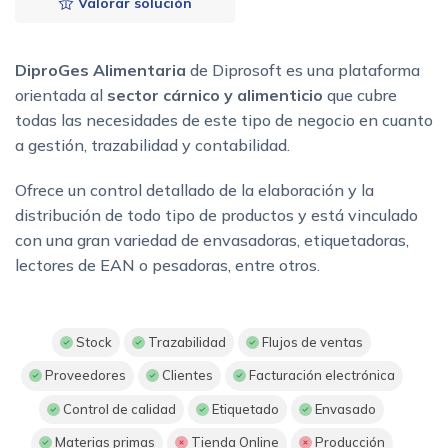
Valorar solución
DiproGes Alimentaria
de Diprosoft es una plataforma
orientada al
sector cárnico y alimenticio
que cubre
todas las necesidades de este tipo de negocio en cuanto
a gestión, trazabilidad y contabilidad.
Ofrece un control detallado de la elaboración y la
distribución de todo tipo de productos y está vinculado
con una gran variedad de envasadoras, etiquetadoras,
lectores de EAN o pesadoras, entre otros.
Stock
Trazabilidad
Flujos de ventas
Proveedores
Clientes
Facturación electrónica
Control de calidad
Etiquetado
Envasado
Materias primas
Tienda Online
Producción