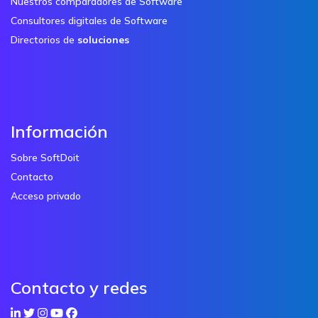
Nuestros comparadores de Software
Consultores digitales de Software
Directorios de
soluciones
Información
Sobre SoftDoit
Contacto
Acceso privado
Contacto y redes