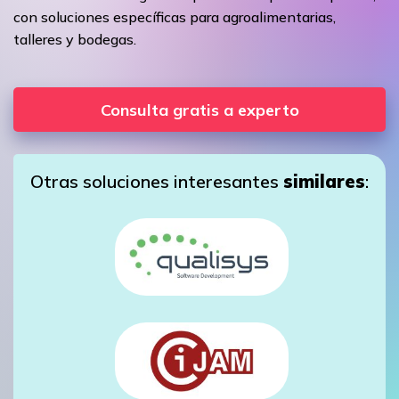
con soluciones específicas para agroalimentarias,
talleres y bodegas.
Consulta gratis a experto
Otras soluciones interesantes
similares
: