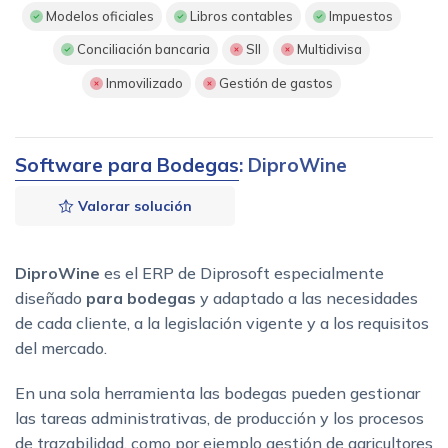
Modelos oficiales
Libros contables
Impuestos
Conciliación bancaria
SII
Multidivisa
Inmovilizado
Gestión de gastos
Software para Bodegas
: DiproWine
Valorar solución
DiproWine
es el ERP de Diprosoft especialmente
diseñado
para bodegas
y adaptado a las necesidades
de cada cliente, a la legislación vigente y a los requisitos
del mercado.
En una sola herramienta las bodegas pueden gestionar
las tareas administrativas, de producción y los procesos
de trazabilidad, como por ejemplo gestión de agricultores