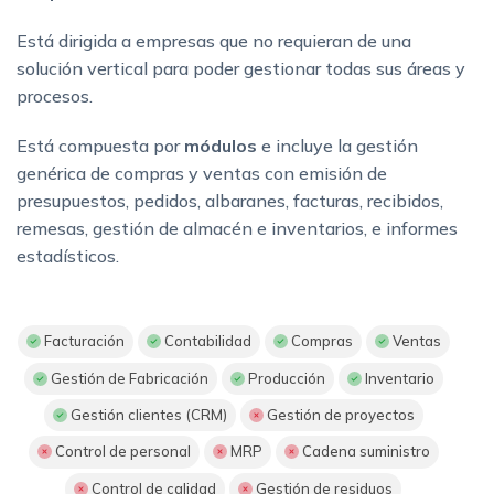
Está dirigida a empresas que no requieran de una
solución vertical para poder gestionar todas sus áreas y
procesos.
Está compuesta por
módulos
e incluye la gestión
genérica de compras y ventas con emisión de
presupuestos, pedidos, albaranes, facturas, recibidos,
remesas, gestión de almacén e inventarios, e informes
estadísticos.
Facturación
Contabilidad
Compras
Ventas
Gestión de Fabricación
Producción
Inventario
Gestión clientes (CRM)
Gestión de proyectos
Control de personal
MRP
Cadena suministro
Control de calidad
Gestión de residuos