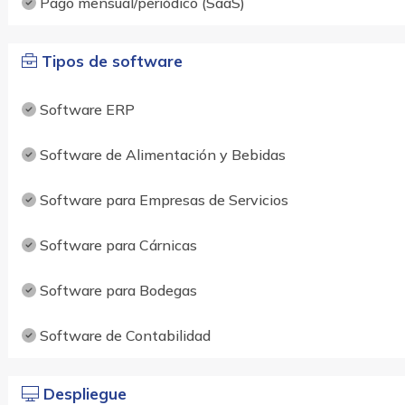
Pago mensual/periódico (SaaS)
Tipos de software
Software ERP
Software de Alimentación y Bebidas
Software para Empresas de Servicios
Software para Cárnicas
Software para Bodegas
Software de Contabilidad
Despliegue