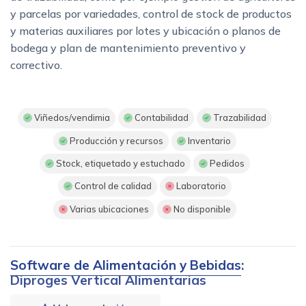
y parcelas por variedades, control de stock de productos
y materias auxiliares por lotes y ubicación o planos de
bodega y plan de mantenimiento preventivo y
correctivo.
Viñedos/vendimia
Contabilidad
Trazabilidad
Producción y recursos
Inventario
Stock, etiquetado y estuchado
Pedidos
Control de calidad
Laboratorio
Varias ubicaciones
No disponible
Software de Alimentación y Bebidas
:
Diproges Vertical Alimentarias