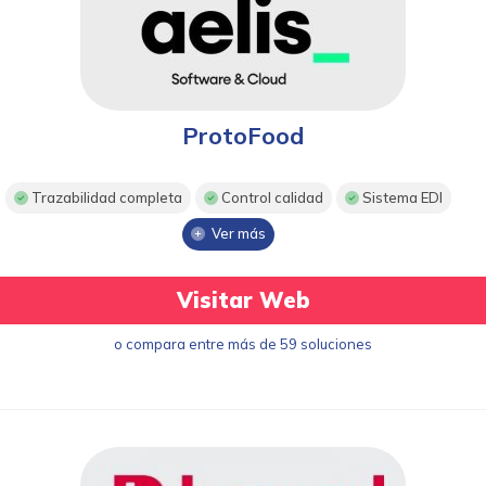
ProtoFood
Trazabilidad completa
Control calidad
Sistema EDI
Ver más
Visitar Web
o compara entre más de 59 soluciones