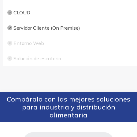
CLOUD
Servidor Cliente (On Premise)
Entorno Web
Solución de escritorio
Compáralo con las mejores soluciones
para industria y distribución
alimentaria