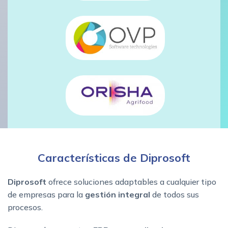
Características de Diprosoft
Diprosoft
ofrece soluciones adaptables a cualquier tipo
de empresas para la
gestión integral
de todos sus
procesos.