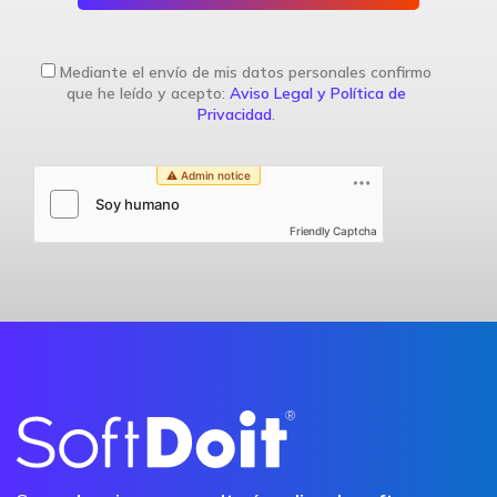
Mediante el envío de mis datos personales confirmo
que he leído y acepto:
Aviso Legal y Política de
Privacidad
.
Friendly Captcha