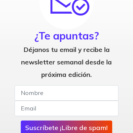
¿Te apuntas?
Déjanos tu email y recibe la
newsletter semanal desde la
próxima edición.
Suscríbete ¡Libre de spam!