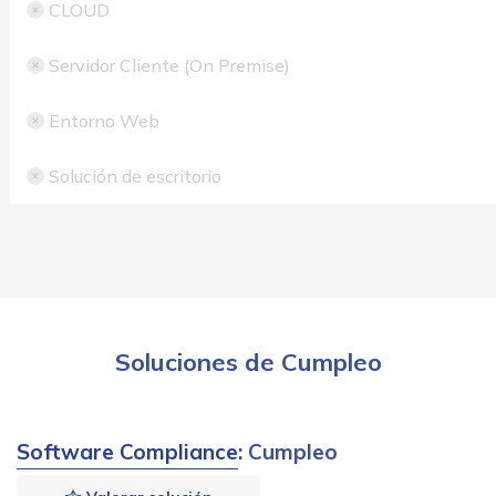
CLOUD
Servidor Cliente (On Premise)
Entorno Web
Solución de escritorio
Soluciones de Cumpleo
Software Compliance
: Cumpleo