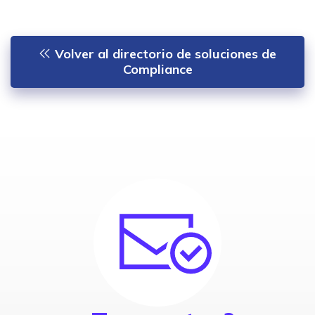
Volver al directorio de soluciones de
Compliance