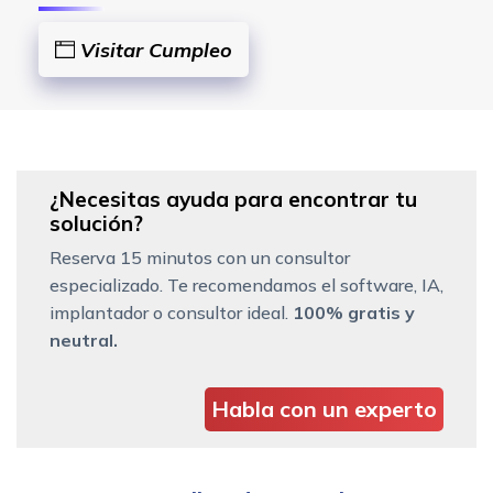
Visitar Cumpleo
¿Necesitas ayuda para encontrar tu
solución?
Reserva 15 minutos con un consultor
especializado. Te recomendamos el software, IA,
implantador o consultor ideal.
100% gratis y
neutral.
Habla con un experto