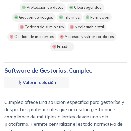
Protección de datos
Ciberseguridad
Gestión de riesgos
Informes
Formación
Cadena de suministro
Medioambiental
Gestión de incidentes
Accesos y vulnerabilidades
Fraudes
Software de Gestorías
: Cumpleo
Valorar solución
Cumpleo ofrece una solución específica para gestorías y
despachos profesionales que necesitan gestionar el
compliance de múltiples clientes desde una sola
plataforma. Permite centralizar el estado normativo de