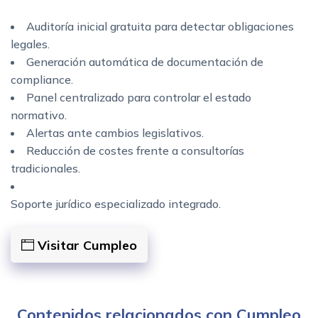
Auditoría inicial gratuita para detectar obligaciones
legales.
Generación automática de documentación de
compliance.
Panel centralizado para controlar el estado
normativo.
Alertas ante cambios legislativos.
Reducción de costes frente a consultorías
tradicionales.
Soporte jurídico especializado integrado.
Visitar Cumpleo
Contenidos relacionados con Cumpleo