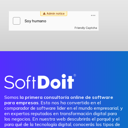
Friendly Captcha
Somos
la primera consultoría online de software
para empresas
. Esto nos ha convertido en el
comparador de software lider en el mundo empresarial, y
en expertos reputados en transformación digital para
los negocios. En nuestra web descubrirás el porqué y el
para qué de la tecnología digital, conocerás los tipos de