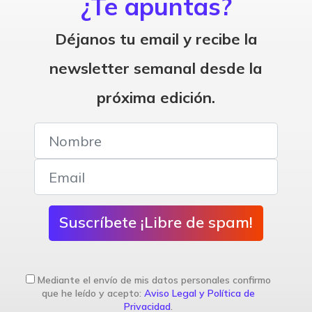
¿Te apuntas?
Déjanos tu email y recibe la
newsletter semanal desde la
próxima edición.
Suscríbete ¡Libre de spam!
Mediante el envío de mis datos personales confirmo
que he leído y acepto:
Aviso Legal y Política de
Privacidad
.