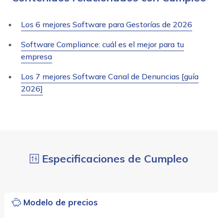
Los 6 mejores Software para Gestorías de 2026
Software Compliance: cuál es el mejor para tu
empresa
Los 7 mejores Software Canal de Denuncias [guía
2026]
Especificaciones de Cumpleo
Modelo de precios