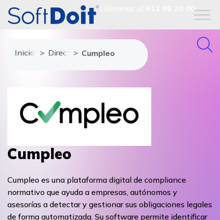
Llámanos al
911 98 20 00
Inicio
Directorio de proveedores
Cumpleo
Cumpleo
Cumpleo es una plataforma digital de compliance
normativo que ayuda a empresas, autónomos y
asesorías a detectar y gestionar sus obligaciones legales
de forma automatizada. Su software permite identificar