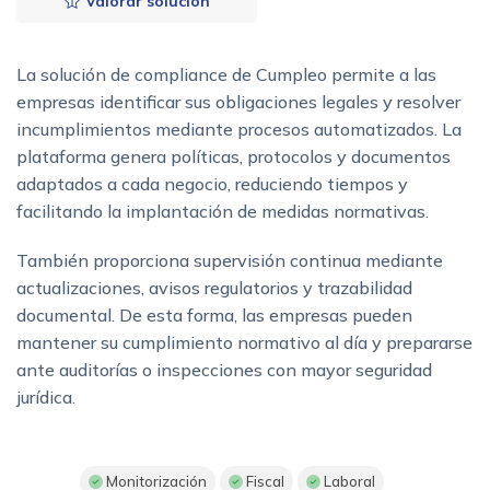
Valorar solución
La solución de compliance de Cumpleo permite a las
empresas identificar sus obligaciones legales y resolver
incumplimientos mediante procesos automatizados. La
plataforma genera políticas, protocolos y documentos
adaptados a cada negocio, reduciendo tiempos y
facilitando la implantación de medidas normativas.
También proporciona supervisión continua mediante
actualizaciones, avisos regulatorios y trazabilidad
documental. De esta forma, las empresas pueden
mantener su cumplimiento normativo al día y prepararse
ante auditorías o inspecciones con mayor seguridad
jurídica.
Monitorización
Fiscal
Laboral