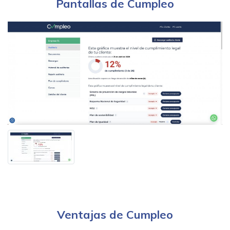
Pantallas de Cumpleo
Ventajas de Cumpleo