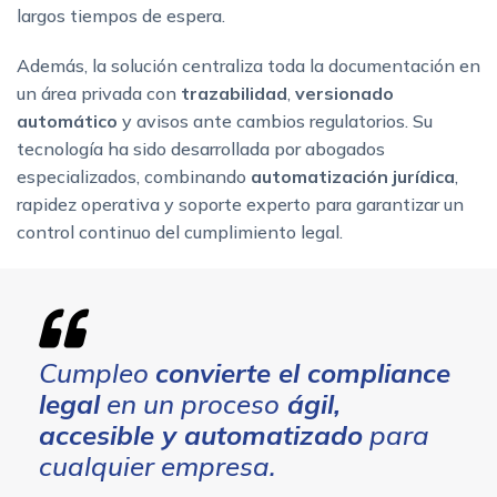
largos tiempos de espera.
Además, la solución centraliza toda la documentación en
un área privada con
trazabilidad
,
versionado
automático
y avisos ante cambios regulatorios. Su
tecnología ha sido desarrollada por abogados
especializados, combinando
automatización jurídica
,
rapidez operativa y soporte experto para garantizar un
control continuo del cumplimiento legal.
Cumpleo
convierte el compliance
legal
en un proceso
ágil,
accesible y automatizado
para
cualquier empresa.