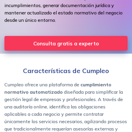
incumplimientos, generar documentación jurídica y
mantener actualizado el estado normativo del negocio
desde un único entorno.
Consulta gratis a experto
Características de Cumpleo
Cumpleo ofrece una plataforma de
cumplimiento
normativo automatizado
diseñada para simplificar la
gestión legal de empresas y profesionales. A través de
una auditoría online, identifica las obligaciones
aplicables a cada negocio y permite contratar
únicamente los servicios necesarios, agilizando procesos
que tradicionalmente requerían asesorías externas y