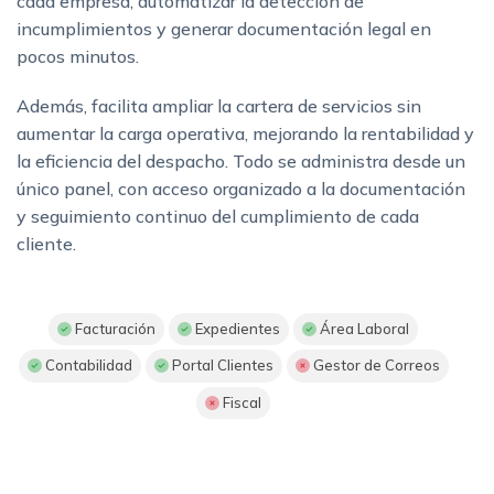
cada empresa, automatizar la detección de
incumplimientos y generar documentación legal en
pocos minutos.
Además, facilita ampliar la cartera de servicios sin
aumentar la carga operativa, mejorando la rentabilidad y
la eficiencia del despacho. Todo se administra desde un
único panel, con acceso organizado a la documentación
y seguimiento continuo del cumplimiento de cada
cliente.
Facturación
Expedientes
Área Laboral
Contabilidad
Portal Clientes
Gestor de Correos
Fiscal