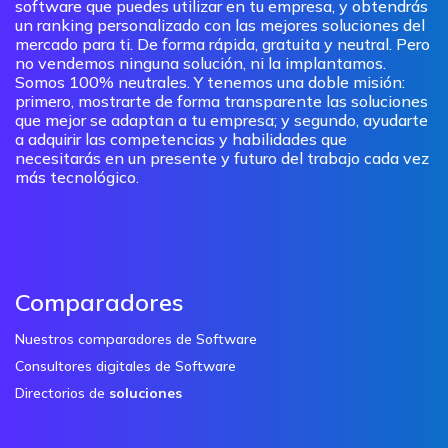
software que puedes utilizar en tu empresa, y obtendrás
un ranking personalizado con las mejores soluciones del
mercado para ti. De forma rápida, gratuita y neutral. Pero
no vendemos ninguna solución, ni la implantamos.
Somos 100% neutrales. Y tenemos una doble misión:
primero, mostrarte de forma transparente las soluciones
que mejor se adaptan a tu empresa; y segundo, ayudarte
a adquirir las competencias y habilidades que
necesitarás en un presente y futuro del trabajo cada vez
más tecnológico.
Comparadores
Nuestros comparadores de Software
Consultores digitales de Software
Directorios de
soluciones