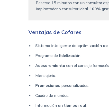
Reserva 15 minutos con un consultor esp
implantador o consultor ideal.
100% grat
Ventajas de Cofares
Sistema inteligente de
optimización de
Programa de
fidelización
.
Asesoramiento
con el consejo farmacéu
Mensajería.
Promociones
personalizadas.
Cuadro de mandos.
Información
en tiempo real
.