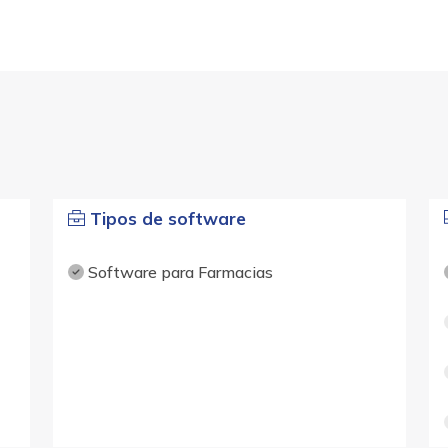
Tipos de software
Software para Farmacias