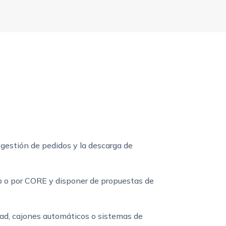
a gestión de pedidos y la descarga de
eb o por CORE y disponer de propuestas de
Pad, cajones automáticos o sistemas de