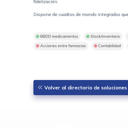
fidelización.
Dispone de cuadros de mando integrados que f
BBDD medicamentos
Stock/inventario
Acciones entre farmacias
Contabilidad
Volver al directorio de solucione