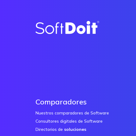
Comparadores
Nuestros comparadores de Software
Consultores digitales de Software
Directorios de
soluciones