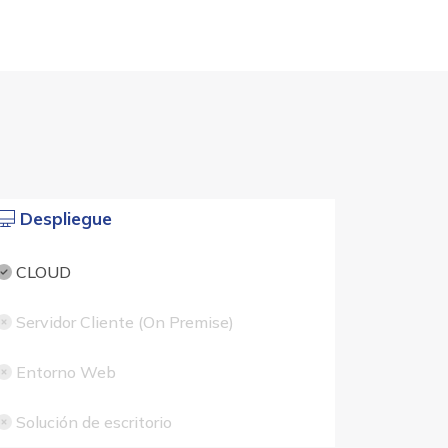
Despliegue
CLOUD
Servidor Cliente (On Premise)
Entorno Web
Solución de escritorio