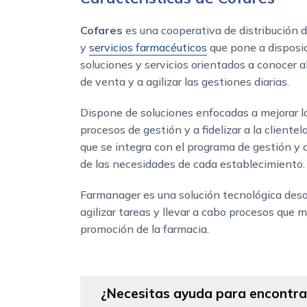
Cofares
es una cooperativa de distribución
y
servicios farmacéuticos
que pone a disposic
soluciones y servicios orientados a conocer al
de venta y a agilizar las gestiones diarias.
Dispone de soluciones enfocadas a mejorar la
procesos de gestión y a fidelizar a la client
que se integra con el programa de gestión y
de las necesidades de cada establecimiento.
Farmanager es una solución tecnológica desa
agilizar tareas y llevar a cabo procesos que m
promoción de la farmacia.
¿Necesitas ayuda para encontrar