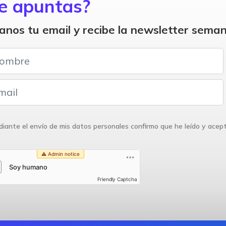
e apuntas?
anos tu email y recibe la newsletter seman
iante el envío de mis datos personales confirmo que he leído y acep
Friendly Captcha