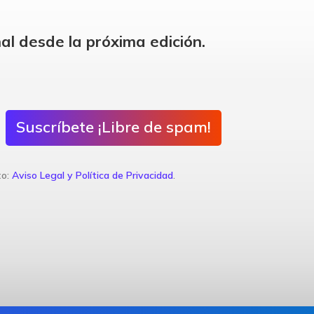
al desde la próxima edición.
Suscríbete ¡Libre de spam!
to:
Aviso Legal y Política de Privacidad
.