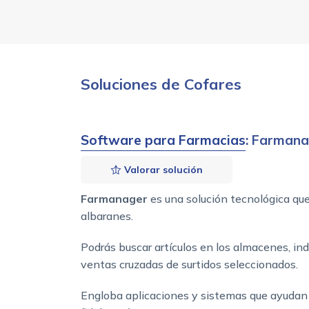
Soluciones de Cofares
Software para Farmacias
: Farman
Valorar solución
Farmanager
es una solución tecnológica que
albaranes.
Podrás buscar artículos en los almacenes, i
ventas cruzadas de surtidos seleccionados.
Engloba aplicaciones y sistemas que ayudan 