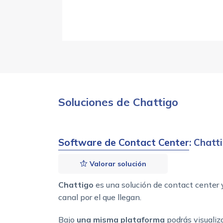
Soluciones de Chattigo
Software de Contact Center
: Chatt
Valorar solución
Chattigo
es una solución de contact center 
canal por el que llegan.
Bajo
una misma plataforma
podrás visualiz