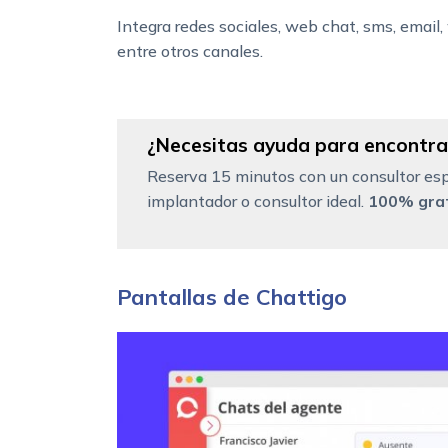
Integra redes sociales, web chat, sms, emai
entre otros canales.
¿Necesitas ayuda para encontrar
Reserva 15 minutos con un consultor esp
implantador o consultor ideal.
100% grat
Pantallas de Chattigo