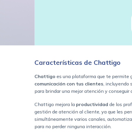
Características de Chattigo
Chattigo
es una plataforma que te permite 
comunicación con tus clientes
, incluyendo
para brindar una mejor atención y conseguir 
Chattigo mejora la
productividad
de los pro
gestión de atención al cliente, ya que les pe
simultáneamente varios canales, automatizar
para no perder ninguna interacción.