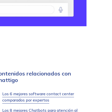
ontenidos relacionados con
hattigo
Los 6 mejores software contact center
comparados por expertos
Los 8 mejores Chatbots para atención al