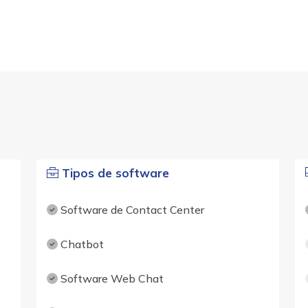
Tipos de software
Software de Contact Center
Chatbot
Software Web Chat