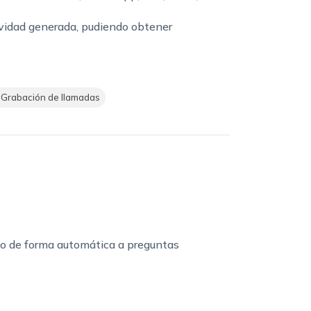
tividad generada, pudiendo obtener
Grabación de llamadas
do de forma automática a preguntas