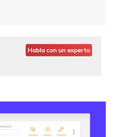
Habla con un experto