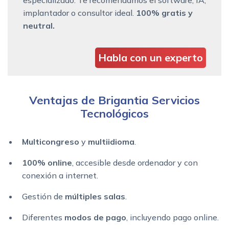
implantador o consultor ideal.
100% gratis y
neutral.
Habla con un experto
Ventajas de Brigantia Servicios
Tecnológicos
Multicongreso
y
multiidioma
.
100% online
, accesible desde ordenador y con
conexión a internet.
Gestión de
múltiples salas
.
Diferentes
modos de pago
, incluyendo pago online.