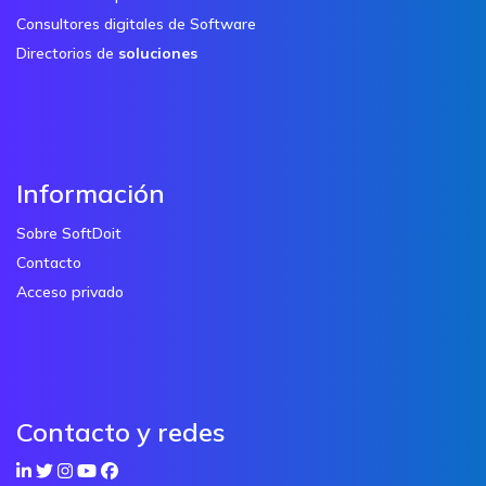
Consultores digitales de Software
Directorios de
soluciones
Información
Sobre SoftDoit
Contacto
Acceso privado
Contacto y redes