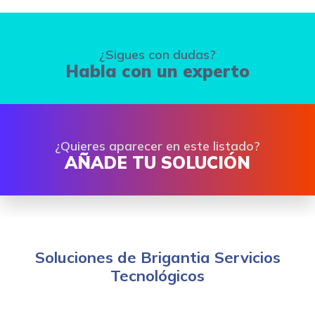
¿Sigues con dudas?
Habla con un experto
¿Quieres aparecer en este listado?
AÑADE TU SOLUCIÓN
Soluciones de Brigantia Servicios
Tecnológicos