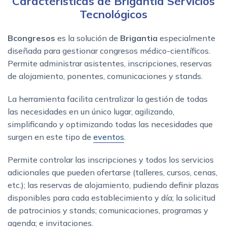
Características de Brigantia Servicios
Tecnológicos
Bcongresos
es la solución de
Brigantia
especialmente
diseñada para gestionar congresos médico-científicos.
Permite administrar asistentes, inscripciones, reservas
de alojamiento, ponentes, comunicaciones y stands.
La herramienta facilita centralizar la gestión de todas
las necesidades en un único lugar, agilizando,
simplificando y optimizando todas las necesidades que
surgen en este tipo de
eventos
.
Permite controlar las inscripciones y todos los servicios
adicionales que pueden ofertarse (talleres, cursos, cenas,
etc.); las reservas de alojamiento, pudiendo definir plazas
disponibles para cada establecimiento y día; la solicitud
de patrocinios y stands; comunicaciones, programas y
agenda; e invitaciones.