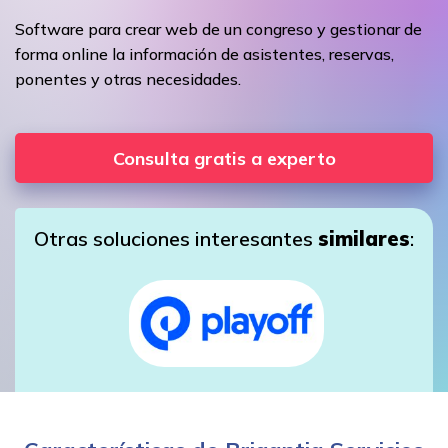
Software para crear web de un congreso y gestionar de
forma online la información de asistentes, reservas,
ponentes y otras necesidades.
Consulta gratis a experto
Otras soluciones interesantes
similares
: