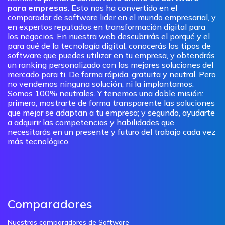
para empresas
. Esto nos ha convertido en el
comparador de software lider en el mundo empresarial, y
en expertos reputados en transformación digital para
los negocios. En nuestra web descubrirás el porqué y el
para qué de la tecnología digital, conocerás los tipos de
software que puedes utilizar en tu empresa, y obtendrás
un ranking personalizado con las mejores soluciones del
mercado para ti. De forma rápida, gratuita y neutral. Pero
no vendemos ninguna solución, ni la implantamos.
Somos 100% neutrales. Y tenemos una doble misión:
primero, mostrarte de forma transparente las soluciones
que mejor se adaptan a tu empresa; y segundo, ayudarte
a adquirir las competencias y habilidades que
necesitarás en un presente y futuro del trabajo cada vez
más tecnológico.
Comparadores
Nuestros comparadores de Software