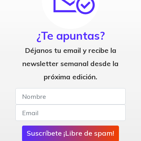
¿Te apuntas?
Déjanos tu email y recibe la
newsletter semanal desde la
próxima edición.
Suscríbete ¡Libre de spam!