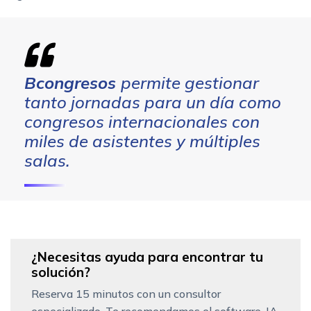
Bcongresos
permite gestionar
tanto jornadas para un día como
congresos internacionales con
miles de asistentes y múltiples
salas.
¿Necesitas ayuda para encontrar tu
solución?
Reserva 15 minutos con un consultor
especializado. Te recomendamos el software, IA,