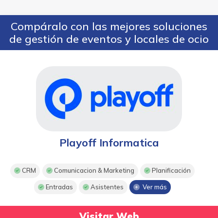
Compáralo con las mejores soluciones
de gestión de eventos y locales de ocio
Playoff Informatica
CRM
Comunicacion & Marketing
Planificación
Entradas
Asistentes
Ver más
Visitar Web