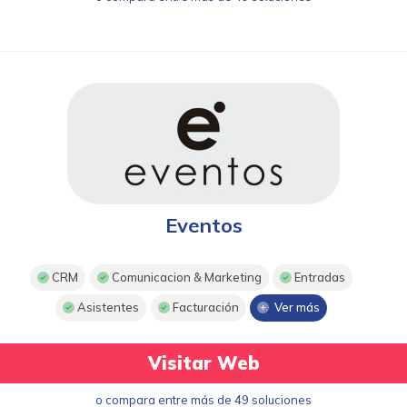
Eventos
CRM
Comunicacion & Marketing
Entradas
Asistentes
Facturación
Ver más
Visitar Web
o compara entre más de 49 soluciones