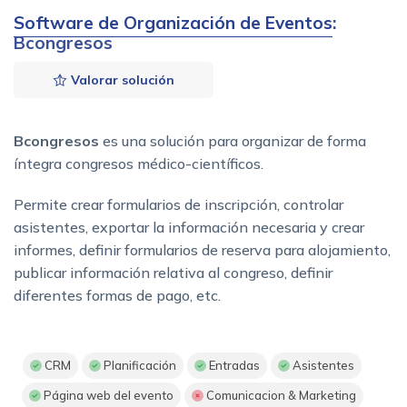
Software de Organización de Eventos
:
Bcongresos
Valorar solución
Bcongresos
es una solución para organizar de forma
íntegra congresos médico-científicos.
Permite crear formularios de inscripción, controlar
asistentes, exportar la información necesaria y crear
informes, definir formularios de reserva para alojamiento,
publicar información relativa al congreso, definir
diferentes formas de pago, etc.
CRM
Planificación
Entradas
Asistentes
Página web del evento
Comunicacion & Marketing