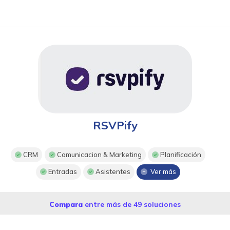
RSVPify
CRM
Comunicacion & Marketing
Planificación
Entradas
Asistentes
Ver más
Compara
entre más de 49 soluciones