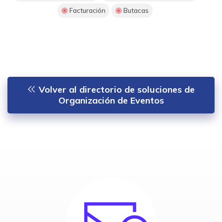
Facturación
Butacas
Volver al directorio de soluciones de
Organización de Eventos