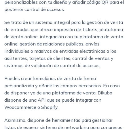
personalizables con tu diseño y añadir código QR para el
posterior control de accesos.
Se trata de un sistema integral para la gestión de venta
de entradas que ofrece impresión de tickets, plataforma
de venta online, integración con tu plataforma de venta
online, gestión de relaciones públicas, envíos
individuales o masivos de entradas electrónicas a los
asistentes, tarjetas de clientes, control de ventas y
sistemas de validación de control de accesos.
Puedes crear formularios de venta de forma
personalizada y añadir los campos necesarios. En caso
de disponer ya de una plataforma de venta, Bikubo
dispone de una API que se puede integrar con
Woocommerce o Shopify.
Asimismo, dispone de herramientas para gestionar
listas de espera, sistema de networking para congresos,