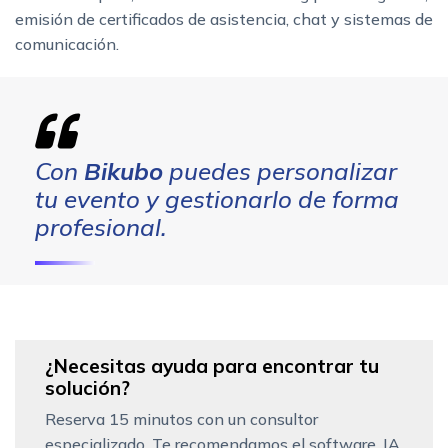
emisión de certificados de asistencia, chat y sistemas de
comunicación.
Con
Bikubo
puedes personalizar
tu evento y gestionarlo de forma
profesional.
¿Necesitas ayuda para encontrar tu
solución?
Reserva 15 minutos con un consultor
especializado. Te recomendamos el software, IA,