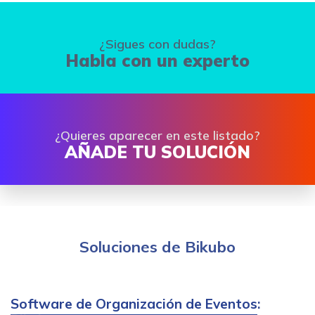
¿Sigues con dudas?
Habla con un experto
¿Quieres aparecer en este listado?
AÑADE TU SOLUCIÓN
Soluciones de Bikubo
Software de Organización de Eventos
: