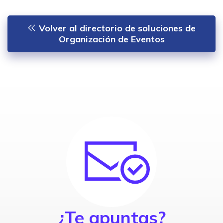
Volver al directorio de soluciones de
Organización de Eventos
¿Te apuntas?