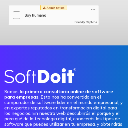
Friendly Captcha
Somos
la primera consultoría online de software
para empresas
. Esto nos ha convertido en el
comparador de software lider en el mundo empresarial, y
en expertos reputados en transformación digital para
los negocios. En nuestra web descubrirás el porqué y el
para qué de la tecnología digital, conocerás los tipos de
software que puedes utilizar en tu empresa, y obtendrás