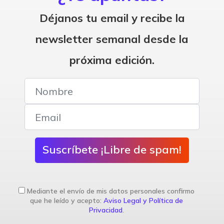
Déjanos tu email y recibe la
newsletter semanal desde la
próxima edición.
Suscríbete ¡Libre de spam!
Mediante el envío de mis datos personales confirmo
que he leído y acepto:
Aviso Legal y Política de
Privacidad
.