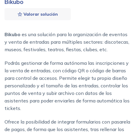
Bikubo
Valorar solución
Bikubo
es una solución para la organización de eventos
y venta de entradas para múltiples sectores: discotecas,
museos, festivales, teatros, fiestas, clubes, etc.
Podrás gestionar de forma autónoma las inscripciones y
la venta de entradas, con código QR o código de barras
para control de accesos. Permite elegir tu propio diseño
personalizado y el tamaño de las entradas, controlar los
puntos de venta y subir archivo con datos de los
asistentes para poder enviarles de forma automática los
tickets.
Ofrece la posibilidad de integrar formularios con pasarela
de pagos, de forma que los asistentes, tras rellenar los