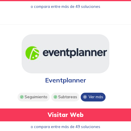
o compara entre más de 49 soluciones
Eventplanner
Seguimiento
Subtareas
Ver más
Visitar Web
o compara entre más de 49 soluciones