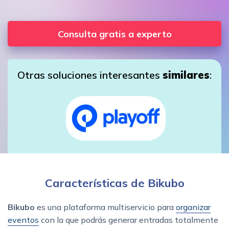
Consulta gratis a experto
Otras soluciones interesantes
similares
:
Características de Bikubo
Bikubo
es una plataforma multiservicio para
organizar
eventos
con la que podrás generar entradas totalmente