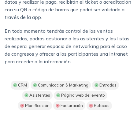
datos y realizar le pago, recibirán el ticket o acreditación
con su QR o código de barras que podrá ser validado a
través de la app.
En todo momento tendrás control de las ventas
realizadas, podrás gestionar a los asistentes y las listas
de espera, generar espacio de networking para el caso
de congresos y ofrecer a los participantes una intranet
para acceder a la información.
CRM
Comunicacion & Marketing
Entradas
Asistentes
Página web del evento
Planificación
Facturación
Butacas