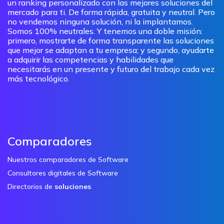
un ranking personalizado con las mejores soluciones del
mercado para ti. De forma rápida, gratuita y neutral. Pero
no vendemos ninguna solución, ni la implantamos.
Somos 100% neutrales. Y tenemos una doble misión:
primero, mostrarte de forma transparente las soluciones
que mejor se adaptan a tu empresa; y segundo, ayudarte
a adquirir las competencias y habilidades que
necesitarás en un presente y futuro del trabajo cada vez
más tecnológico.
Comparadores
Nuestros comparadores de Software
Consultores digitales de Software
Directorios de
soluciones