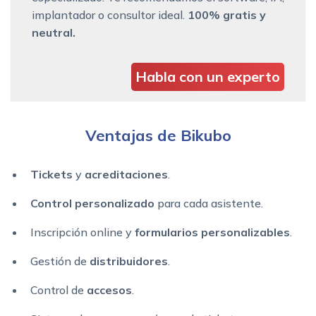
implantador o consultor ideal.
100% gratis y
neutral.
Habla con un experto
Ventajas de Bikubo
Tickets
y
acreditaciones
.
Control personalizado
para cada asistente.
Inscripción online y
formularios personalizables
.
Gestión de
distribuidores
.
Control de
accesos
.