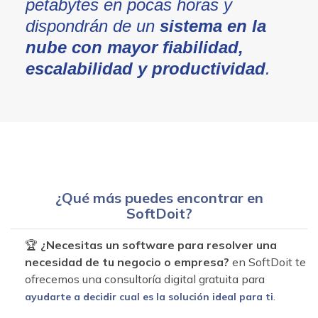
petabytes en pocas horas y
dispondrán de un
sistema en la
nube con mayor fiabilidad,
escalabilidad y productividad
.
¿Qué más puedes encontrar en
SoftDoit?
🏆
¿Necesitas un software para resolver una
necesidad de tu negocio o empresa?
en SoftDoit te
ofrecemos una consultoría digital gratuita para
.
ayudarte a decidir cual es la solución ideal para ti