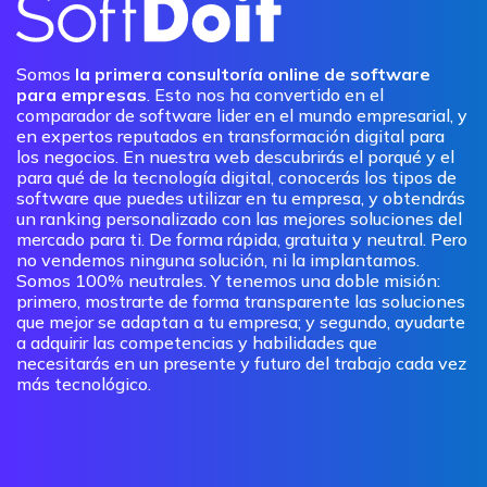
Somos
la primera consultoría online de software
para empresas
. Esto nos ha convertido en el
comparador de software lider en el mundo empresarial, y
en expertos reputados en transformación digital para
los negocios. En nuestra web descubrirás el porqué y el
para qué de la tecnología digital, conocerás los tipos de
software que puedes utilizar en tu empresa, y obtendrás
un ranking personalizado con las mejores soluciones del
mercado para ti. De forma rápida, gratuita y neutral. Pero
no vendemos ninguna solución, ni la implantamos.
Somos 100% neutrales. Y tenemos una doble misión:
primero, mostrarte de forma transparente las soluciones
que mejor se adaptan a tu empresa; y segundo, ayudarte
a adquirir las competencias y habilidades que
necesitarás en un presente y futuro del trabajo cada vez
más tecnológico.