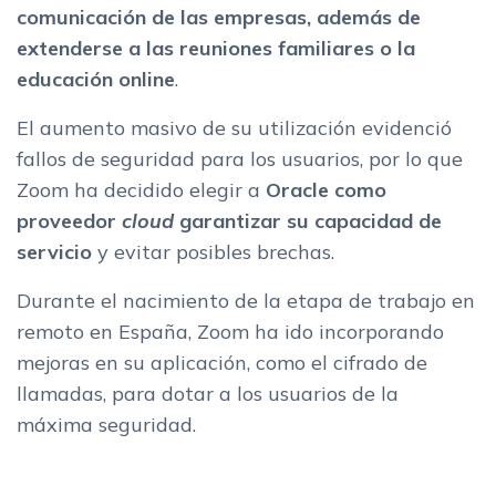
comunicación de las empresas, además de
extenderse a las reuniones familiares o la
educación online
.
El aumento masivo de su utilización evidenció
fallos de seguridad para los usuarios, por lo que
Zoom ha decidido elegir a
Oracle como
proveedor
cloud
garantizar su capacidad de
servicio
y evitar posibles brechas.
Durante el nacimiento de la etapa de trabajo en
remoto en España, Zoom ha ido incorporando
mejoras en su aplicación, como el cifrado de
llamadas, para dotar a los usuarios de la
máxima seguridad.