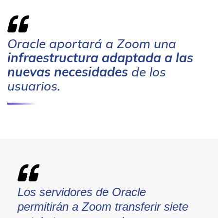
Oracle aportará a Zoom una
infraestructura adaptada a las
nuevas necesidades
de los
usuarios.
Los servidores de Oracle
permitirán a Zoom transferir siete