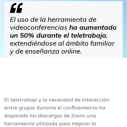
El uso de la herramienta de
videoconferencias
ha aumentado
un 50% durante el teletrabajo
,
extendiéndose al ámbito familiar
y de enseñanza online.
El teletrabajo y la necesidad de interacción
entre grupos durante el confinamiento ha
disparado las descargas de Zoom; una
herramienta utilizada para mejorar la