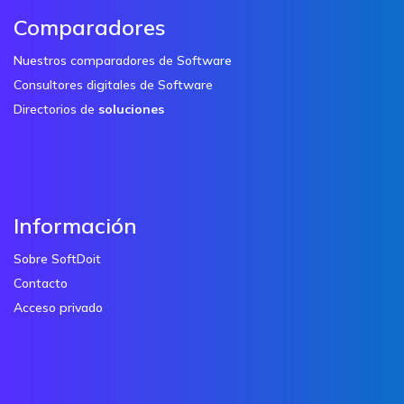
Comparadores
Nuestros comparadores de Software
Consultores digitales de Software
Directorios de
soluciones
Información
Sobre SoftDoit
Contacto
Acceso privado