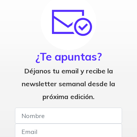
¿Te apuntas?
Déjanos tu email y recibe la
newsletter semanal desde la
próxima edición.