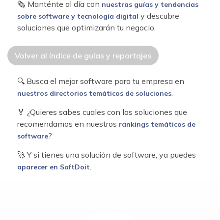
🗞 Manténte al día con
nuestras guías y tendencias
y descubre
sobre software y tecnología digital
soluciones que optimizarán tu negocio.
Volver al índice de guías y reportajes
🔍 Busca el mejor software para tu empresa en
.
nuestros directorios temáticos de soluciones
🏅 ¿Quieres sabes cuales con las soluciones que
recomendamos en nuestros
rankings temáticos de
?
software
🚀 Y si tienes una solución de software, ya puedes
.
aparecer en SoftDoit