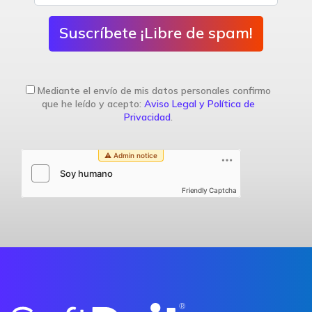
Suscríbete ¡Libre de spam!
Mediante el envío de mis datos personales confirmo
que he leído y acepto:
Aviso Legal y Política de
Privacidad
.
Friendly Captcha