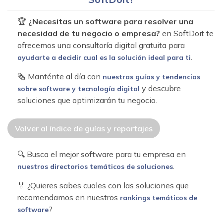
🏆
¿Necesitas un software para resolver una
necesidad de tu negocio o empresa?
en SoftDoit te
ofrecemos una consultoría digital gratuita para
.
ayudarte a decidir cual es la solución ideal para ti
🗞 Manténte al día con
nuestras guías y tendencias
y descubre
sobre software y tecnología digital
soluciones que optimizarán tu negocio.
Volver al índice de guías y reportajes
🔍 Busca el mejor software para tu empresa en
.
nuestros directorios temáticos de soluciones
🏅 ¿Quieres sabes cuales con las soluciones que
recomendamos en nuestros
rankings temáticos de
?
software