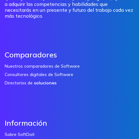
a adquirir las competencias y habilidades que
necesitarás en un presente y futuro del trabajo cada vez
más tecnológico.
Comparadores
Nuestros comparadores de Software
Consultores digitales de Software
Directorios de
soluciones
Información
Sobre SoftDoit