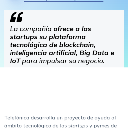
La compañía
ofrece a las
startups su plataforma
tecnológica de blockchain,
inteligencia artificial, Big Data e
IoT
para impulsar su negocio.
Telefónica desarrolla un proyecto de ayuda al
ámbito tecnológico de las
startups
y pymes de