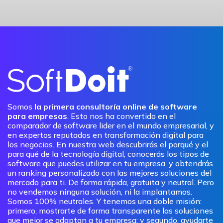
Somos
la primera consultoría online de software
para empresas
. Esto nos ha convertido en el
comparador de software lider en el mundo empresarial, y
en expertos reputados en transformación digital para
los negocios. En nuestra web descubrirás el porqué y el
para qué de la tecnología digital, conocerás los tipos de
software que puedes utilizar en tu empresa, y obtendrás
un ranking personalizado con las mejores soluciones del
mercado para ti. De forma rápida, gratuita y neutral. Pero
no vendemos ninguna solución, ni la implantamos.
Somos 100% neutrales. Y tenemos una doble misión:
primero, mostrarte de forma transparente las soluciones
que mejor se adaptan a tu empresa; y segundo, ayudarte