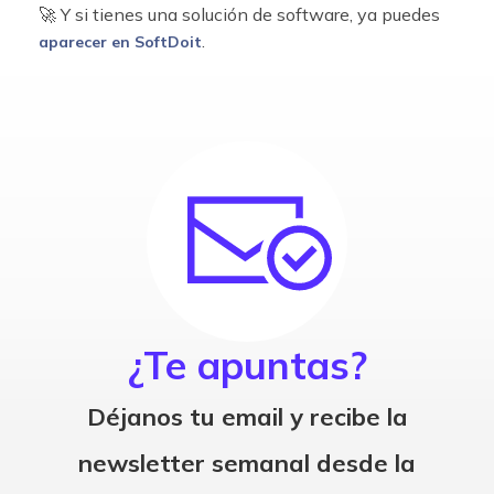
🚀 Y si tienes una solución de software, ya puedes
.
aparecer en SoftDoit
¿Te apuntas?
Déjanos tu email y recibe la
newsletter semanal desde la