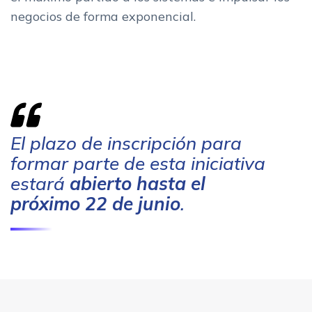
negocios de forma exponencial.
El plazo de inscripción para
formar parte de esta iniciativa
estará
abierto hasta el
próximo 22 de junio
.