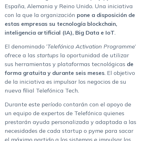
España, Alemania y Reino Unido. Una iniciativa
con la que la organización
pone a disposición de
estas empresas su tecnología blockchain,
inteligencia artificial (IA), Big Data e IoT
.
El denominado ‘
Telefónica Activation Programme
’
ofrece a las
startups
la oportunidad de utilizar
sus herramientas y plataformas tecnológicas
de
forma gratuita y durante seis meses
. El objetivo
de la iniciativa es impulsar los negocios de su
nueva filial Telefónica Tech.
Durante este período contarán con el apoyo de
un equipo de expertos de Telefónica quienes
prestarán ayuda personalizada y adaptada a las
necesidades de cada startup o pyme para sacar
el máximo partido a los sistemas e impulsar los