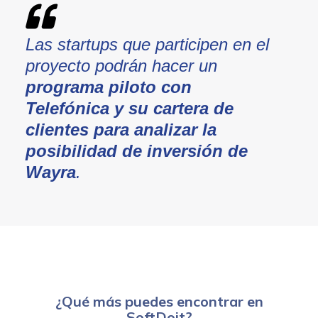
Las startups que participen en el
proyecto podrán hacer un
programa piloto con
Telefónica y su cartera de
clientes para analizar la
posibilidad de inversión de
Wayra
.
¿Qué más puedes encontrar en
SoftDoit?