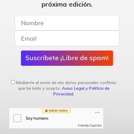
próxima edición.
Suscríbete ¡Libre de spam!
Mediante el envío de mis datos personales confirmo
que he leído y acepto:
Aviso Legal y Política de
Privacidad
.
Friendly Captcha