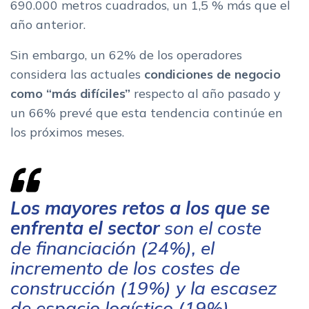
690.000 metros cuadrados, un 1,5 % más que el
año anterior.
Sin embargo, un 62% de los operadores
considera las actuales
condiciones de negocio
como “más difíciles”
respecto al año pasado y
un 66% prevé que esta tendencia continúe en
los próximos meses.
Los mayores retos a los que se
enfrenta el sector
son el coste
de financiación (24%), el
incremento de los costes de
construcción (19%) y la escasez
de espacio logístico (19%).