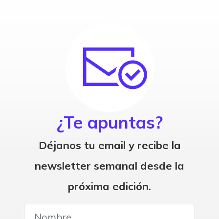
¿Te apuntas?
Déjanos tu email y recibe la
newsletter semanal desde la
próxima edición.