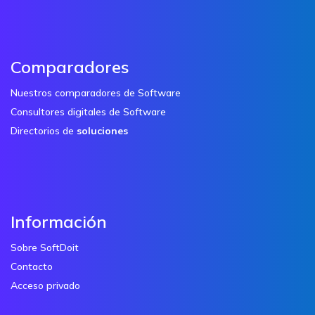
Comparadores
Nuestros comparadores de Software
Consultores digitales de Software
Directorios de
soluciones
Información
Sobre SoftDoit
Contacto
Acceso privado