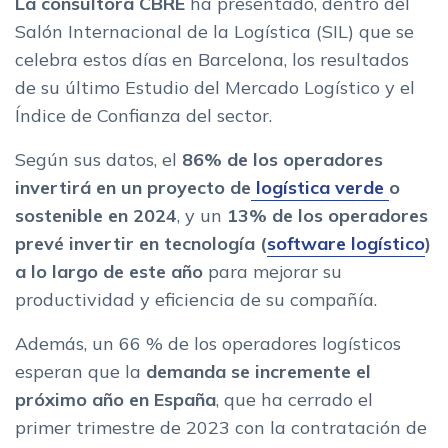
La consultora CBRE
ha presentado, dentro del
Salón Internacional de la Logística (SIL) que se
celebra estos días en Barcelona, los resultados
de su último Estudio del Mercado Logístico y el
Índice de Confianza del sector.
Según sus datos, el
86% de los operadores
invertirá en un proyecto de
logística verde
o
sostenible en 2024
, y un
13% de los operadores
prevé invertir en tecnología (
software logístico
)
a lo largo de este año
para mejorar su
productividad y eficiencia de su compañía.
Además, un 66 % de los operadores logísticos
esperan que la
demanda se incremente el
próximo año en España
, que ha cerrado el
primer trimestre de 2023 con la contratación de