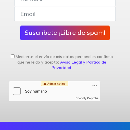
Suscríbete ¡Libre de spam!
Mediante el envío de mis datos personales confirmo
que he leído y acepto:
Aviso Legal y Política de
Privacidad
.
Friendly Captcha