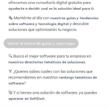
ofrecemos una consultoría digital gratuita para
.
ayudarte a decidir cual es la solución ideal para ti
🗞 Manténte al día con
nuestras guías y tendencias
y descubre
sobre software y tecnología digital
soluciones que optimizarán tu negocio.
Volver al índice de guías y reportajes
🔍 Busca el mejor software para tu empresa en
.
nuestros directorios temáticos de soluciones
🏅 ¿Quieres sabes cuales con las soluciones que
recomendamos en nuestros
rankings temáticos de
?
software
🚀 Y si tienes una solución de software, ya puedes
.
aparecer en SoftDoit