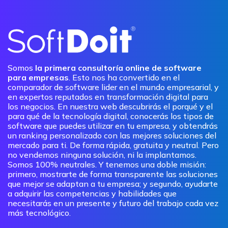
Somos
la primera consultoría online de software
para empresas
. Esto nos ha convertido en el
comparador de software lider en el mundo empresarial, y
en expertos reputados en transformación digital para
los negocios. En nuestra web descubrirás el porqué y el
para qué de la tecnología digital, conocerás los tipos de
software que puedes utilizar en tu empresa, y obtendrás
un ranking personalizado con las mejores soluciones del
mercado para ti. De forma rápida, gratuita y neutral. Pero
no vendemos ninguna solución, ni la implantamos.
Somos 100% neutrales. Y tenemos una doble misión:
primero, mostrarte de forma transparente las soluciones
que mejor se adaptan a tu empresa; y segundo, ayudarte
a adquirir las competencias y habilidades que
necesitarás en un presente y futuro del trabajo cada vez
más tecnológico.