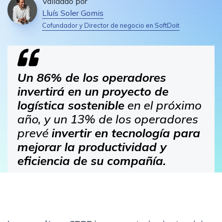
Validado por
Lluís Soler Gomis
Cofundador y Director de negocio en SoftDoit
Un 86% de los operadores
invertirá en un proyecto de
logística sostenible
en el próximo
año, y un 13% de los operadores
prevé
invertir en tecnología para
mejorar la productividad y
eficiencia de su compañía.