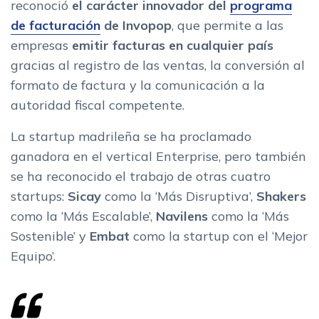
reconoció
el carácter innovador del
programa
de facturación
de Invopop
, que permite a las
empresas
emitir facturas en cualquier país
gracias al registro de las ventas, la conversión al
formato de factura y la comunicación a la
autoridad fiscal competente.
La startup madrileña se ha proclamado
ganadora en el vertical Enterprise, pero también
se ha reconocido el trabajo de otras cuatro
startups:
Sicay
como la ‘Más Disruptiva’,
Shakers
como la ‘Más Escalable’,
Navilens
como la ‘Más
Sostenible’ y
Embat
como la startup con el ‘Mejor
Equipo’.