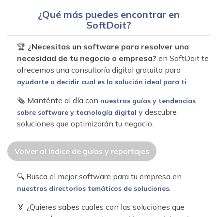
¿Qué más puedes encontrar en
SoftDoit?
🏆
¿Necesitas un software para resolver una
necesidad de tu negocio o empresa?
en SoftDoit te
ofrecemos una consultoría digital gratuita para
.
ayudarte a decidir cual es la solución ideal para ti
🗞 Manténte al día con
nuestras guías y tendencias
y descubre
sobre software y tecnología digital
soluciones que optimizarán tu negocio.
Volver al índice de guías y reportajes
🔍 Busca el mejor software para tu empresa en
.
nuestros directorios temáticos de soluciones
🏅 ¿Quieres sabes cuales con las soluciones que