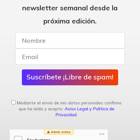
newsletter semanal desde la
próxima edición.
Suscríbete ¡Libre de spam!
Mediante el envío de mis datos personales confirmo
que he leído y acepto:
Aviso Legal y Política de
Privacidad
.