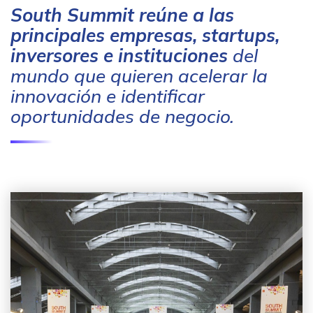
South Summit reúne a las
principales empresas, startups,
inversores e instituciones
del
mundo que quieren acelerar la
innovación e identificar
oportunidades de negocio.