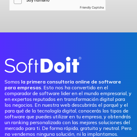
Friendly Captcha
Somos
la primera consultoría online de software
para empresas
. Esto nos ha convertido en el
comparador de software lider en el mundo empresarial, y
en expertos reputados en transformación digital para
los negocios. En nuestra web descubrirás el porqué y el
para qué de la tecnología digital, conocerás los tipos de
software que puedes utilizar en tu empresa, y obtendrás
un ranking personalizado con las mejores soluciones del
mercado para ti. De forma rápida, gratuita y neutral. Pero
no vendemos ninguna solución, ni la implantamos.