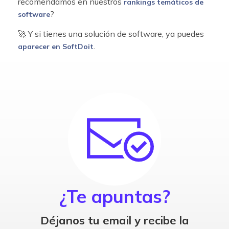
recomendamos en nuestros
rankings temáticos de
?
software
🚀 Y si tienes una solución de software, ya puedes
.
aparecer en SoftDoit
¿Te apuntas?
Déjanos tu email y recibe la