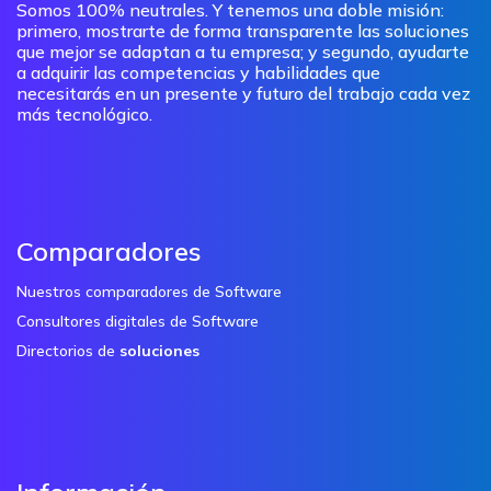
Somos 100% neutrales. Y tenemos una doble misión:
primero, mostrarte de forma transparente las soluciones
que mejor se adaptan a tu empresa; y segundo, ayudarte
a adquirir las competencias y habilidades que
necesitarás en un presente y futuro del trabajo cada vez
más tecnológico.
Comparadores
Nuestros comparadores de Software
Consultores digitales de Software
Directorios de
soluciones