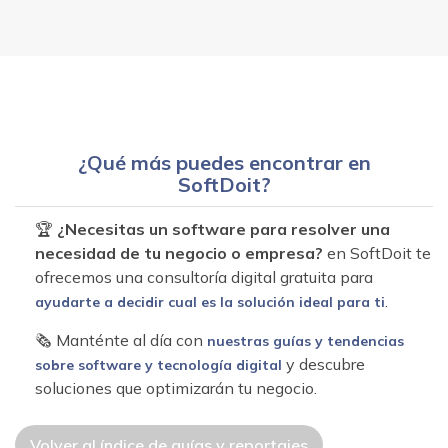
¿Qué más puedes encontrar en
SoftDoit?
🏆
¿Necesitas un software para resolver una
necesidad de tu negocio o empresa?
en SoftDoit te
ofrecemos una consultoría digital gratuita para
.
ayudarte a decidir cual es la solución ideal para ti
🗞 Manténte al día con
nuestras guías y tendencias
y descubre
sobre software y tecnología digital
soluciones que optimizarán tu negocio.
Volver al índice de guías y reportajes