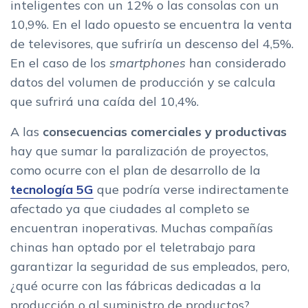
inteligentes con un 12% o las consolas con un
10,9%. En el lado opuesto se encuentra la venta
de televisores, que sufriría un descenso del 4,5%.
En el caso de los
smartphones
han considerado
datos del volumen de producción y se calcula
que sufrirá una caída del 10,4%.
A las
consecuencias comerciales y productivas
hay que sumar la paralización de proyectos,
como ocurre con el plan de desarrollo de la
tecnología 5G
que podría verse indirectamente
afectado ya que ciudades al completo se
encuentran inoperativas. Muchas compañías
chinas han optado por el teletrabajo para
garantizar la seguridad de sus empleados, pero,
¿qué ocurre con las fábricas dedicadas a la
producción o al suministro de productos?