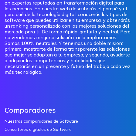
en expertos reputados en transformación digital para
los negocios. En nuestra web descubrirás el porqué y el
para qué de la tecnología digital, conocerás los tipos de
software que puedes utilizar en tu empresa, y obtendrás
un ranking personalizado con las mejores soluciones del
mercado para ti. De forma rápida, gratuita y neutral. Pero
no vendemos ninguna solución, ni la implantamos.
Somos 100% neutrales. Y tenemos una doble misión:
primero, mostrarte de forma transparente las soluciones
que mejor se adaptan a tu empresa; y segundo, ayudarte
a adquirir las competencias y habilidades que
necesitarás en un presente y futuro del trabajo cada vez
más tecnológico.
Comparadores
Nuestros comparadores de Software
Consultores digitales de Software