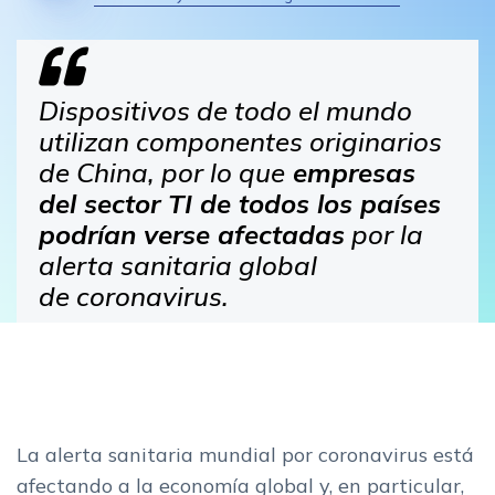
Dispositivos de todo el mundo
utilizan componentes originarios
de China, por lo que
empresas
del sector TI de todos los países
podrían verse afectadas
por la
alerta sanitaria global
de coronavirus.
La alerta sanitaria mundial por coronavirus está
afectando a la economía global y, en particular,