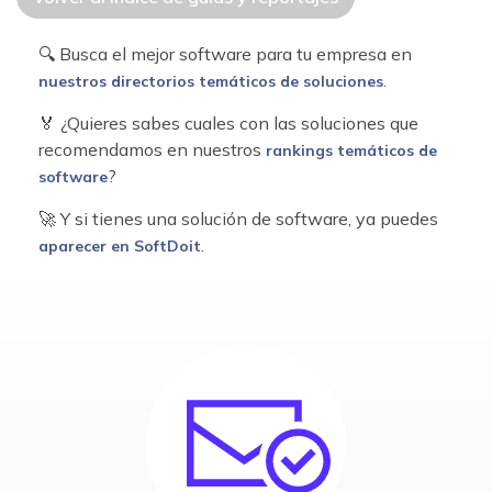
🔍 Busca el mejor software para tu empresa en
.
nuestros directorios temáticos de soluciones
🏅 ¿Quieres sabes cuales con las soluciones que
recomendamos en nuestros
rankings temáticos de
?
software
🚀 Y si tienes una solución de software, ya puedes
.
aparecer en SoftDoit