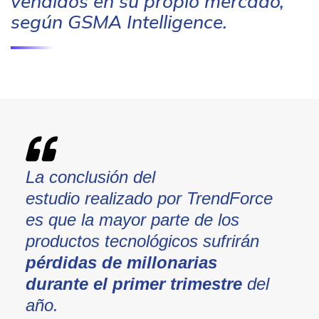
vendidos en su propio mercado,
según GSMA Intelligence.
La conclusión del
estudio realizado por TrendForce
es que la mayor parte de los
productos tecnológicos sufrirán
pérdidas de millonarias
durante el primer trimestre
del
año.