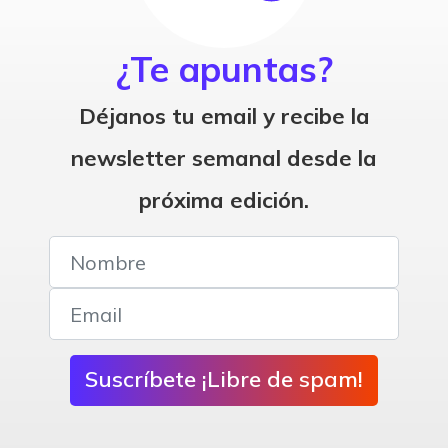
¿Te apuntas?
Déjanos tu email y recibe la
newsletter semanal desde la
próxima edición.
Suscríbete ¡Libre de spam!