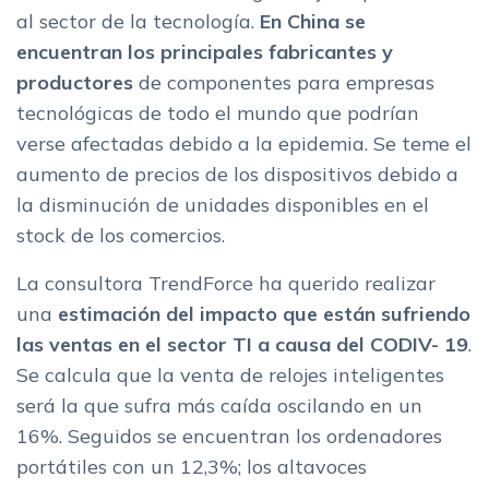
al sector de la tecnología.
En China se
encuentran los principales fabricantes y
productores
de componentes para empresas
tecnológicas de todo el mundo que podrían
verse afectadas debido a la epidemia. Se teme el
aumento de precios de los dispositivos debido a
la disminución de unidades disponibles en el
stock de los comercios.
La consultora TrendForce ha querido realizar
una
estimación del impacto que están sufriendo
las ventas en el sector TI a causa del CODIV- 19
.
Se calcula que la venta de relojes inteligentes
será la que sufra más caída oscilando en un
16%. Seguidos se encuentran los ordenadores
portátiles con un 12,3%; los altavoces