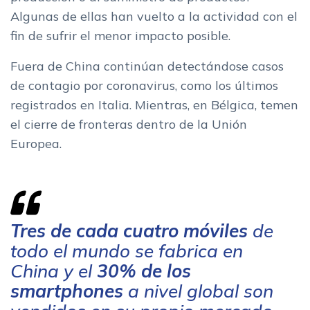
Algunas de ellas han vuelto a la actividad con el
fin de sufrir el menor impacto posible.
Fuera de China continúan detectándose casos
de contagio por coronavirus, como los últimos
registrados en Italia. Mientras, en Bélgica, temen
el cierre de fronteras dentro de la Unión
Europea.
Tres de cada cuatro móviles
de
todo el mundo se fabrica en
China y el
30% de los
smartphones
a nivel global son