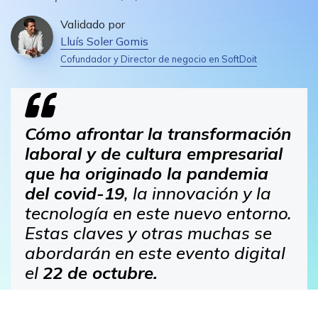
Validado por
Lluís Soler Gomis
Cofundador y Director de negocio en SoftDoit
Cómo afrontar la transformación
laboral y de cultura empresarial
que ha originado la pandemia
del covid-19
, la innovación y la
tecnología en este nuevo entorno.
Estas claves y otras muchas se
abordarán en este evento digital
el
22 de octubre.