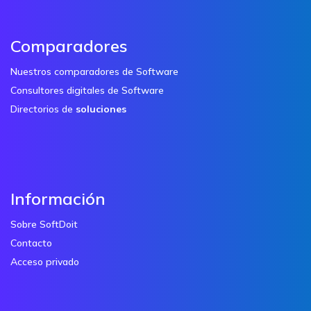
Comparadores
Nuestros comparadores de Software
Consultores digitales de Software
Directorios de
soluciones
Información
Sobre SoftDoit
Contacto
Acceso privado