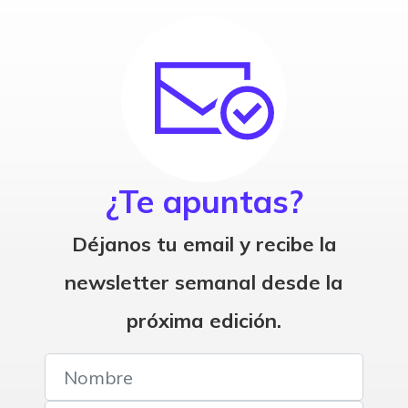
¿Te apuntas?
Déjanos tu email y recibe la
newsletter semanal desde la
próxima edición.