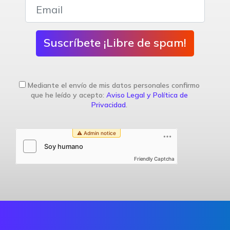
Suscríbete ¡Libre de spam!
Mediante el envío de mis datos personales confirmo
que he leído y acepto:
Aviso Legal y Política de
Privacidad
.
Friendly Captcha