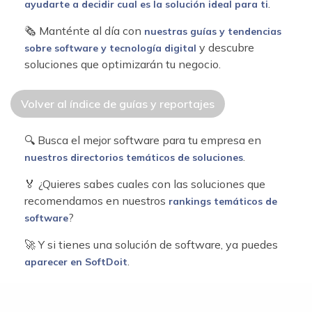
.
ayudarte a decidir cual es la solución ideal para ti
🗞 Manténte al día con
nuestras guías y tendencias
y descubre
sobre software y tecnología digital
soluciones que optimizarán tu negocio.
Volver al índice de guías y reportajes
🔍 Busca el mejor software para tu empresa en
.
nuestros directorios temáticos de soluciones
🏅 ¿Quieres sabes cuales con las soluciones que
recomendamos en nuestros
rankings temáticos de
?
software
🚀 Y si tienes una solución de software, ya puedes
.
aparecer en SoftDoit