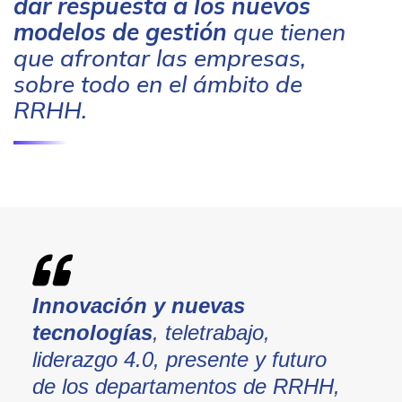
dar respuesta a los nuevos
modelos de gestión
que tienen
que afrontar las empresas,
sobre todo en el ámbito de
RRHH.
Innovación y nuevas
tecnologías
, teletrabajo,
liderazgo 4.0, presente y futuro
de los departamentos de RRHH,