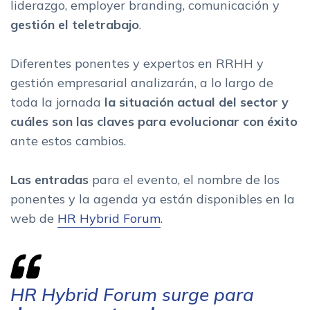
liderazgo, employer branding, comunicación y
gestión el teletrabajo
.
Diferentes ponentes y expertos en RRHH y
gestión empresarial analizarán, a lo largo de
toda la jornada
la situación actual del sector y
cuáles son las claves para evolucionar con éxito
ante estos cambios.
Las entradas
para el evento, el nombre de los
ponentes y la agenda ya están disponibles en la
web de
HR Hybrid Forum
.
HR Hybrid Forum surge para