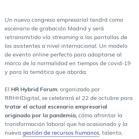
Un nuevo congreso empresarial tendrá como
escenario de grabación Madrid y será
retransmitido vía
streaming
a las pantallas de
los asistentes a nivel internacional. Un modelo
de evento online perfecto para adaptarse al
marco de la normalidad en tiempos de covid-19
y para la temática que aborda.
El
HR Hybrid Forum
, organizado por
RRHHDigital, se celebrará el 22 de octubre para
tratar el actual escenario empresarial
originado por la pandemia,
cómo afrontar la
transformación laboral que ha ocasionado y la
nueva
gestión de recursos humanos
, talento,