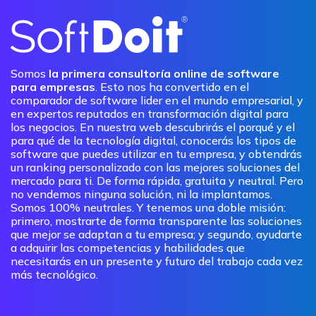
Somos
la primera consultoría online de software
para empresas
. Esto nos ha convertido en el
comparador de software lider en el mundo empresarial, y
en expertos reputados en transformación digital para
los negocios. En nuestra web descubrirás el porqué y el
para qué de la tecnología digital, conocerás los tipos de
software que puedes utilizar en tu empresa, y obtendrás
un ranking personalizado con las mejores soluciones del
mercado para ti. De forma rápida, gratuita y neutral. Pero
no vendemos ninguna solución, ni la implantamos.
Somos 100% neutrales. Y tenemos una doble misión:
primero, mostrarte de forma transparente las soluciones
que mejor se adaptan a tu empresa; y segundo, ayudarte
a adquirir las competencias y habilidades que
necesitarás en un presente y futuro del trabajo cada vez
más tecnológico.