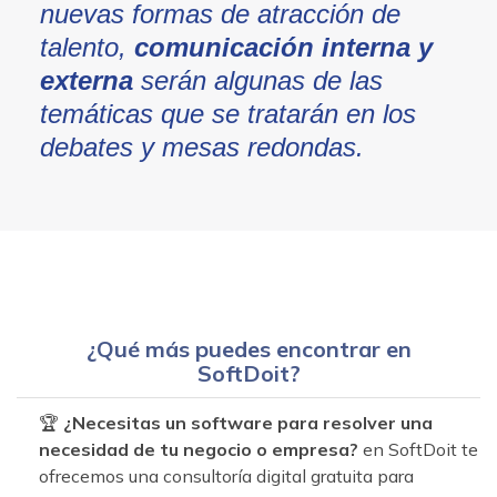
nuevas formas de atracción de
talento,
comunicación interna y
externa
serán algunas de las
temáticas que se tratarán en los
debates y mesas redondas.
¿Qué más puedes encontrar en
SoftDoit?
🏆
¿Necesitas un software para resolver una
necesidad de tu negocio o empresa?
en SoftDoit te
ofrecemos una consultoría digital gratuita para