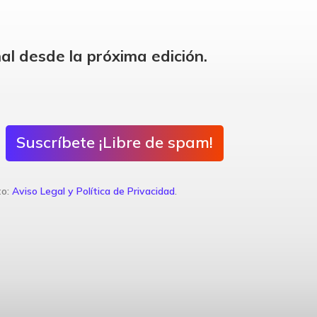
al desde la próxima edición.
Suscríbete ¡Libre de spam!
to:
Aviso Legal y Política de Privacidad
.