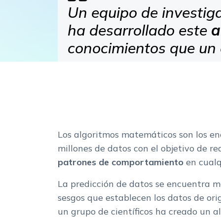
Un equipo de investiga
ha desarrollado este
a
conocimientos que un c
Los algoritmos matemáticos son los en
millones de datos con el objetivo de re
patrones de comportamiento
en cualq
La predicción de datos se encuentra m
sesgos que establecen los datos de ori
un grupo de científicos ha creado un 