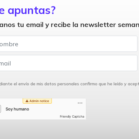
e apuntas?
anos tu email y recibe la newsletter seman
iante el envío de mis datos personales confirmo que he leído y acep
Friendly Captcha