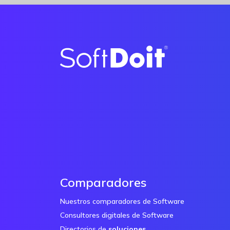
Comparadores
Nuestros comparadores de Software
Consultores digitales de Software
Directorios de
soluciones