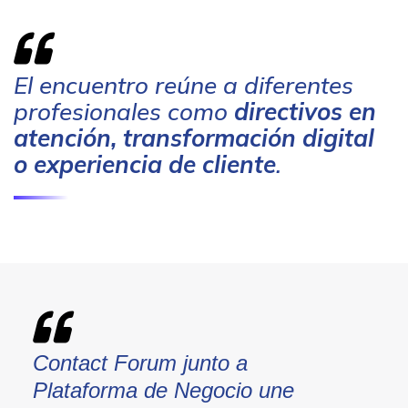
El encuentro reúne a diferentes
profesionales como
directivos en
atención, transformación digital
o experiencia de cliente
.
Contact Forum junto a
Plataforma de Negocio une