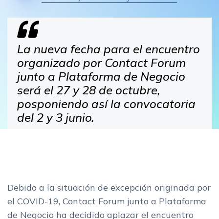
La nueva fecha para el encuentro
organizado por Contact Forum
junto a Plataforma de Negocio
será el 27 y 28 de octubre,
posponiendo así la convocatoria
del 2 y 3 junio.
Debido a la situación de excepción originada por
el COVID-19, Contact Forum junto a Plataforma
de Negocio ha decidido aplazar el encuentro