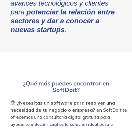
avances tecnológicos y clientes
para
potenciar la relación entre
sectores y dar a conocer a
nuevas startups
.
¿Qué más puedes encontrar en
SoftDoit?
🏆
¿Necesitas un software para resolver una
necesidad de tu negocio o empresa?
en SoftDoit te
ofrecemos una consultoría digital gratuita para
.
ayudarte a decidir cual es la solución ideal para ti