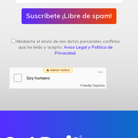
Suscríbete ¡Libre de spam!
Mediante el envío de mis datos personales confirmo
que he leído y acepto:
Aviso Legal y Política de
Privacidad
.
Friendly Captcha