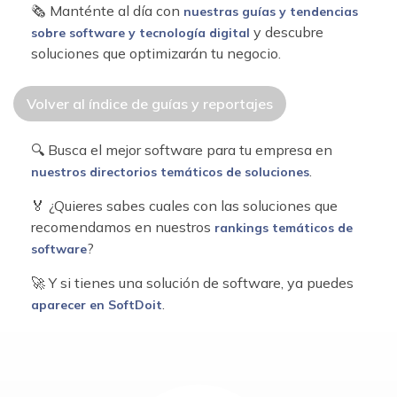
🗞 Manténte al día con
nuestras guías y tendencias
y descubre
sobre software y tecnología digital
soluciones que optimizarán tu negocio.
Volver al índice de guías y reportajes
🔍 Busca el mejor software para tu empresa en
.
nuestros directorios temáticos de soluciones
🏅 ¿Quieres sabes cuales con las soluciones que
recomendamos en nuestros
rankings temáticos de
?
software
🚀 Y si tienes una solución de software, ya puedes
.
aparecer en SoftDoit