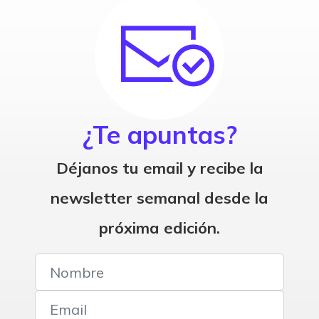
¿Te apuntas?
Déjanos tu email y recibe la
newsletter semanal desde la
próxima edición.