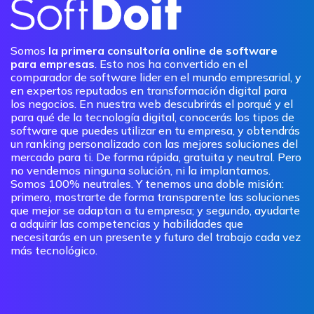
Somos
la primera consultoría online de software
para empresas
. Esto nos ha convertido en el
comparador de software lider en el mundo empresarial, y
en expertos reputados en transformación digital para
los negocios. En nuestra web descubrirás el porqué y el
para qué de la tecnología digital, conocerás los tipos de
software que puedes utilizar en tu empresa, y obtendrás
un ranking personalizado con las mejores soluciones del
mercado para ti. De forma rápida, gratuita y neutral. Pero
no vendemos ninguna solución, ni la implantamos.
Somos 100% neutrales. Y tenemos una doble misión:
primero, mostrarte de forma transparente las soluciones
que mejor se adaptan a tu empresa; y segundo, ayudarte
a adquirir las competencias y habilidades que
necesitarás en un presente y futuro del trabajo cada vez
más tecnológico.