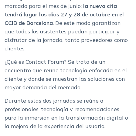
marcado para el mes de junio;
la nueva cita
tendrá lugar los días 27 y 28 de octubre en el
CCIB de Barcelona
. De este modo garantizan
que todos los asistentes puedan participar y
disfrutar de la jornada, tanto proveedores como
clientes.
¿Qué es Contact Forum? Se trata de un
encuentro que reúne tecnología enfocada en el
cliente y donde se muestran las soluciones con
mayor demanda del mercado.
Durante estas dos jornadas se reúne a
profesionales, tecnología y recomendaciones
para la inmersión en la transformación digital o
la mejora de la experiencia del usuario.