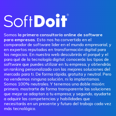
Somos
la primera consultoría online de software
para empresas
. Esto nos ha convertido en el
comparador de software lider en el mundo empresarial, y
en expertos reputados en transformación digital para
los negocios. En nuestra web descubrirás el porqué y el
para qué de la tecnología digital, conocerás los tipos de
software que puedes utilizar en tu empresa, y obtendrás
un ranking personalizado con las mejores soluciones del
mercado para ti. De forma rápida, gratuita y neutral. Pero
no vendemos ninguna solución, ni la implantamos.
Somos 100% neutrales. Y tenemos una doble misión:
primero, mostrarte de forma transparente las soluciones
que mejor se adaptan a tu empresa; y segundo, ayudarte
a adquirir las competencias y habilidades que
necesitarás en un presente y futuro del trabajo cada vez
más tecnológico.