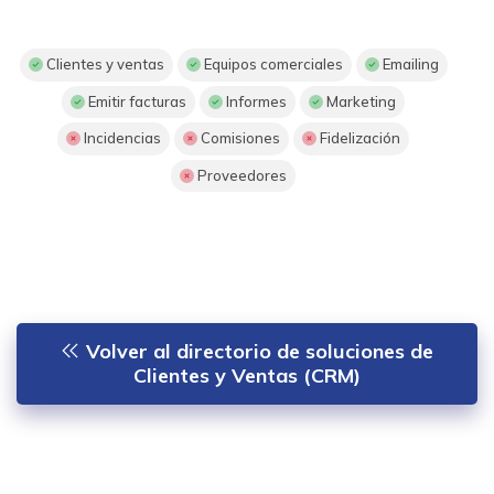
Clientes y ventas
Equipos comerciales
Emailing
Emitir facturas
Informes
Marketing
Incidencias
Comisiones
Fidelización
Proveedores
Volver al directorio de soluciones de
Clientes y Ventas (CRM)