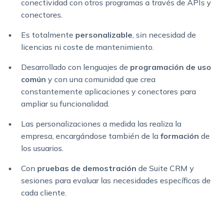
conectividad con otros programas a través de APIs y
conectores.
Es totalmente
personalizable
, sin necesidad de
licencias ni coste de mantenimiento.
Desarrollado con lenguajes de
programación de uso
común
y con una comunidad que crea
constantemente aplicaciones y conectores para
ampliar su funcionalidad.
Las personalizaciones a medida las realiza la
empresa, encargándose también de la
formación
de
los usuarios.
Con
pruebas de demostración
de Suite CRM y
sesiones para evaluar las necesidades específicas de
cada cliente.