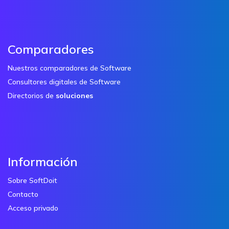
Comparadores
Nuestros comparadores de Software
Consultores digitales de Software
Directorios de
soluciones
Información
Sobre SoftDoit
Contacto
Acceso privado