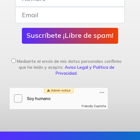
Suscríbete ¡Libre de spam!
Mediante el envío de mis datos personales confirmo
que he leído y acepto:
Aviso Legal y Política de
Privacidad
.
Friendly Captcha