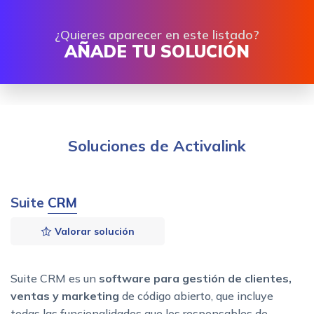
¿Quieres aparecer en este listado?
AÑADE TU SOLUCIÓN
Soluciones de Activalink
Suite
CRM
Valorar solución
Suite CRM es un
software para gestión de clientes,
ventas y marketing
de código abierto, que incluye
todas las funcionalidades que los responsables de