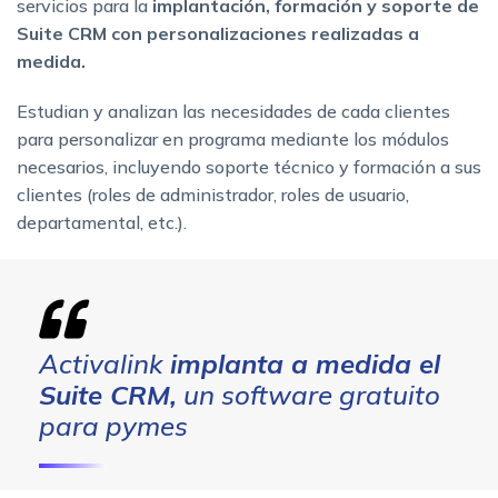
servicios para la
implantación, formación y soporte de
Suite CRM con personalizaciones realizadas a
medida.
Estudian y analizan las necesidades de cada clientes
para personalizar en programa mediante los módulos
necesarios, incluyendo soporte técnico y formación a sus
clientes (roles de administrador, roles de usuario,
departamental, etc.).
Activalink
implanta a medida el
Suite CRM,
un software gratuito
para pymes