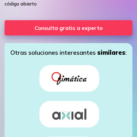
código abierto
Consulta gratis a experto
Otras soluciones interesantes
similares
: