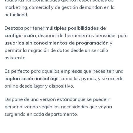
marketing, comercial y de gestión demandan en la
actualidad.
Destaca por tener
múltiples posibilidades de
configuración
, disponer de herramientas pensadas para
usuarios sin conocimientos de programación
y
permitir la migración de datos desde un sencillo
asistente.
Es perfecto para aquellas empresas que necesiten una
implantación inicial ágil
, como las pymes, y se accede
online desde lugar y dispositivo.
Dispone de una versión estándar que se puede ir
personalizando según las necesidades que vayan
surgiendo en cada departamento.