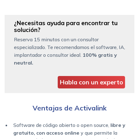
¿Necesitas ayuda para encontrar tu
solución?
Reserva 15 minutos con un consultor
especializado. Te recomendamos el software, IA,
implantador o consultor ideal.
100% gratis y
neutral.
Habla con un experto
Ventajas de Activalink
Software de código abierto o open source,
libre y
gratuito, con acceso online
y que permite la