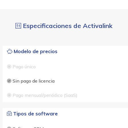
Especificaciones de Activalink
Modelo de precios
Pago único
Sin pago de licencia
Pago mensual/periódico (SaaS)
Tipos de software