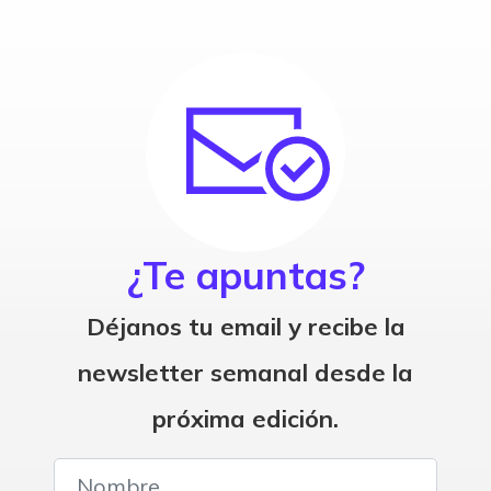
¿Te apuntas?
Déjanos tu email y recibe la
newsletter semanal desde la
próxima edición.