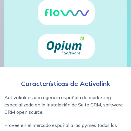
Características de Activalink
Activalink es una agencia española de marketing
especializada en la instalación de Suite CRM, software
CRM open source.
Provee en el mercado español a las pymes todos los