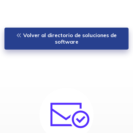
Volver al directorio de soluciones de
software