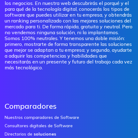
los negocios. En nuestra web descubrirás el porqué y el
para qué de la tecnología digital, conocerás los tipos de
software que puedes utilizar en tu empresa, y obtendrás
un ranking personalizado con las mejores soluciones del
mercado para ti. De forma rápida, gratuita y neutral. Pero
no vendemos ninguna solución, ni la implantamos.
Somos 100% neutrales. Y tenemos una doble misión:
primero, mostrarte de forma transparente las soluciones
que mejor se adaptan a tu empresa; y segundo, ayudarte
a adquirir las competencias y habilidades que
necesitarás en un presente y futuro del trabajo cada vez
más tecnológico.
Comparadores
Nuestros comparadores de Software
Consultores digitales de Software
Directorios de
soluciones