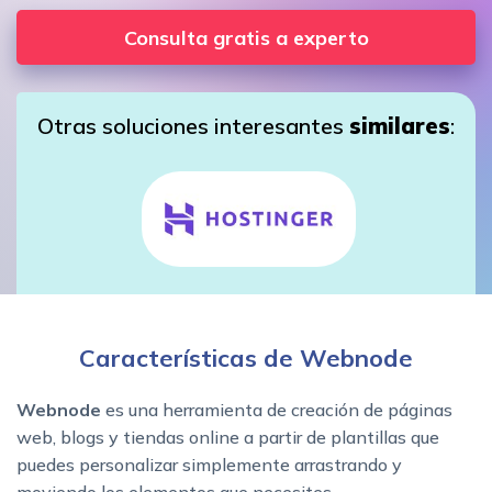
Consulta gratis a experto
Otras soluciones interesantes
similares
:
Características de Webnode
Webnode
es una herramienta de creación de páginas
web, blogs y tiendas online a partir de plantillas que
puedes personalizar simplemente arrastrando y
moviendo los elementos que necesites.