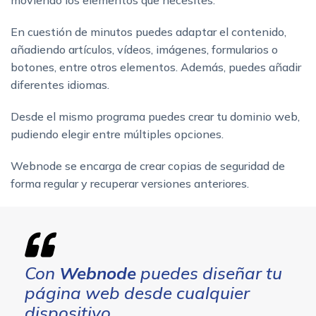
En cuestión de minutos puedes adaptar el contenido,
añadiendo artículos, vídeos, imágenes, formularios o
botones, entre otros elementos. Además, puedes añadir
diferentes idiomas.
Desde el mismo programa puedes crear tu dominio web,
pudiendo elegir entre múltiples opciones.
Webnode se encarga de crear copias de seguridad de
forma regular y recuperar versiones anteriores.
Con
Webnode
puedes diseñar tu
página web desde cualquier
dispositivo.