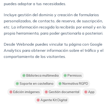
puedes adaptar a tus necesidades.
Incluye gestión del dominio y creación de formularios
personalizados, de contacto, de reserva, de suscripción,
etc. La información recogida la recibirás por email y en la
propia herramienta, para poder gestionarla a posteriori.
Desde Webnode puedes vincular tu página con Google
Analytics para obtener información sobre el tráfico y el
comportamiento de los visitantes.
Biblioteca multimedia
Permisos
Soporte en castellano
Normativa RGPD
Edición imágenes
Gestión documental
App
Agente Kit Digital