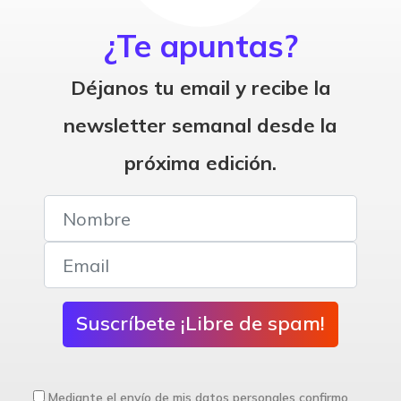
¿Te apuntas?
Déjanos tu email y recibe la
newsletter semanal desde la
próxima edición.
Suscríbete ¡Libre de spam!
Mediante el envío de mis datos personales confirmo