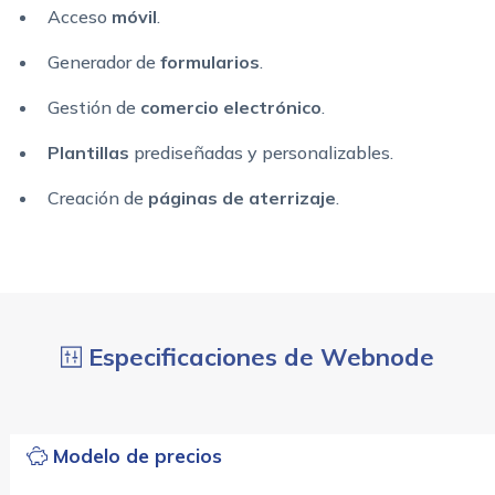
Acceso
móvil
.
Generador de
formularios
.
Gestión de
comercio electrónico
.
Plantillas
prediseñadas y personalizables.
Creación de
páginas de aterrizaje
.
Especificaciones de Webnode
Modelo de precios