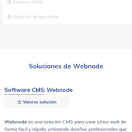
Entorno Web
Solución de escritorio
Soluciones de Webnode
Software CMS
: Webnode
Valorar solución
Webnode
es una solución CMS para crear sitios web de
forma fácil y rápida, utilizando diseños profesionales que