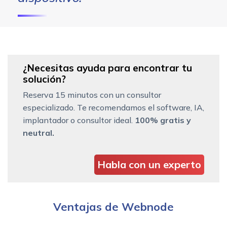
¿Necesitas ayuda para encontrar tu
solución?
Reserva 15 minutos con un consultor
especializado. Te recomendamos el software, IA,
implantador o consultor ideal.
100% gratis y
neutral.
Habla con un experto
Ventajas de Webnode