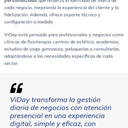
personalizada
, que refuerza la identidad de marca de
cada negocio, mejorando la experiencia del cliente y la
fidelización. Además, ofrece soporte técnico y
configuración a medida.
ViDay está pensado para profesionales y negocios como
clínicas de fisioterapia, centros de estética, academias,
estudios de yoga, gimnasios, peluquerías o consultorías,
adaptándose a las necesidades específicas de cada
sector.
ViDay transforma la gestión
diaria de negocios con atención
presencial en una experiencia
digital, simple y eficaz, con