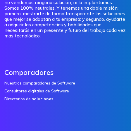
no vendemos ninguna solución, ni la implantamos.
Somos 100% neutrales. Y tenemos una doble misión:
primero, mostrarte de forma transparente las soluciones
que mejor se adaptan a tu empresa; y segundo, ayudarte
a adquirir las competencias y habilidades que
necesitarás en un presente y futuro del trabajo cada vez
más tecnológico.
Comparadores
Nuestros comparadores de Software
Consultores digitales de Software
Directorios de
soluciones