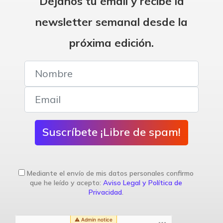
Déjanos tu email y recibe la
newsletter semanal desde la
próxima edición.
Suscríbete ¡Libre de spam!
Mediante el envío de mis datos personales confirmo
que he leído y acepto:
Aviso Legal y Política de
Privacidad
.