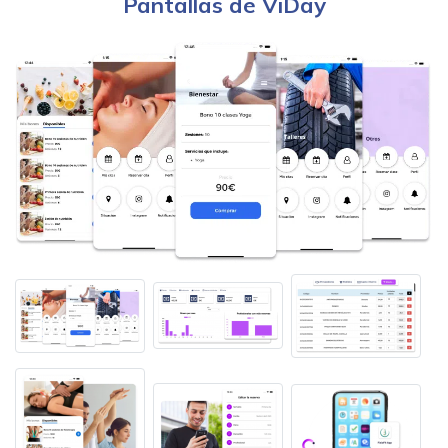
Pantallas de ViDay