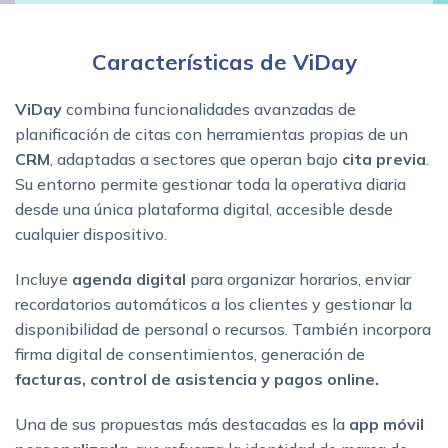
Características de ViDay
ViDay
combina funcionalidades avanzadas de
planificación de citas con herramientas propias de un
CRM
, adaptadas a sectores que operan bajo
cita previa
.
Su entorno permite gestionar toda la operativa diaria
desde una única plataforma digital, accesible desde
cualquier dispositivo.
Incluye
agenda digital
para organizar horarios, enviar
recordatorios automáticos a los clientes y gestionar la
disponibilidad de personal o recursos. También incorpora
firma digital de consentimientos, generación de
facturas, control de asistencia y pagos online.
Una de sus propuestas más destacadas es la
app móvil