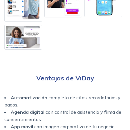
Ventajas de ViDay
Automatización
completa de citas, recordatorios y
pagos.
Agenda digital
con control de asistencia y firma de
consentimientos.
App móvil
con imagen corporativa de tu negocio.