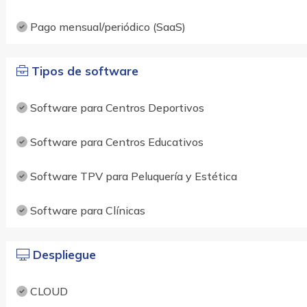
Pago mensual/periódico (SaaS)
Tipos de software
Software para Centros Deportivos
Software para Centros Educativos
Software TPV para Peluquería y Estética
Software para Clínicas
Despliegue
CLOUD