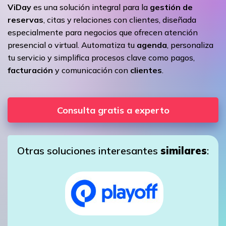
ViDay
es una solución integral para la
gestión de
reservas
, citas y relaciones con clientes, diseñada
especialmente para negocios que ofrecen atención
presencial o virtual. Automatiza tu
agenda
, personaliza
tu servicio y simplifica procesos clave como pagos,
facturación
y comunicación con
clientes
.
Consulta gratis a experto
Otras soluciones interesantes
similares
: