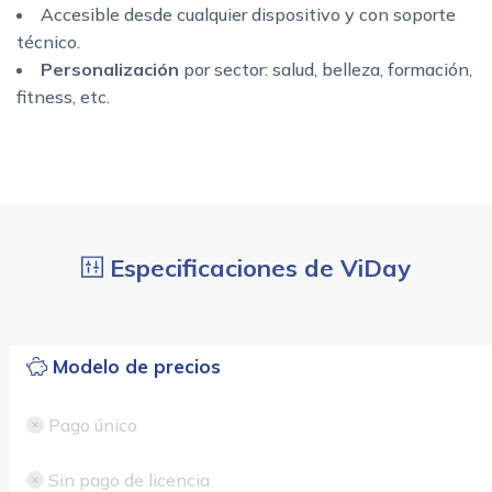
Accesible desde cualquier dispositivo y con soporte
técnico.
Personalización
por sector: salud, belleza, formación,
fitness, etc.
Especificaciones de ViDay
Modelo de precios
Pago único
Sin pago de licencia