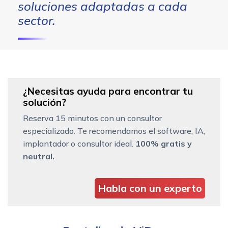
soluciones adaptadas a cada
sector.
¿Necesitas ayuda para encontrar tu
solución?
Reserva 15 minutos con un consultor
especializado. Te recomendamos el software, IA,
implantador o consultor ideal.
100% gratis y
neutral.
Habla con un experto