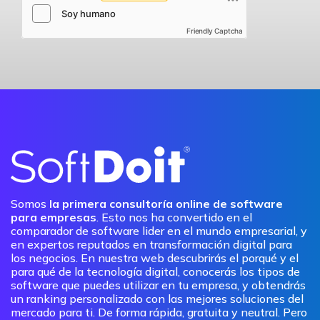
Friendly Captcha
Somos
la primera consultoría online de software
para empresas
. Esto nos ha convertido en el
comparador de software lider en el mundo empresarial, y
en expertos reputados en transformación digital para
los negocios. En nuestra web descubrirás el porqué y el
para qué de la tecnología digital, conocerás los tipos de
software que puedes utilizar en tu empresa, y obtendrás
un ranking personalizado con las mejores soluciones del
mercado para ti. De forma rápida, gratuita y neutral. Pero