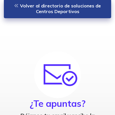
Volver al directorio de soluciones de
Centros Deportivos
¿Te apuntas?