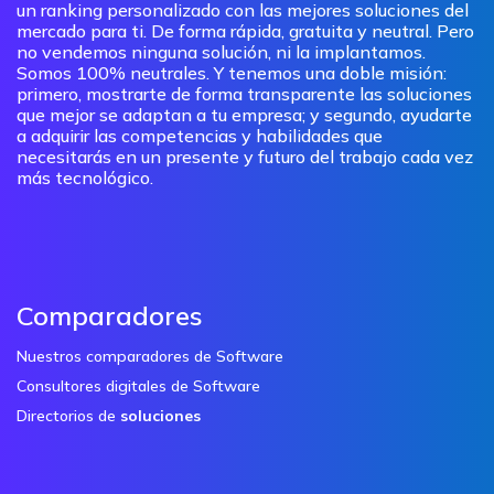
un ranking personalizado con las mejores soluciones del
mercado para ti. De forma rápida, gratuita y neutral. Pero
no vendemos ninguna solución, ni la implantamos.
Somos 100% neutrales. Y tenemos una doble misión:
primero, mostrarte de forma transparente las soluciones
que mejor se adaptan a tu empresa; y segundo, ayudarte
a adquirir las competencias y habilidades que
necesitarás en un presente y futuro del trabajo cada vez
más tecnológico.
Comparadores
Nuestros comparadores de Software
Consultores digitales de Software
Directorios de
soluciones