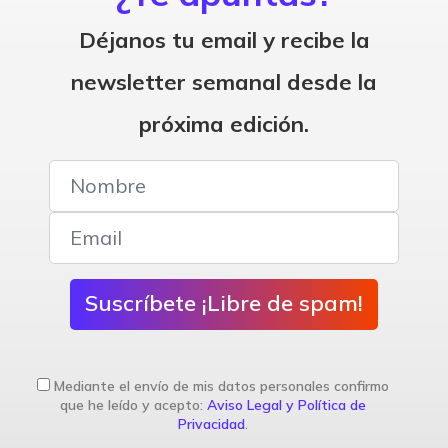
Déjanos tu email y recibe la
newsletter semanal desde la
próxima edición.
Suscríbete ¡Libre de spam!
Mediante el envío de mis datos personales confirmo
que he leído y acepto:
Aviso Legal y Política de
Privacidad
.