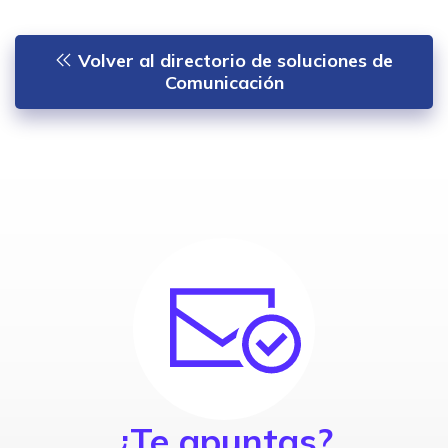
Volver al directorio de soluciones de
Comunicación
¿Te apuntas?