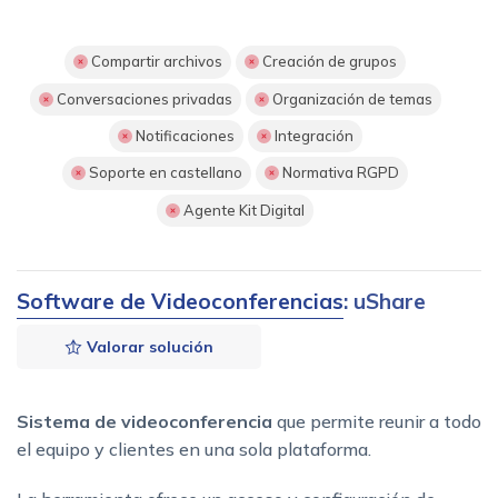
Compartir archivos
Creación de grupos
Conversaciones privadas
Organización de temas
Notificaciones
Integración
Soporte en castellano
Normativa RGPD
Agente Kit Digital
Software de Videoconferencias
: uShare
Valorar solución
Sistema de videoconferencia
que permite reunir a todo
el equipo y clientes en una sola plataforma.