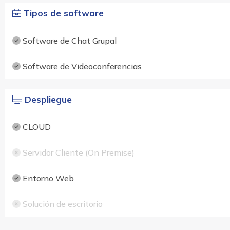
Tipos de software
Software de Chat Grupal
Software de Videoconferencias
Despliegue
CLOUD
Servidor Cliente (On Premise)
Entorno Web
Solución de escritorio