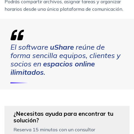
Podrás compartir archivos, asignar tareas y organizar
horarios desde una única plataforma de comunicación.
El software
uShare
reúne de
forma sencilla equipos, clientes y
socios en
espacios online
ilimitados
.
¿Necesitas ayuda para encontrar tu
solución?
Reserva 15 minutos con un consultor