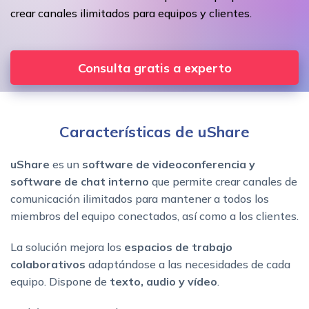
crear canales ilimitados para equipos y clientes.
Consulta gratis a experto
Características de uShare
uShare
es un
software de videoconferencia y
software de chat interno
que permite crear canales de
comunicación ilimitados para mantener a todos los
miembros del equipo conectados, así como a los clientes.
La solución mejora los
espacios de trabajo
colaborativos
adaptándose a las necesidades de cada
equipo. Dispone de
texto, audio y vídeo
.