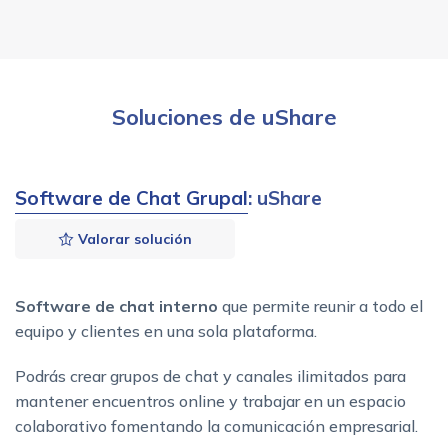
Soluciones de uShare
Software de Chat Grupal
: uShare
Valorar solución
Software de chat interno
que permite reunir a todo el
equipo y clientes en una sola plataforma.
Podrás crear grupos de chat y canales ilimitados para
mantener encuentros online y trabajar en un espacio
colaborativo fomentando la comunicación empresarial.