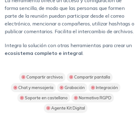
La herramienta ofrece un acceso y configuración de
forma sencilla, de modo que las personas que formen
parte de la reunión puedan participar desde el correo
electrónico, mencionar a compañeros, utilizar hashtags o
publicar comentarios. Facilita el intercambio de archivos.
Integra la solución con otras herramientas para crear un
ecosistema completo e integral
.
Compartir archivos
Compartir pantalla
Chat y mensajería
Grabación
Integración
Soporte en castellano
Normativa RGPD
Agente Kit Digital