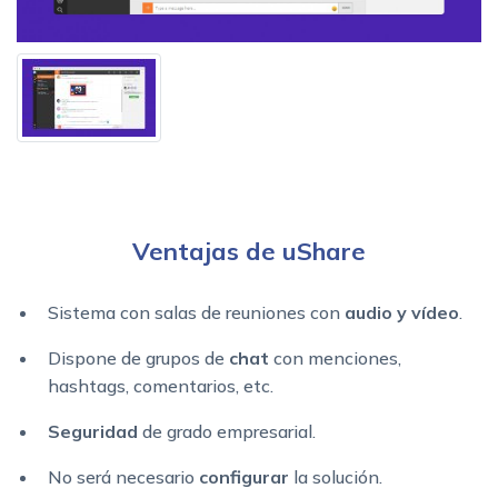
Ventajas de uShare
Sistema con salas de reuniones con
audio y vídeo
.
Dispone de grupos de
chat
con menciones,
hashtags, comentarios, etc.
Seguridad
de grado empresarial.
No será necesario
configurar
la solución.