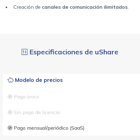
Creación de
canales de comunicación ilimitados
.
Especificaciones de uShare
Modelo de precios
Pago único
Sin pago de licencia
Pago mensual/periódico (SaaS)