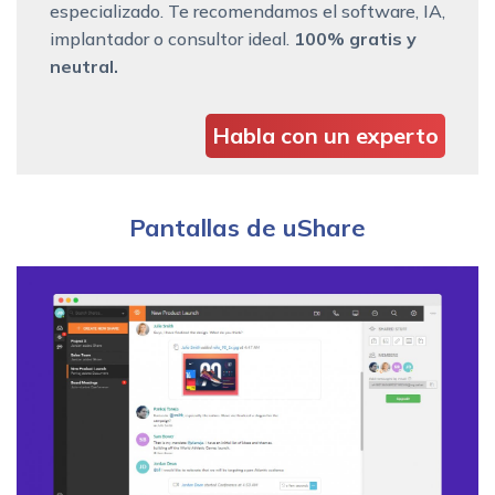
especializado. Te recomendamos el software, IA,
implantador o consultor ideal.
100% gratis y
neutral.
Habla con un experto
Pantallas de uShare