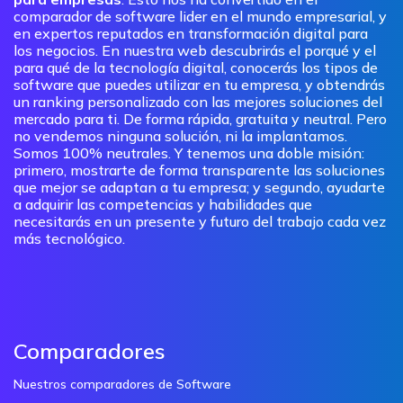
comparador de software lider en el mundo empresarial, y
en expertos reputados en transformación digital para
los negocios. En nuestra web descubrirás el porqué y el
para qué de la tecnología digital, conocerás los tipos de
software que puedes utilizar en tu empresa, y obtendrás
un ranking personalizado con las mejores soluciones del
mercado para ti. De forma rápida, gratuita y neutral. Pero
no vendemos ninguna solución, ni la implantamos.
Somos 100% neutrales. Y tenemos una doble misión:
primero, mostrarte de forma transparente las soluciones
que mejor se adaptan a tu empresa; y segundo, ayudarte
a adquirir las competencias y habilidades que
necesitarás en un presente y futuro del trabajo cada vez
más tecnológico.
Comparadores
Nuestros comparadores de Software