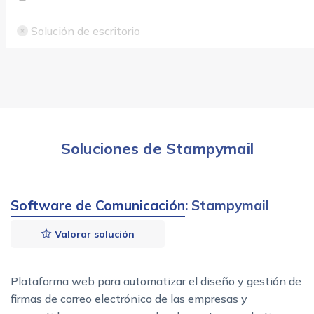
Solución de escritorio
Soluciones de Stampymail
Software de Comunicación
: Stampymail
Valorar solución
Plataforma web para automatizar el diseño y gestión de
firmas de correo electrónico de las empresas y