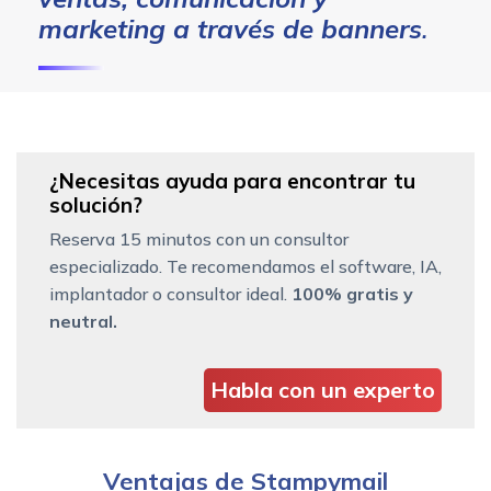
marketing a través de banners
.
¿Necesitas ayuda para encontrar tu
solución?
Reserva 15 minutos con un consultor
especializado. Te recomendamos el software, IA,
implantador o consultor ideal.
100% gratis y
neutral.
Habla con un experto
Ventajas de Stampymail