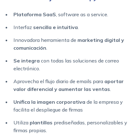
Plataforma SaaS
, software as a service.
Interfaz
sencilla e intuitiva
.
Innovadora herramienta de
marketing digital y
comunicación
.
Se integra
con todas las soluciones de correo
electrónico.
Aprovecha el flujo diario de emails para
aportar
valor diferencial y aumentar las ventas
.
Unifica la imagen corporativa
de la empresa y
facilita el despliegue de firmas
Utiliza
plantillas
prediseñadas, personalizables y
firmas propias.