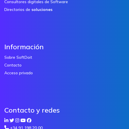
Consultores digitales de Software
Directorios de
soluciones
Información
Sobre SoftDoit
Contacto
Acceso privado
Contacto y redes
+34 91 198 20 00