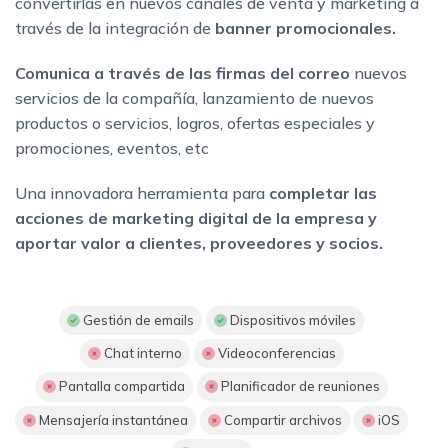
convertirlas en nuevos canales de venta y marketing a
través de la integración de
banner promocionales.
Comunica a través de las firmas del correo
nuevos
servicios de la compañía, lanzamiento de nuevos
productos o servicios, logros, ofertas especiales y
promociones, eventos, etc
Una innovadora herramienta para
completar las
acciones de marketing digital de la empresa y
aportar valor a clientes, proveedores y socios.
Gestión de emails
Dispositivos móviles
Chat interno
Videoconferencias
Pantalla compartida
Planificador de reuniones
Mensajería instantánea
Compartir archivos
iOS