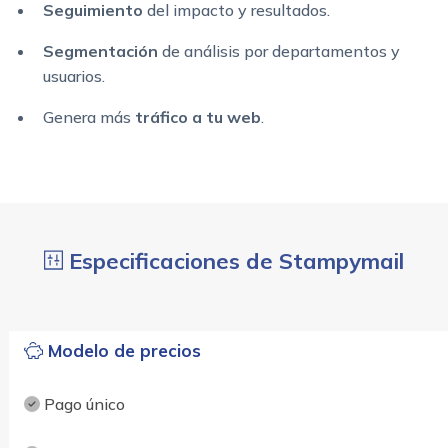
Seguimiento
del impacto y resultados.
Segmentación
de análisis por departamentos y
usuarios.
Genera más
tráfico
a tu web
.
Especificaciones de Stampymail
Modelo de precios
Pago único