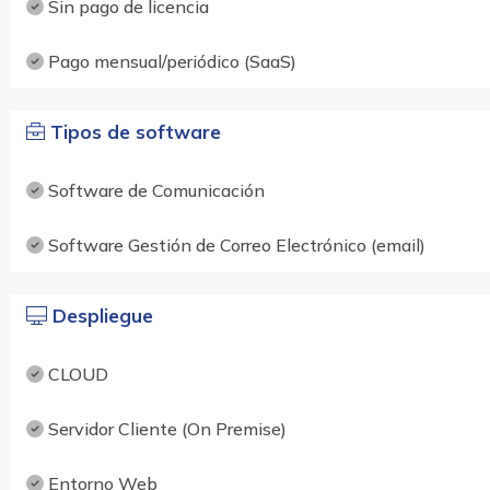
Sin pago de licencia
Pago mensual/periódico (SaaS)
Tipos de software
Software de Comunicación
Software Gestión de Correo Electrónico (email)
Despliegue
CLOUD
Servidor Cliente (On Premise)
Entorno Web