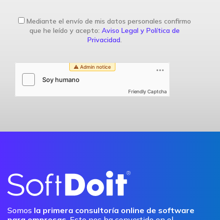
Mediante el envío de mis datos personales confirmo
que he leído y acepto:
Aviso Legal y Política de
Privacidad
.
Friendly Captcha
Somos
la primera consultoría online de software
para empresas
. Esto nos ha convertido en el