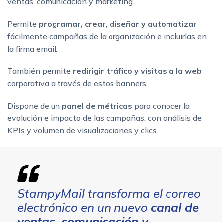
ventas, comunicación y marketing.
Permite
programar, crear, diseñar y automatizar
fácilmente campañas de la organización e incluirlas en
la firma email.
También permite
redirigir tráfico y visitas a la web
corporativa a través de estos banners.
Dispone de un
panel de métricas
para conocer la
evolución e impacto de las campañas, con análisis de
KPIs y volumen de visualizaciones y clics.
StampyMail transforma el correo
electrónico en un nuevo
canal de
ventas, comunicación y