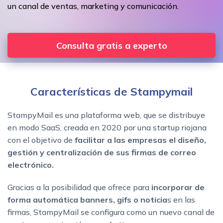
un canal de ventas, marketing y comunicación.
Consulta gratis a experto
Características de Stampymail
StampyMail es una plataforma web, que se distribuye
en modo SaaS, creada en 2020 por una startup riojana
con el objetivo de
facilitar a las empresas el diseño,
gestión y centralización de sus firmas de correo
electrónico.
Gracias a la posibilidad que ofrece para
incorporar de
forma automática banners, gifs o noticia
s en las
firmas, StampyMail se configura como un nuevo canal de