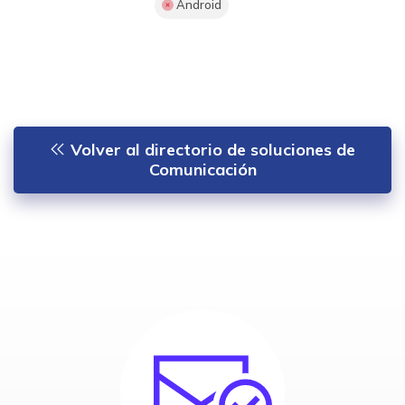
Android
Volver al directorio de soluciones de
Comunicación