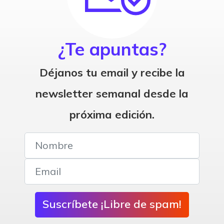
¿Te apuntas?
Déjanos tu email y recibe la
newsletter semanal desde la
próxima edición.
Suscríbete ¡Libre de spam!