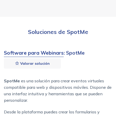
Soluciones de SpotMe
Software para Webinars
: SpotMe
Valorar solución
SpotMe
es una solución para crear eventos virtuales
compatible para web y dispositivos móviles. Dispone de
una interfaz intuitiva y herramientas que se pueden
personalizar.
Desde la plataforma puedes crear los formularios y