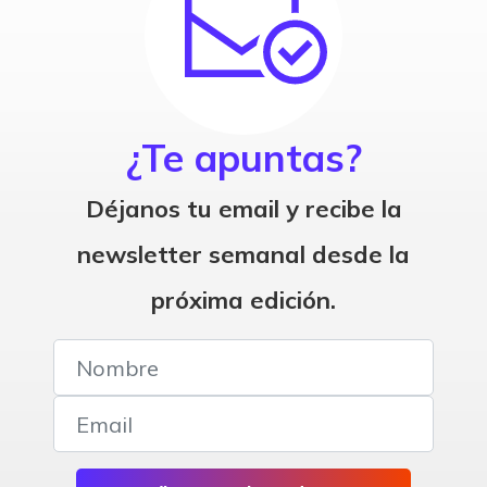
¿Te apuntas?
Déjanos tu email y recibe la
newsletter semanal desde la
próxima edición.