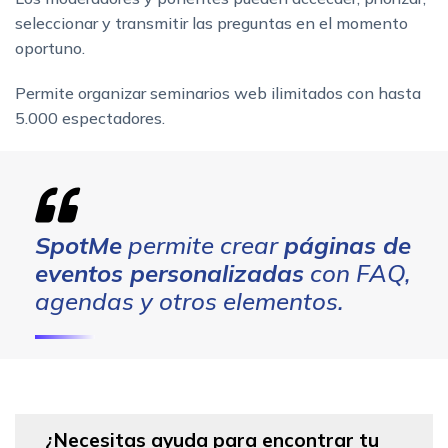
seleccionar y transmitir las preguntas en el momento
oportuno.
Permite organizar seminarios web ilimitados con hasta
5.000 espectadores.
SpotMe
permite crear
páginas de
eventos personalizadas
con FAQ,
agendas y otros elementos.
¿Necesitas ayuda para encontrar tu