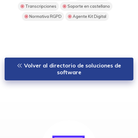
Transcripciones
Soporte en castellano
Normativa RGPD
Agente Kit Digital
Volver al directorio de soluciones de
software