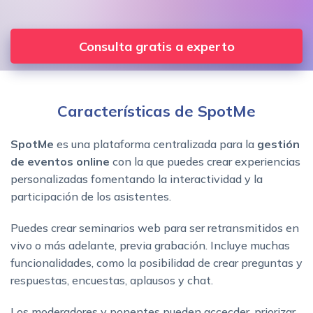
Consulta gratis a experto
Características de SpotMe
SpotMe
es una plataforma centralizada para la
gestión
de eventos online
con la que puedes crear experiencias
personalizadas fomentando la interactividad y la
participación de los asistentes.
Puedes crear seminarios web para ser retransmitidos en
vivo o más adelante, previa grabación. Incluye muchas
funcionalidades, como la posibilidad de crear preguntas y
respuestas, encuestas, aplausos y chat.
Los moderadores y ponentes pueden accecder, priorizar,