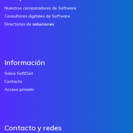
Nuestros comparadores de Software
Consultores digitales de Software
Directorios de
soluciones
Información
Sobre SoftDoit
Contacto
Acceso privado
Contacto y redes