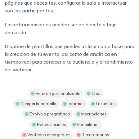
páginas que necesites, configurar la sala e interactuar
con los participantes.
Las retransmisiones pueden ser en directo o bajo
demanda.
Dispone de plantillas que puedes utilizar como base para
la creación de tu evento, así como de analítica en
tiempo real para conocer a tu audiencia y el rendimiento
del webinar.
Entorno personalizable
Chat
Compartir pantalla
Informes
Encuestas
En vivo o pregrabado
Inscripciones
Redes sociales
Formularios
Ventanas emergentes
Recordatorios