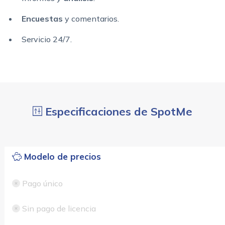
Encuestas
y comentarios.
Servicio 24/7.
Especificaciones de SpotMe
Modelo de precios
Pago único
Sin pago de licencia