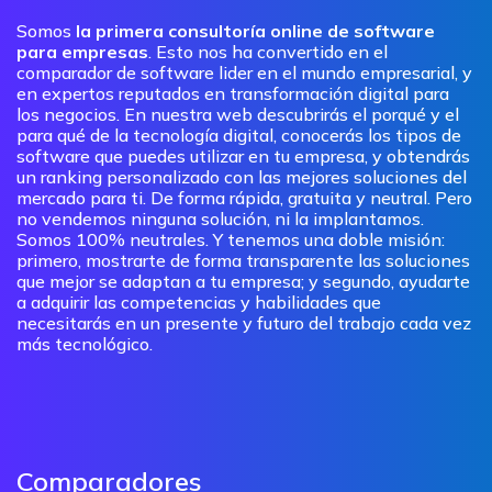
Somos
la primera consultoría online de software
para empresas
. Esto nos ha convertido en el
comparador de software lider en el mundo empresarial, y
en expertos reputados en transformación digital para
los negocios. En nuestra web descubrirás el porqué y el
para qué de la tecnología digital, conocerás los tipos de
software que puedes utilizar en tu empresa, y obtendrás
un ranking personalizado con las mejores soluciones del
mercado para ti. De forma rápida, gratuita y neutral. Pero
no vendemos ninguna solución, ni la implantamos.
Somos 100% neutrales. Y tenemos una doble misión:
primero, mostrarte de forma transparente las soluciones
que mejor se adaptan a tu empresa; y segundo, ayudarte
a adquirir las competencias y habilidades que
necesitarás en un presente y futuro del trabajo cada vez
más tecnológico.
Comparadores