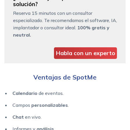
solución?
Reserva 15 minutos con un consultor
especializado. Te recomendamos el software, IA,
implantador o consultor ideal.
100% gratis y
neutral.
Habla con un experto
Ventajas de SpotMe
Calendario
de eventos.
Campos
personalizables
.
Chat
en vivo.
Informes y
análisis
.